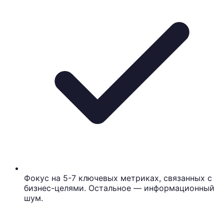
Фокус на 5-7 ключевых метриках, связанных с
бизнес-целями. Остальное — информационный
шум.