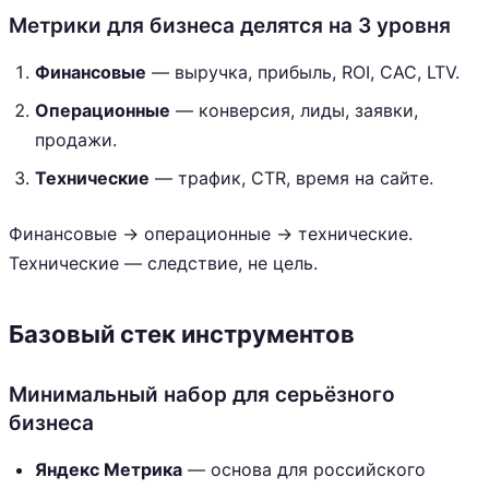
Метрики для бизнеса делятся на 3 уровня
Финансовые
— выручка, прибыль, ROI, CAC, LTV.
Операционные
— конверсия, лиды, заявки,
продажи.
Технические
— трафик, CTR, время на сайте.
Финансовые → операционные → технические.
Технические — следствие, не цель.
Базовый стек инструментов
Минимальный набор для серьёзного
бизнеса
Яндекс Метрика
— основа для российского