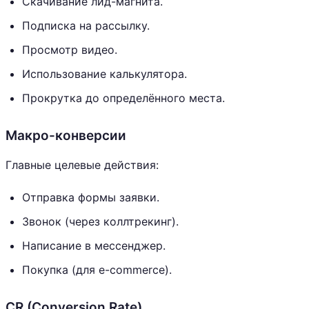
Скачивание лид-магнита.
Подписка на рассылку.
Просмотр видео.
Использование калькулятора.
Прокрутка до определённого места.
Макро-конверсии
Главные целевые действия:
Отправка формы заявки.
Звонок (через коллтрекинг).
Написание в мессенджер.
Покупка (для e-commerce).
CR (Conversion Rate)