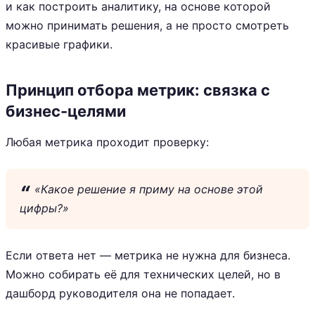
и как построить аналитику, на основе которой
можно принимать решения, а не просто смотреть
красивые графики.
Принцип отбора метрик: связка с
бизнес-целями
Любая метрика проходит проверку:
«Какое решение я приму на основе этой
цифры?»
Если ответа нет — метрика не нужна для бизнеса.
Можно собирать её для технических целей, но в
дашборд руководителя она не попадает.