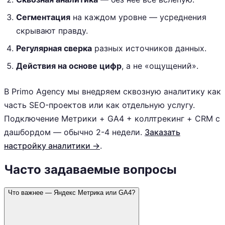
Сегментация
на каждом уровне — усреднения
скрывают правду.
Регулярная сверка
разных источников данных.
Действия на основе цифр
, а не «ощущений».
В Primo Agency мы внедряем сквозную аналитику как
часть SEO-проектов или как отдельную услугу.
Подключение Метрики + GA4 + коллтрекинг + CRM с
дашбордом — обычно 2-4 недели.
Заказать
настройку аналитики →
.
Часто задаваемые вопросы
Что важнее — Яндекс Метрика или GA4?