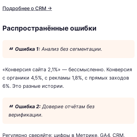
Подробнее о CRM →
Распространённые ошибки
Ошибка 1:
Анализ без сегментации.
«Конверсия сайта 2,1%» — бессмысленно. Конверсия
с органики 4,5%, с рекламы 1,8%, с прямых заходов
6%. Это разные истории.
Ошибка 2:
Доверие отчётам без
верификации.
Регулярно сверяйте: цифры в Метрике, GA4, CRM,