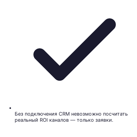
Без подключения CRM невозможно посчитать
реальный ROI каналов — только заявки.