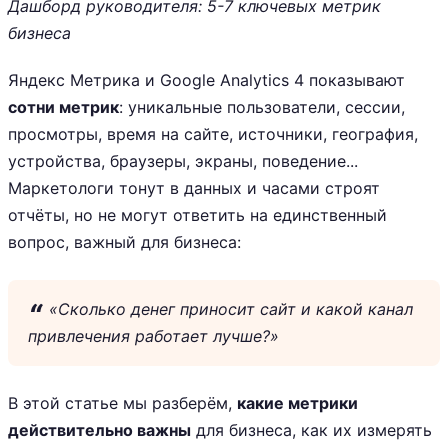
Дашборд руководителя: 5-7 ключевых метрик
бизнеса
Яндекс Метрика и Google Analytics 4 показывают
сотни метрик
: уникальные пользователи, сессии,
просмотры, время на сайте, источники, география,
устройства, браузеры, экраны, поведение...
Маркетологи тонут в данных и часами строят
отчёты, но не могут ответить на единственный
вопрос, важный для бизнеса:
«Сколько денег приносит сайт и какой канал
привлечения работает лучше?»
В этой статье мы разберём,
какие метрики
действительно важны
для бизнеса, как их измерять