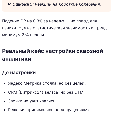
Ошибка 5:
Реакции на короткие колебания.
Падение CR на 0,3% за неделю — не повод для
паники. Нужна статистическая значимость и тренд
минимум 3-4 недели.
Реальный кейс настройки сквозной
аналитики
До настройки
Яндекс Метрика стояла, но без целей.
CRM (Битрикс24) велась, но без UTM.
Звонки не учитывались.
Решения принимались по «ощущениям».