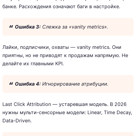
банке. Расхождения означают баги в настройке.
Ошибка 3:
Слежка за «vanity metrics».
Лайки, подписчики, охваты — vanity metrics. Они
приятны, но не приводят к продажам напрямую. Не
делайте их главными KPI.
Ошибка 4:
Игнорирование атрибуции.
Last Click Attribution — устаревшая модель. В 2026
нужны мульти-сенсорные модели: Linear, Time Decay,
Data-Driven.