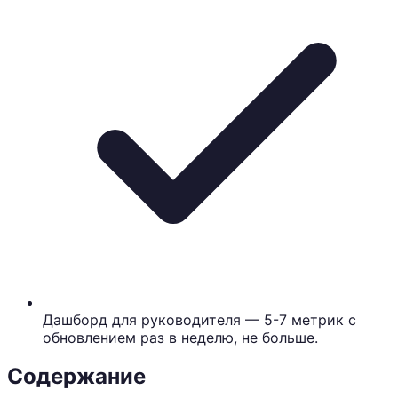
Дашборд для руководителя — 5-7 метрик с
обновлением раз в неделю, не больше.
Содержание