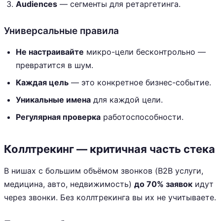
Audiences
— сегменты для ретаргетинга.
Универсальные правила
Не настраивайте
микро-цели бесконтрольно —
превратится в шум.
Каждая цель
— это конкретное бизнес-событие.
Уникальные имена
для каждой цели.
Регулярная проверка
работоспособности.
Коллтрекинг — критичная часть стека
В нишах с большим объёмом звонков (B2B услуги,
медицина, авто, недвижимость)
до 70% заявок
идут
через звонки. Без коллтрекинга вы их не учитываете.