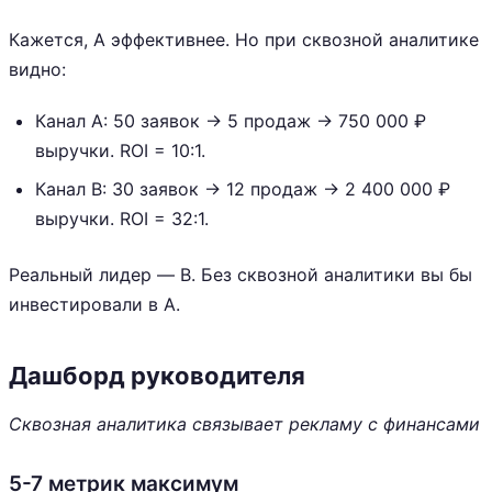
Кажется, A эффективнее. Но при сквозной аналитике
видно:
Канал A: 50 заявок → 5 продаж → 750 000 ₽
выручки. ROI = 10:1.
Канал B: 30 заявок → 12 продаж → 2 400 000 ₽
выручки. ROI = 32:1.
Реальный лидер — B. Без сквозной аналитики вы бы
инвестировали в A.
Дашборд руководителя
Сквозная аналитика связывает рекламу с финансами
5-7 метрик максимум