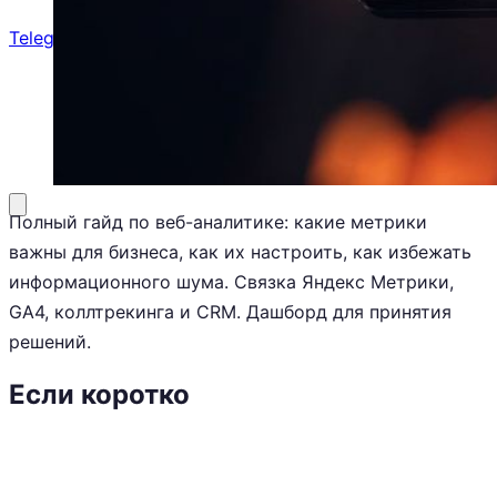
Telegram
8 (800) 201-31-73
Заказать звонок
Полный гайд по веб-аналитике: какие метрики
важны для бизнеса, как их настроить, как избежать
информационного шума. Связка Яндекс Метрики,
GA4, коллтрекинга и CRM. Дашборд для принятия
решений.
Если коротко