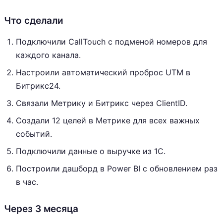
Что сделали
Подключили CallTouch с подменой номеров для
каждого канала.
Настроили автоматический проброс UTM в
Битрикс24.
Связали Метрику и Битрикс через ClientID.
Создали 12 целей в Метрике для всех важных
событий.
Подключили данные о выручке из 1С.
Построили дашборд в Power BI с обновлением раз
в час.
Через 3 месяца