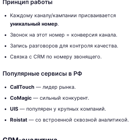
Принцип работы
Каждому каналу/кампании присваивается
уникальный номер
.
Звонок на этот номер = конверсия канала.
Запись разговоров для контроля качества.
Связка с CRM по номеру звонящего.
Популярные сервисы в РФ
CallTouch
— лидер рынка.
CoMagic
— сильный конкурент.
UIS
— популярен у крупных компаний.
Roistat
— со встроенной сквозной аналитикой.