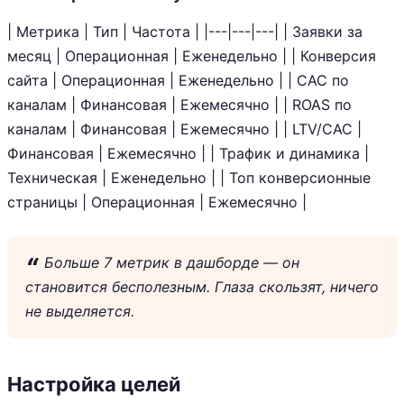
| Метрика | Тип | Частота | |---|---|---| | Заявки за
месяц | Операционная | Еженедельно | | Конверсия
сайта | Операционная | Еженедельно | | CAC по
каналам | Финансовая | Ежемесячно | | ROAS по
каналам | Финансовая | Ежемесячно | | LTV/CAC |
Финансовая | Ежемесячно | | Трафик и динамика |
Техническая | Еженедельно | | Топ конверсионные
страницы | Операционная | Ежемесячно |
Больше 7 метрик в дашборде — он
становится бесполезным. Глаза скользят, ничего
не выделяется.
Настройка целей