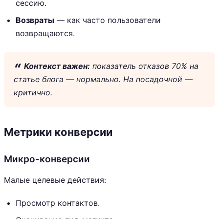
сессию.
Возвраты
— как часто пользователи
возвращаются.
Контекст важен:
показатель отказов 70% на
статье блога — нормально. На посадочной —
критично.
Метрики конверсии
Микро-конверсии
Малые целевые действия:
Просмотр контактов.