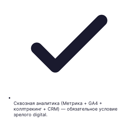
Сквозная аналитика (Метрика + GA4 +
коллтрекинг + CRM) — обязательное условие
зрелого digital.