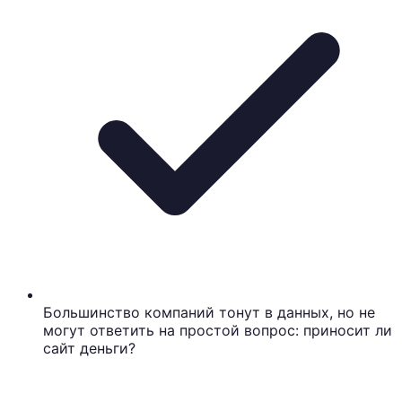
Большинство компаний тонут в данных, но не
могут ответить на простой вопрос: приносит ли
сайт деньги?