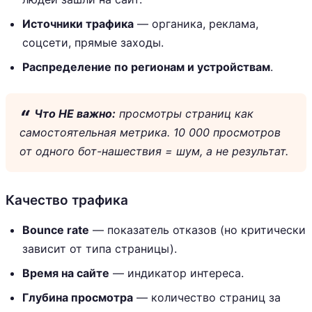
Источники трафика
— органика, реклама,
соцсети, прямые заходы.
Распределение по регионам и устройствам
.
Что НЕ важно:
просмотры страниц как
самостоятельная метрика. 10 000 просмотров
от одного бот-нашествия = шум, а не результат.
Качество трафика
Bounce rate
— показатель отказов (но критически
зависит от типа страницы).
Время на сайте
— индикатор интереса.
Глубина просмотра
— количество страниц за