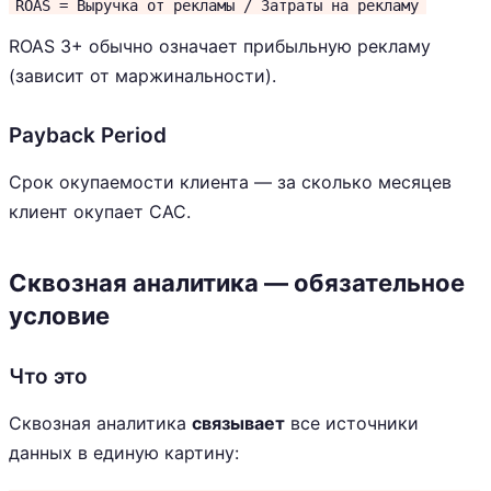
ROAS = Выручка от рекламы / Затраты на рекламу
ROAS 3+ обычно означает прибыльную рекламу
(зависит от маржинальности).
Payback Period
Срок окупаемости клиента — за сколько месяцев
клиент окупает CAC.
Сквозная аналитика — обязательное
условие
Что это
Сквозная аналитика
связывает
все источники
данных в единую картину: