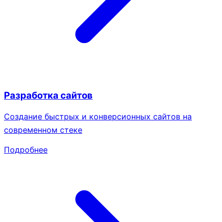
Разработка сайтов
Создание быстрых и конверсионных сайтов на
современном стеке
Подробнее