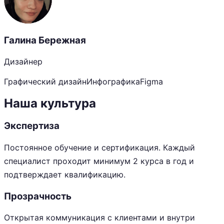
Галина Бережная
Дизайнер
Графический дизайн
Инфографика
Figma
Наша культура
Экспертиза
Постоянное обучение и сертификация. Каждый
специалист проходит минимум 2 курса в год и
подтверждает квалификацию.
Прозрачность
Открытая коммуникация с клиентами и внутри