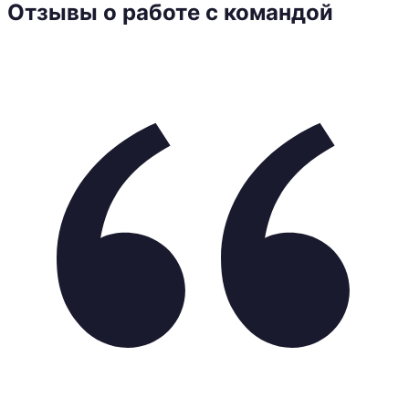
Отзывы о работе с командой