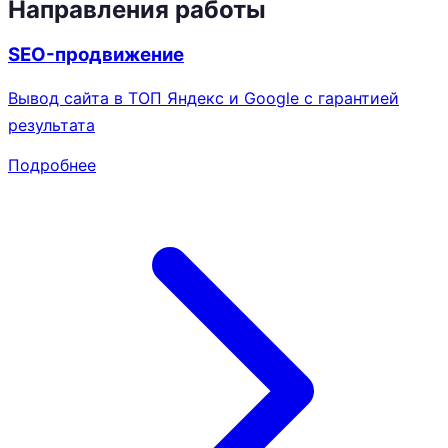
Направления работы
SEO-продвижение
Вывод сайта в ТОП Яндекс и Google с гарантией
результата
Подробнее