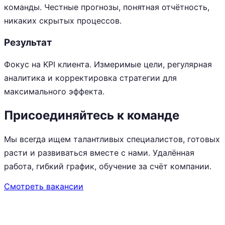
команды. Честные прогнозы, понятная отчётность,
никаких скрытых процессов.
Результат
Фокус на KPI клиента. Измеримые цели, регулярная
аналитика и корректировка стратегии для
максимального эффекта.
Присоединяйтесь к команде
Мы всегда ищем талантливых специалистов, готовых
расти и развиваться вместе с нами. Удалённая
работа, гибкий график, обучение за счёт компании.
Смотреть вакансии