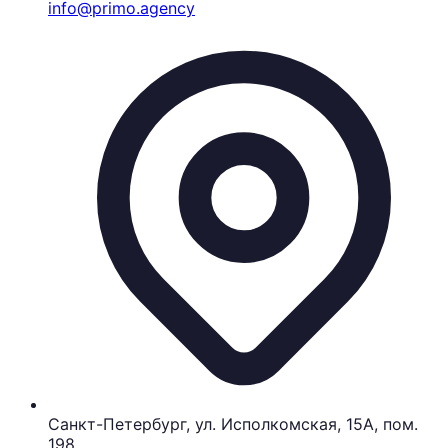
info@primo.agency
Санкт-Петербург, ул. Исполкомская, 15А, пом.
198