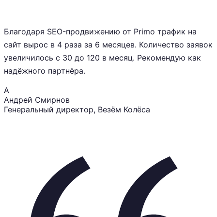
Благодаря SEO-продвижению от Primo трафик на
сайт вырос в 4 раза за 6 месяцев. Количество заявок
увеличилось с 30 до 120 в месяц. Рекомендую как
надёжного партнёра.
А
Андрей Смирнов
Генеральный директор
, Везём Колёса