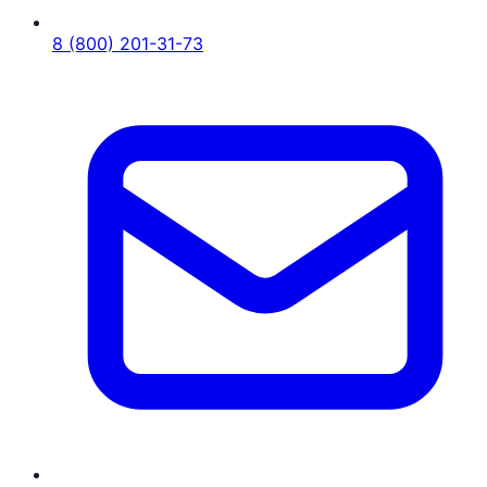
8 (800) 201-31-73