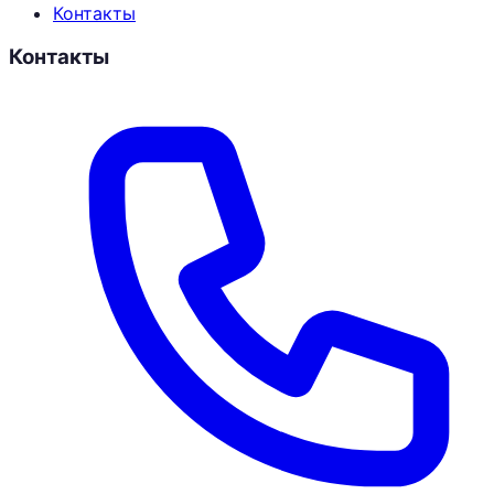
Контакты
Контакты