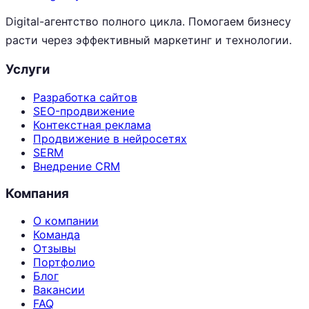
Digital-агентство полного цикла. Помогаем бизнесу
расти через эффективный маркетинг и технологии.
Услуги
Разработка сайтов
SEO-продвижение
Контекстная реклама
Продвижение в нейросетях
SERM
Внедрение CRM
Компания
О компании
Команда
Отзывы
Портфолио
Блог
Вакансии
FAQ