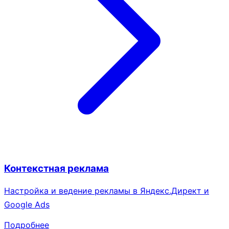
Контекстная реклама
Настройка и ведение рекламы в Яндекс.Директ и
Google Ads
Подробнее