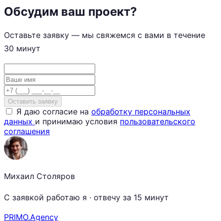
Обсудим ваш проект?
Оставьте заявку — мы свяжемся с вами в течение
30 минут
Ваше имя
Телефон
Оставить заявку
Я даю согласие на
обработку персональных
данных
и принимаю условия
пользовательского
соглашения
Михаил Столяров
С заявкой работаю я · отвечу за 15 минут
PRIMO
.Agency