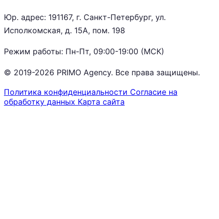
Юр. адрес: 191167, г. Санкт-Петербург, ул.
Исполкомская, д. 15А, пом. 198
Режим работы: Пн-Пт, 09:00-19:00 (МСК)
© 2019-2026 PRIMO Agency. Все права защищены.
Политика конфиденциальности
Согласие на
обработку данных
Карта сайта