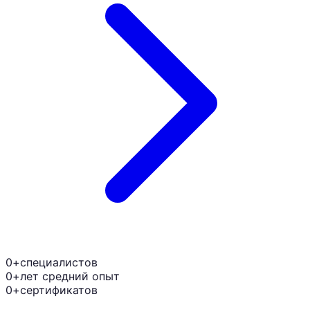
0+
специалистов
0+
лет средний опыт
0+
сертификатов