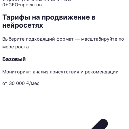
0+
GEO-проектов
Тарифы на продвижение в
нейросетях
Выберите подходящий формат — масштабируйте по
мере роста
Базовый
Мониторинг: анализ присутствия и рекомендации
от 30 000
₽/мес