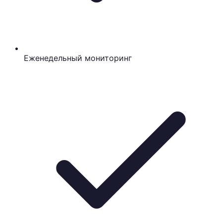
Еженедельный мониторинг