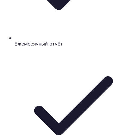
Ежемесячный отчёт