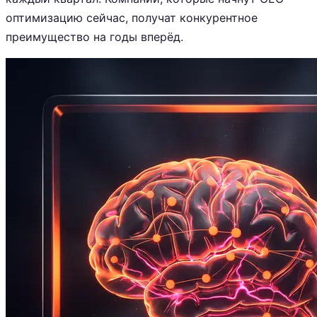
оптимизацию сейчас, получат конкурентное
преимущество на годы вперёд.