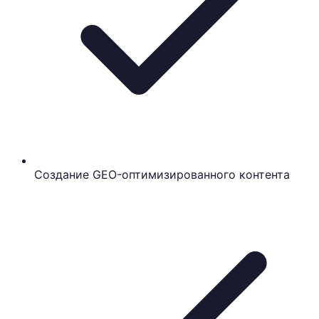
Создание GEO-оптимизированного контента