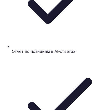
Отчёт по позициям в AI-ответах