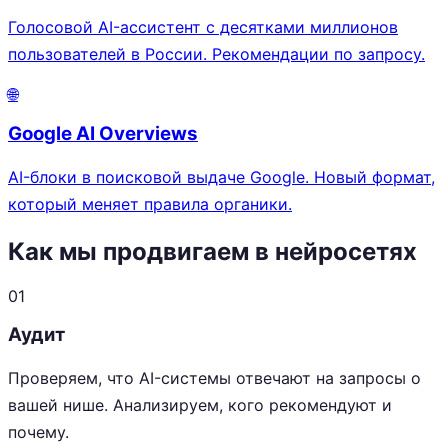
Голосовой AI-ассистент с десятками миллионов
пользователей в России. Рекомендации по запросу.
🌐
Google AI Overviews
AI-блоки в поисковой выдаче Google. Новый формат,
который меняет правила органики.
Как мы продвигаем в нейросетях
01
Аудит
Проверяем, что AI-системы отвечают на запросы о
вашей нише. Анализируем, кого рекомендуют и
почему.