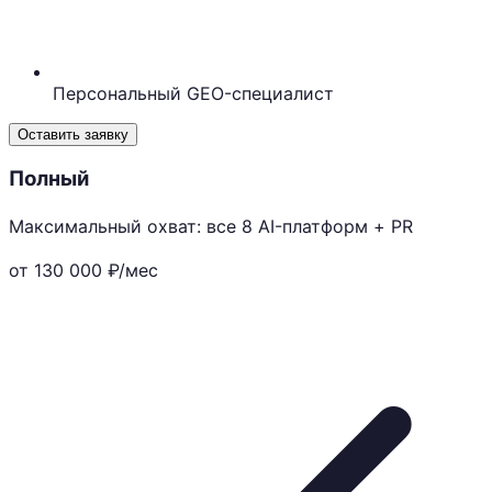
Персональный GEO-специалист
Оставить заявку
Полный
Максимальный охват: все 8 AI-платформ + PR
от 130 000
₽/мес