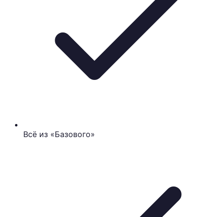
Всё из «Базового»