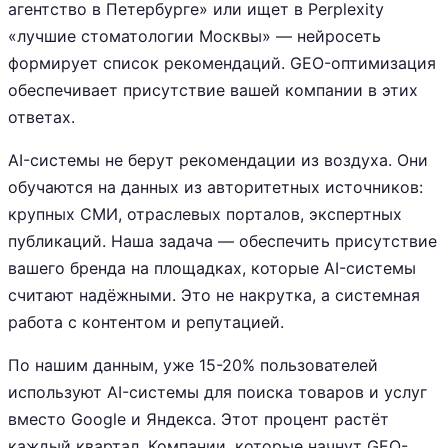
агентство в Петербурге» или ищет в Perplexity
«лучшие стоматологии Москвы» — нейросеть
формирует список рекомендаций. GEO-оптимизация
обеспечивает присутствие вашей компании в этих
ответах.
AI-системы не берут рекомендации из воздуха. Они
обучаются на данных из авторитетных источников:
крупных СМИ, отраслевых порталов, экспертных
публикаций. Наша задача — обеспечить присутствие
вашего бренда на площадках, которые AI-системы
считают надёжными. Это не накрутка, а системная
работа с контентом и репутацией.
По нашим данным, уже 15-20% пользователей
используют AI-системы для поиска товаров и услуг
вместо Google и Яндекса. Этот процент растёт
каждый квартал. Компании, которые начнут GEO-