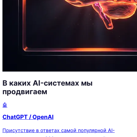
В каких AI-системах мы
продвигаем
🤖
ChatGPT / OpenAI
Присутствие в ответах самой популярной AI-