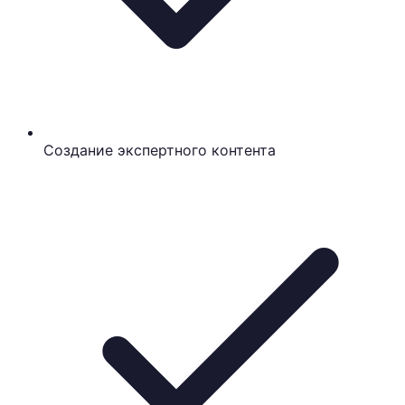
Создание экспертного контента