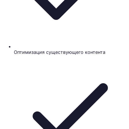
Оптимизация существующего контента