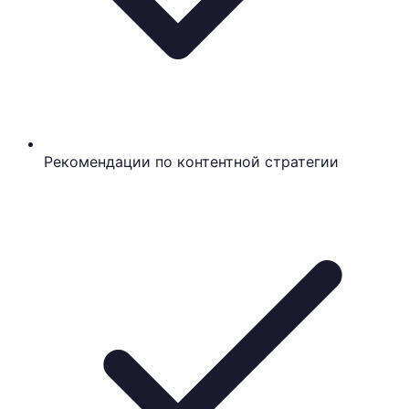
Рекомендации по контентной стратегии