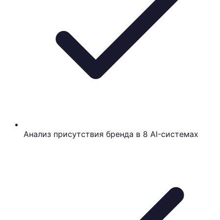
Анализ присутствия бренда в 8 AI-системах