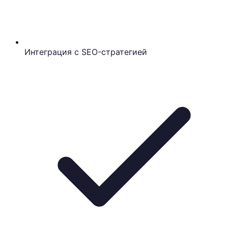
Интеграция с SEO-стратегией