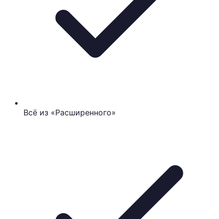
Всё из «Расширенного»