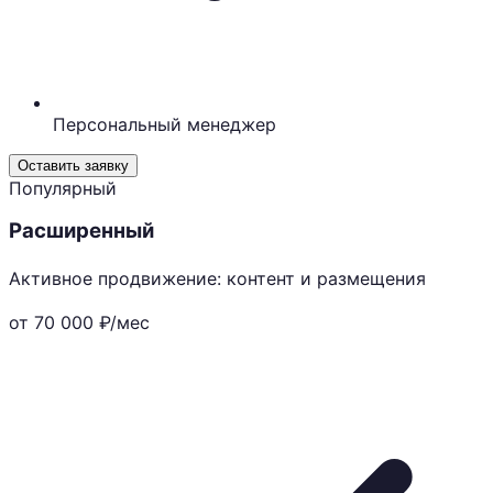
Персональный менеджер
Оставить заявку
Популярный
Расширенный
Активное продвижение: контент и размещения
от 70 000
₽/мес