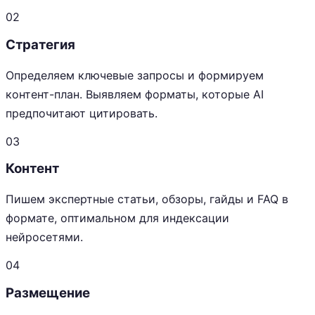
02
Стратегия
Определяем ключевые запросы и формируем
контент-план. Выявляем форматы, которые AI
предпочитают цитировать.
03
Контент
Пишем экспертные статьи, обзоры, гайды и FAQ в
формате, оптимальном для индексации
нейросетями.
04
Размещение