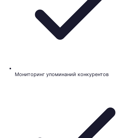
Мониторинг упоминаний конкурентов