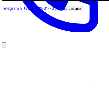
Telegram
8 (800) 201-31-73
Заказать звонок