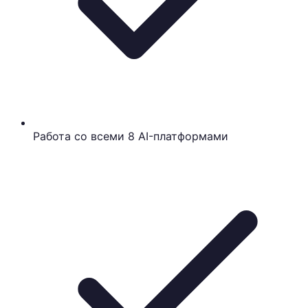
Работа со всеми 8 AI-платформами