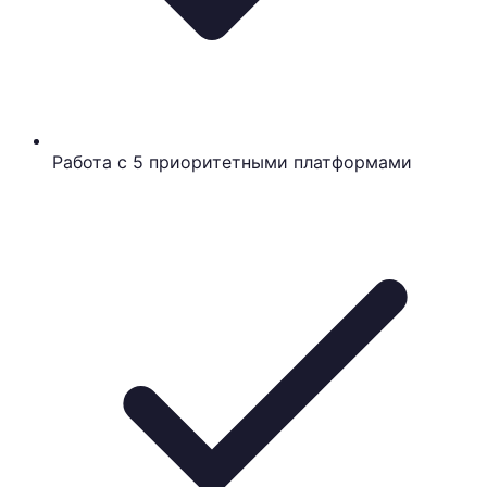
Работа с 5 приоритетными платформами