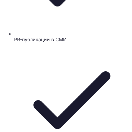
PR-публикации в СМИ