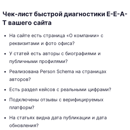
Чек-лист быстрой диагностики E-E-A-
T вашего сайта
На сайте есть страница «О компании» с
реквизитами и фото офиса?
У статей есть авторы с биографиями и
публичными профилями?
Реализована Person Schema на страницах
авторов?
Есть раздел кейсов с реальными цифрами?
Подключены отзывы с верифицируемых
платформ?
На статьях видна дата публикации и дата
обновления?