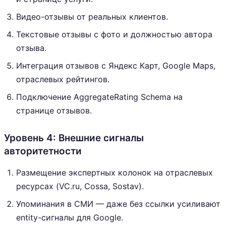
Видео-отзывы от реальных клиентов.
Текстовые отзывы с фото и должностью автора
отзыва.
Интеграция отзывов с Яндекс Карт, Google Maps,
отраслевых рейтингов.
Подключение AggregateRating Schema на
странице отзывов.
Уровень 4: Внешние сигналы
авторитетности
Размещение экспертных колонок на отраслевых
ресурсах (VC.ru, Cossa, Sostav).
Упоминания в СМИ — даже без ссылки усиливают
entity-сигналы для Google.