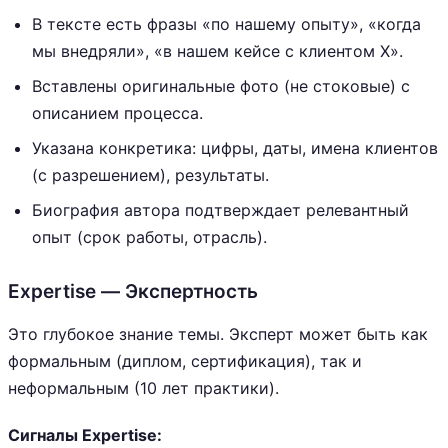
В тексте есть фразы «по нашему опыту», «когда
мы внедряли», «в нашем кейсе с клиентом X».
Вставлены оригинальные фото (не стоковые) с
описанием процесса.
Указана конкретика: цифры, даты, имена клиентов
(с разрешением), результаты.
Биография автора подтверждает релевантный
опыт (срок работы, отрасль).
Expertise — Экспертность
Это глубокое знание темы. Эксперт может быть как
формальным (диплом, сертификация), так и
неформальным (10 лет практики).
Сигналы Expertise: