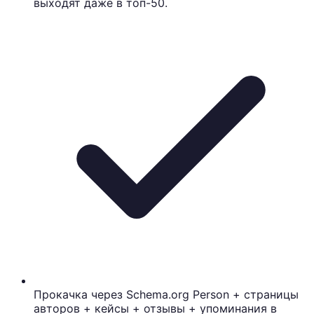
выходят даже в топ-50.
Прокачка через Schema.org Person + страницы
авторов + кейсы + отзывы + упоминания в