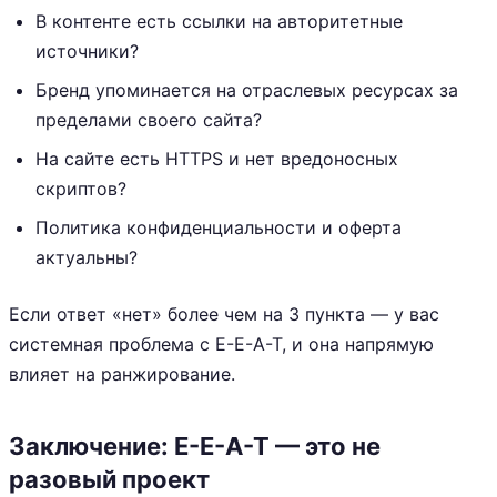
В контенте есть ссылки на авторитетные
источники?
Бренд упоминается на отраслевых ресурсах за
пределами своего сайта?
На сайте есть HTTPS и нет вредоносных
скриптов?
Политика конфиденциальности и оферта
актуальны?
Если ответ «нет» более чем на 3 пункта — у вас
системная проблема с E-E-A-T, и она напрямую
влияет на ранжирование.
Заключение: E-E-A-T — это не
разовый проект