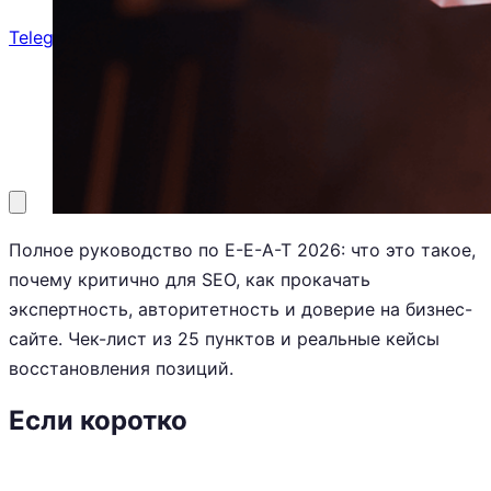
Telegram
8 (800) 201-31-73
Заказать звонок
Полное руководство по E-E-A-T 2026: что это такое,
почему критично для SEO, как прокачать
экспертность, авторитетность и доверие на бизнес-
сайте. Чек-лист из 25 пунктов и реальные кейсы
восстановления позиций.
Если коротко