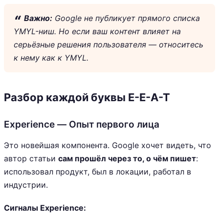
Важно:
Google не публикует прямого списка
YMYL-ниш. Но если ваш контент влияет на
серьёзные решения пользователя — относитесь
к нему как к YMYL.
Разбор каждой буквы E-E-A-T
Experience — Опыт первого лица
Это новейшая компонента. Google хочет видеть, что
автор статьи
сам прошёл через то, о чём пишет
:
использовал продукт, был в локации, работал в
индустрии.
Сигналы Experience: