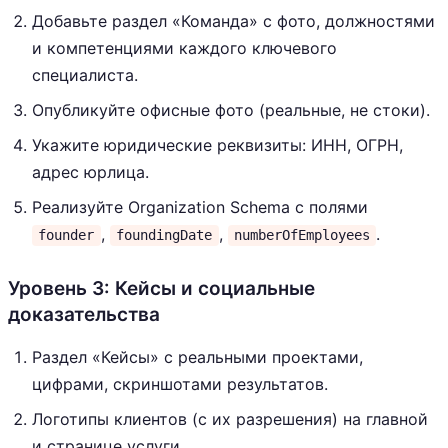
Добавьте раздел «Команда» с фото, должностями
и компетенциями каждого ключевого
специалиста.
Опубликуйте офисные фото (реальные, не стоки).
Укажите юридические реквизиты: ИНН, ОГРН,
адрес юрлица.
Реализуйте Organization Schema с полями
,
,
.
founder
foundingDate
numberOfEmployees
Уровень 3: Кейсы и социальные
доказательства
Раздел «Кейсы» с реальными проектами,
цифрами, скриншотами результатов.
Логотипы клиентов (с их разрешения) на главной
и странице услуги.