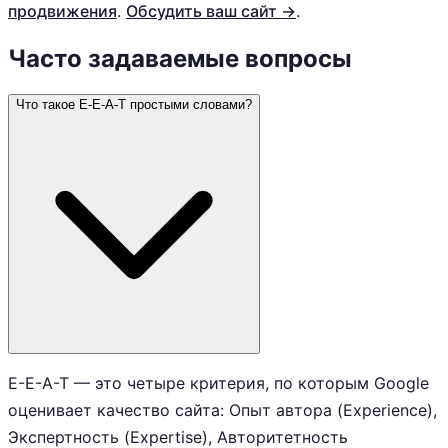
продвижения
.
Обсудить ваш сайт →
.
Часто задаваемые вопросы
Что такое E-E-A-T простыми словами?
E-E-A-T — это четыре критерия, по которым Google
оценивает качество сайта: Опыт автора (Experience),
Экспертность (Expertise), Авторитетность