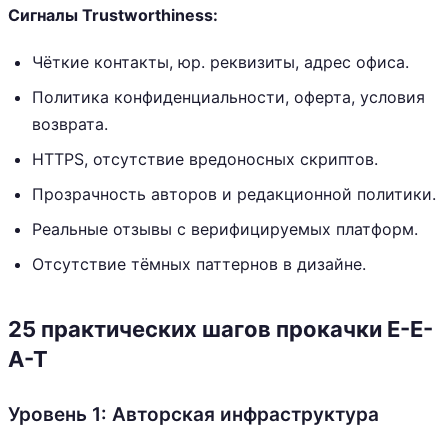
Сигналы Trustworthiness:
Чёткие контакты, юр. реквизиты, адрес офиса.
Политика конфиденциальности, оферта, условия
возврата.
HTTPS, отсутствие вредоносных скриптов.
Прозрачность авторов и редакционной политики.
Реальные отзывы с верифицируемых платформ.
Отсутствие тёмных паттернов в дизайне.
25 практических шагов прокачки E-E-
A-T
Уровень 1: Авторская инфраструктура