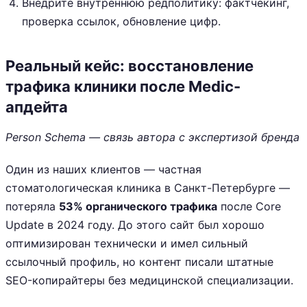
Внедрите внутреннюю редполитику: фактчекинг,
проверка ссылок, обновление цифр.
Реальный кейс: восстановление
трафика клиники после Medic-
апдейта
Person Schema — связь автора с экспертизой бренда
Один из наших клиентов — частная
стоматологическая клиника в Санкт-Петербурге —
потеряла
53% органического трафика
после Core
Update в 2024 году. До этого сайт был хорошо
оптимизирован технически и имел сильный
ссылочный профиль, но контент писали штатные
SEO-копирайтеры без медицинской специализации.