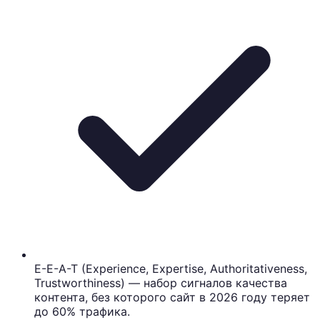
E-E-A-T (Experience, Expertise, Authoritativeness,
Trustworthiness) — набор сигналов качества
контента, без которого сайт в 2026 году теряет
до 60% трафика.