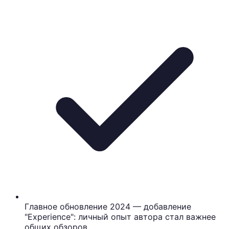
Главное обновление 2024 — добавление
"Experience": личный опыт автора стал важнее
общих обзоров.