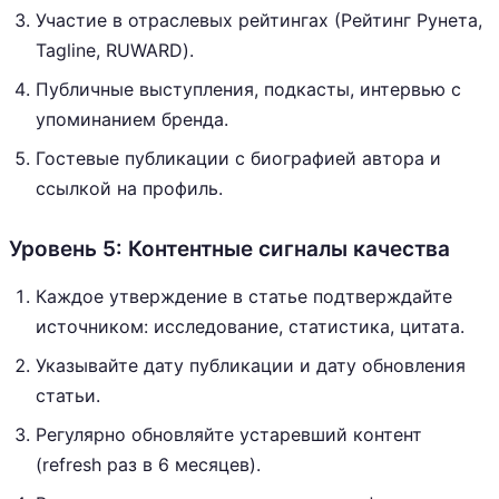
Участие в отраслевых рейтингах (Рейтинг Рунета,
Tagline, RUWARD).
Публичные выступления, подкасты, интервью с
упоминанием бренда.
Гостевые публикации с биографией автора и
ссылкой на профиль.
Уровень 5: Контентные сигналы качества
Каждое утверждение в статье подтверждайте
источником: исследование, статистика, цитата.
Указывайте дату публикации и дату обновления
статьи.
Регулярно обновляйте устаревший контент
(refresh раз в 6 месяцев).