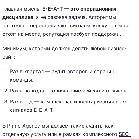
Главная мысль:
E-E-A-T — это операционная
дисциплина
, а не разовая задача. Алгоритмы
постоянно переоценивают сигналы, конкуренты не
стоят на месте, репутация требует поддержки.
Минимум, который должен делать любой бизнес-
сайт:
Раз в квартал — аудит авторов и страниц
команды.
Раз в полгода — обновление кейсов и отзывов.
Раз в год — комплексная инвентаризация всех
сигналов E-E-A-T.
В Primo Agency мы делаем такие аудиты как
отдельную услугу или в рамках комплексного
SEO-