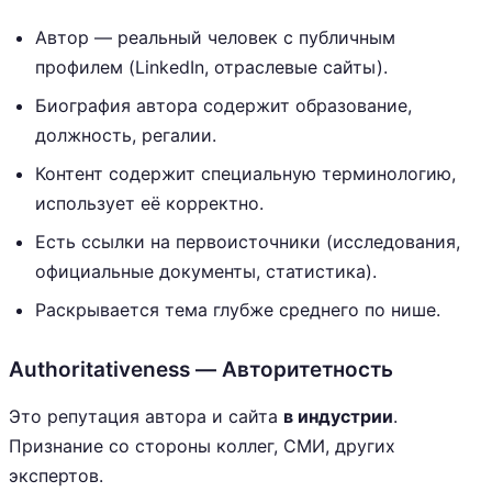
Автор — реальный человек с публичным
профилем (LinkedIn, отраслевые сайты).
Биография автора содержит образование,
должность, регалии.
Контент содержит специальную терминологию,
использует её корректно.
Есть ссылки на первоисточники (исследования,
официальные документы, статистика).
Раскрывается тема глубже среднего по нише.
Authoritativeness — Авторитетность
Это репутация автора и сайта
в индустрии
.
Признание со стороны коллег, СМИ, других
экспертов.