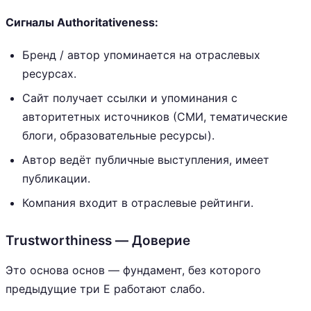
Сигналы Authoritativeness:
Бренд / автор упоминается на отраслевых
ресурсах.
Сайт получает ссылки и упоминания с
авторитетных источников (СМИ, тематические
блоги, образовательные ресурсы).
Автор ведёт публичные выступления, имеет
публикации.
Компания входит в отраслевые рейтинги.
Trustworthiness — Доверие
Это основа основ — фундамент, без которого
предыдущие три E работают слабо.