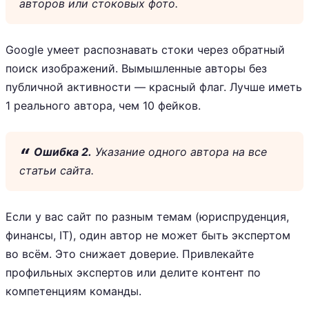
авторов или стоковых фото.
Google умеет распознавать стоки через обратный
поиск изображений. Вымышленные авторы без
публичной активности — красный флаг. Лучше иметь
1 реального автора, чем 10 фейков.
Ошибка 2.
Указание одного автора на все
статьи сайта.
Если у вас сайт по разным темам (юриспруденция,
финансы, IT), один автор не может быть экспертом
во всём. Это снижает доверие. Привлекайте
профильных экспертов или делите контент по
компетенциям команды.