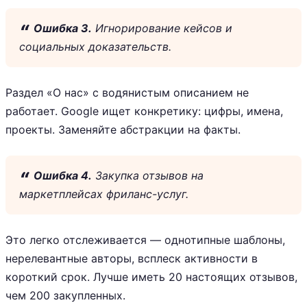
Ошибка 3.
Игнорирование кейсов и
социальных доказательств.
Раздел «О нас» с водянистым описанием не
работает. Google ищет конкретику: цифры, имена,
проекты. Заменяйте абстракции на факты.
Ошибка 4.
Закупка отзывов на
маркетплейсах фриланс-услуг.
Это легко отслеживается — однотипные шаблоны,
нерелевантные авторы, всплеск активности в
короткий срок. Лучше иметь 20 настоящих отзывов,
чем 200 закупленных.