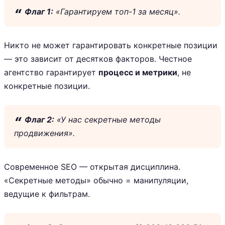
Флаг 1:
«Гарантируем топ-1 за месяц».
Никто не может гарантировать конкретные позиции
— это зависит от десятков факторов. Честное
агентство гарантирует
процесс и метрики
, не
конкретные позиции.
Флаг 2:
«У нас секретные методы
продвижения».
Современное SEO — открытая дисциплина.
«Секретные методы» обычно = манипуляции,
ведущие к фильтрам.