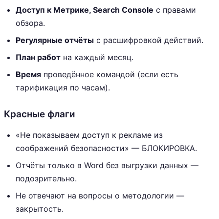
Доступ к Метрике, Search Console
с правами
обзора.
Регулярные отчёты
с расшифровкой действий.
План работ
на каждый месяц.
Время
проведённое командой (если есть
тарификация по часам).
Красные флаги
«Не показываем доступ к рекламе из
соображений безопасности» — БЛОКИРОВКА.
Отчёты только в Word без выгрузки данных —
подозрительно.
Не отвечают на вопросы о методологии —
закрытость.