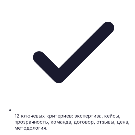
12 ключевых критериев: экспертиза, кейсы,
прозрачность, команда, договор, отзывы, цена,
методология.