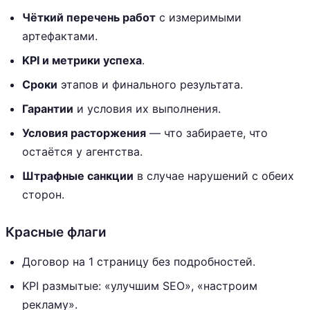
Чёткий перечень работ
с измеримыми
артефактами.
KPI и метрики успеха
.
Сроки
этапов и финального результата.
Гарантии
и условия их выполнения.
Условия расторжения
— что забираете, что
остаётся у агентства.
Штрафные санкции
в случае нарушений с обеих
сторон.
Красные флаги
Договор на 1 страницу без подробностей.
KPI размытые: «улучшим SEO», «настроим
рекламу».