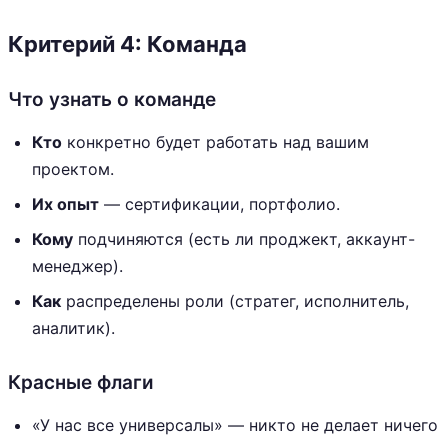
Критерий 4: Команда
Что узнать о команде
Кто
конкретно будет работать над вашим
проектом.
Их опыт
— сертификации, портфолио.
Кому
подчиняются (есть ли проджект, аккаунт-
менеджер).
Как
распределены роли (стратег, исполнитель,
аналитик).
Красные флаги
«У нас все универсалы» — никто не делает ничего