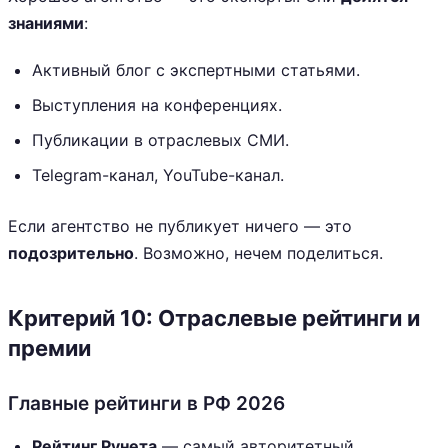
знаниями
:
Активный блог с экспертными статьями.
Выступления на конференциях.
Публикации в отраслевых СМИ.
Telegram-канал, YouTube-канал.
Если агентство не публикует ничего — это
подозрительно
. Возможно, нечем поделиться.
Критерий 10: Отраслевые рейтинги и
премии
Главные рейтинги в РФ 2026
Рейтинг Рунета
— самый авторитетный