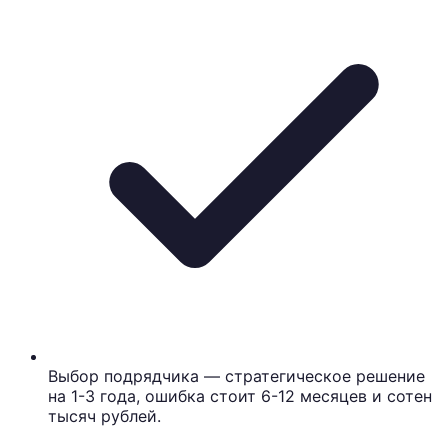
Выбор подрядчика — стратегическое решение
на 1-3 года, ошибка стоит 6-12 месяцев и сотен
тысяч рублей.