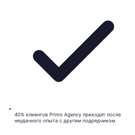
40% клиентов Primo Agency приходят после
неудачного опыта с другим подрядчиком.