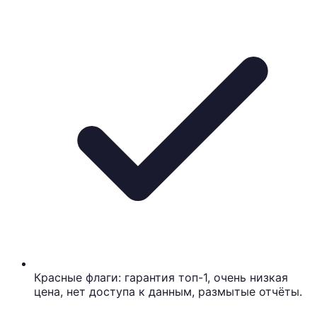
Красные флаги: гарантия топ-1, очень низкая
цена, нет доступа к данным, размытые отчёты.