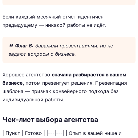
Если каждый месячный отчёт идентичен
предыдущему — никакой работы не идёт.
Флаг 6:
Завалили презентациями, но не
задают вопросы о бизнесе.
Хорошее агентство
сначала разбирается в вашем
бизнесе
, потом презентует решения. Презентация
шаблона — признак конвейерного подхода без
индивидуальной работы.
Чек-лист выбора агентства
| Пункт | Готово | |---|---| | Опыт в вашей нише и