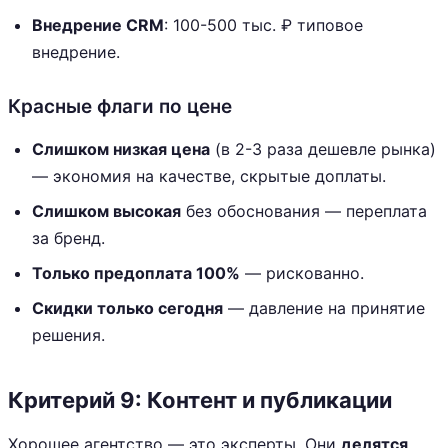
Внедрение CRM
: 100-500 тыс. ₽ типовое
внедрение.
Красные флаги по цене
Слишком низкая цена
(в 2-3 раза дешевле рынка)
— экономия на качестве, скрытые доплаты.
Слишком высокая
без обоснования — переплата
за бренд.
Только предоплата 100%
— рискованно.
Скидки только сегодня
— давление на принятие
решения.
Критерий 9: Контент и публикации
Хорошее агентство — это эксперты. Они
делятся