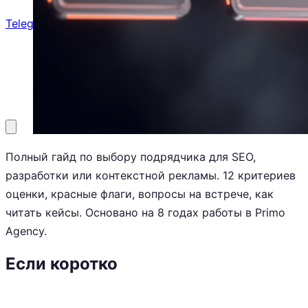
Telegram
8 (800) 201-31-73
Заказать звонок
Полный гайд по выбору подрядчика для SEO,
разработки или контекстной рекламы. 12 критериев
оценки, красные флаги, вопросы на встрече, как
читать кейсы. Основано на 8 годах работы в Primo
Agency.
Если коротко