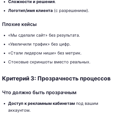
Сложности и решения
.
Логотип/имя клиента
(с разрешением).
Плохие кейсы
«Мы сделали сайт» без результата.
«Увеличили трафик» без цифр.
«Стали лидером ниши» без метрик.
Стоковые скриншоты вместо реальных.
Критерий 3: Прозрачность процессов
Что должно быть прозрачным
Доступ к рекламным кабинетам
под вашим
аккаунтом.