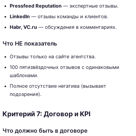
Pressfeed Reputation
— экспертные отзывы.
LinkedIn
— отзывы команды и клиентов.
Habr, VC.ru
— обсуждения в комментариях.
Что НЕ показатель
Отзывы только на сайте агентства.
100 пятизвёздочных отзывов с одинаковыми
шаблонами.
Полное отсутствие негатива (вызывает
подозрения).
Критерий 7: Договор и KPI
Что должно быть в договоре