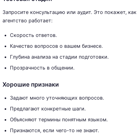
Запросите консультацию или аудит. Это покажет, как
агентство работает:
Скорость ответов.
Качество вопросов о вашем бизнесе.
Глубина анализа на стадии подготовки.
Прозрачность в общении.
Хорошие признаки
Задают много уточняющих вопросов.
Предлагают конкретные шаги.
Объясняют термины понятным языком.
Признаются, если чего-то не знают.