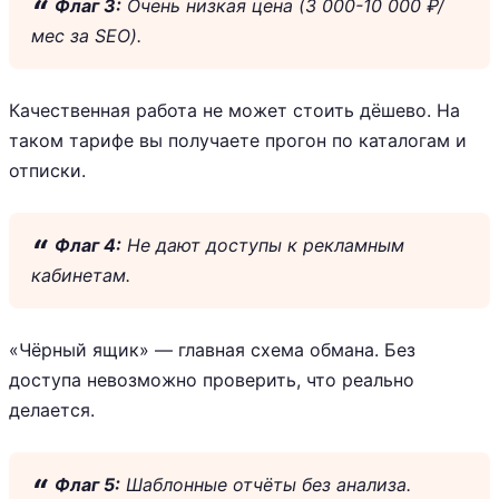
Флаг 3:
Очень низкая цена (3 000-10 000 ₽/
мес за SEO).
Качественная работа не может стоить дёшево. На
таком тарифе вы получаете прогон по каталогам и
отписки.
Флаг 4:
Не дают доступы к рекламным
кабинетам.
«Чёрный ящик» — главная схема обмана. Без
доступа невозможно проверить, что реально
делается.
Флаг 5:
Шаблонные отчёты без анализа.