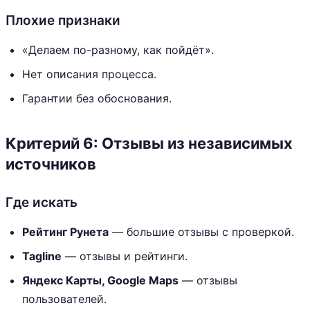
Плохие признаки
«Делаем по-разному, как пойдёт».
Нет описания процесса.
Гарантии без обоснования.
Критерий 6: Отзывы из независимых
источников
Где искать
Рейтинг Рунета
— большие отзывы с проверкой.
Tagline
— отзывы и рейтинги.
Яндекс Карты, Google Maps
— отзывы
пользователей.