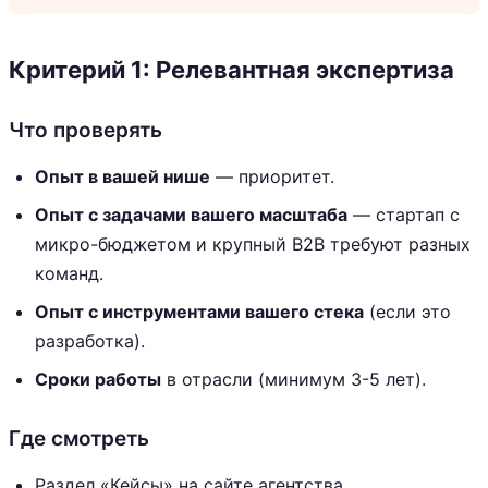
Критерий 1: Релевантная экспертиза
Что проверять
Опыт в вашей нише
— приоритет.
Опыт с задачами вашего масштаба
— стартап с
микро-бюджетом и крупный B2B требуют разных
команд.
Опыт с инструментами вашего стека
(если это
разработка).
Сроки работы
в отрасли (минимум 3-5 лет).
Где смотреть
Раздел «Кейсы» на сайте агентства.