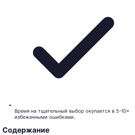
Время на тщательный выбор окупается в 5-10×
избежанными ошибками.
Содержание