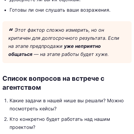
Готовы ли они слушать ваши возражения.
Этот фактор сложно измерить, но он
критичен для долгосрочного результата. Если
на этапе предпродажи
уже неприятно
общаться
— на этапе работы будет хуже.
Список вопросов на встрече с
агентством
Какие задачи в нашей нише вы решали? Можно
посмотреть кейсы?
Кто конкретно будет работать над нашим
проектом?