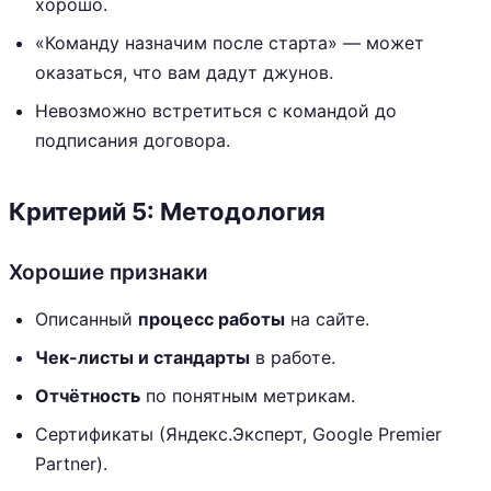
хорошо.
«Команду назначим после старта» — может
оказаться, что вам дадут джунов.
Невозможно встретиться с командой до
подписания договора.
Критерий 5: Методология
Хорошие признаки
Описанный
процесс работы
на сайте.
Чек-листы и стандарты
в работе.
Отчётность
по понятным метрикам.
Сертификаты (Яндекс.Эксперт, Google Premier
Partner).