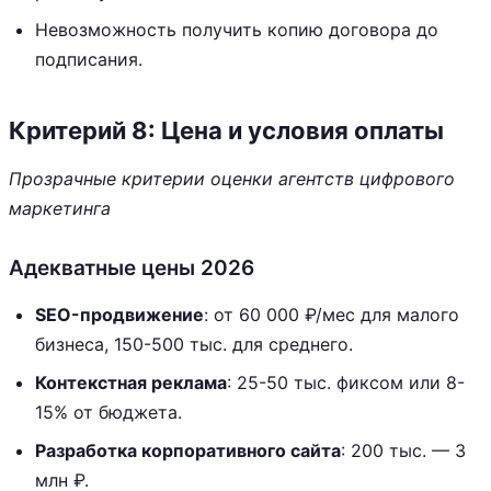
Невозможность получить копию договора до
подписания.
Критерий 8: Цена и условия оплаты
Прозрачные критерии оценки агентств цифрового
маркетинга
Адекватные цены 2026
SEO-продвижение
: от 60 000 ₽/мес для малого
бизнеса, 150-500 тыс. для среднего.
Контекстная реклама
: 25-50 тыс. фиксом или 8-
15% от бюджета.
Разработка корпоративного сайта
: 200 тыс. — 3
млн ₽.