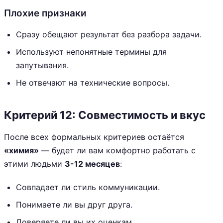
Плохие признаки
Сразу обещают результат без разбора задачи.
Используют непонятные термины для
запутывания.
Не отвечают на технические вопросы.
Критерий 12: Совместимость и вкус
После всех формальных критериев остаётся
«химия»
— будет ли вам комфортно работать с
этими людьми
3-12 месяцев
:
Совпадает ли стиль коммуникации.
Понимаете ли вы друг друга.
Доверяете ли вы их оценкам.