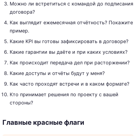
Можно ли встретиться с командой до подписания
договора?
Как выглядит ежемесячная отчётность? Покажите
пример.
Какие KPI вы готовы зафиксировать в договоре?
Какие гарантии вы даёте и при каких условиях?
Как происходит передача дел при расторжении?
Какие доступы и отчёты будут у меня?
Как часто проходят встречи и в каком формате?
Кто принимает решения по проекту с вашей
стороны?
Главные красные флаги