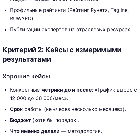
Профильные рейтинги (Рейтинг Рунета, Tagline,
RUWARD).
Публикации экспертов на отраслевых ресурсах.
Критерий 2: Кейсы с измеримыми
результатами
Хорошие кейсы
Конкретные
метрики до и после
: «Трафик вырос с
12 000 до 38 000/мес».
Срок
работы (не «через несколько месяцев»).
Бюджет
(хотя бы порядок).
Что именно делали
— методология.