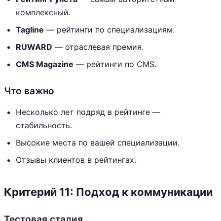
комплексный.
Tagline
— рейтинги по специализациям.
RUWARD
— отраслевая премия.
CMS Magazine
— рейтинги по CMS.
Что важно
Несколько лет подряд в рейтинге —
стабильность.
Высокие места по вашей специализации.
Отзывы клиентов в рейтингах.
Критерий 11: Подход к коммуникации
Тестовая стадия