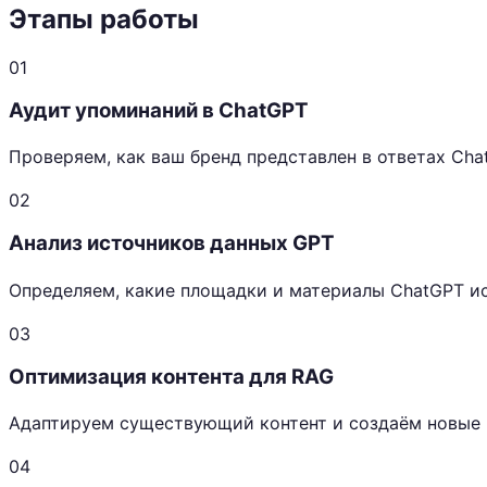
Этапы работы
01
Аудит упоминаний в ChatGPT
Проверяем, как ваш бренд представлен в ответах Ch
02
Анализ источников данных GPT
Определяем, какие площадки и материалы ChatGPT ис
03
Оптимизация контента для RAG
Адаптируем существующий контент и создаём новые м
04