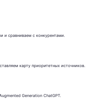
и и сравниваем с конкурентами.
ставляем карту приоритетных источников.
ugmented Generation ChatGPT.