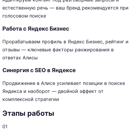
естественную речь — ваш бренд рекомендуется при
голосовом поиске
Работа с Яндекс Бизнес
Прорабатываем профиль в Яндекс Бизнес, рейтинг и
отзывы — ключевые факторы ранжирования в
ответах Алисы
Синергия с SEO в Яндексе
Продвижение в Алисе усиливает позиции в поиске
Яндекса и наоборот — двойной эффект от
комплексной стратегии
Этапы работы
01