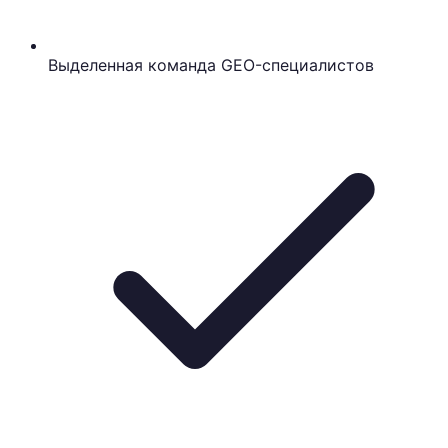
Выделенная команда GEO-специалистов