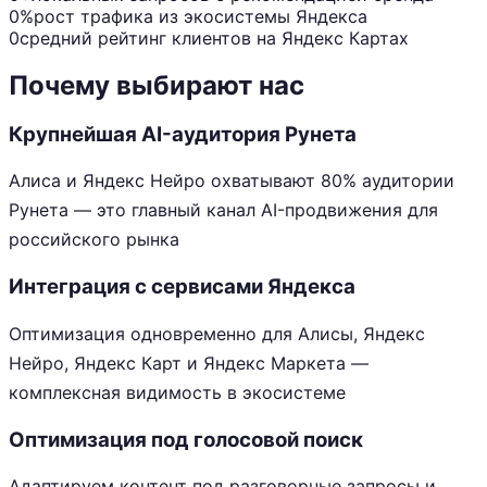
0%
рост трафика из экосистемы Яндекса
0
средний рейтинг клиентов на Яндекс Картах
Почему выбирают нас
Крупнейшая AI-аудитория Рунета
Алиса и Яндекс Нейро охватывают 80% аудитории
Рунета — это главный канал AI-продвижения для
российского рынка
Интеграция с сервисами Яндекса
Оптимизация одновременно для Алисы, Яндекс
Нейро, Яндекс Карт и Яндекс Маркета —
комплексная видимость в экосистеме
Оптимизация под голосовой поиск
Адаптируем контент под разговорные запросы и