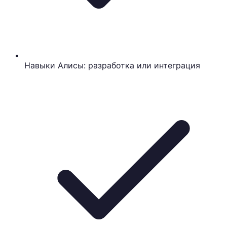
Навыки Алисы: разработка или интеграция