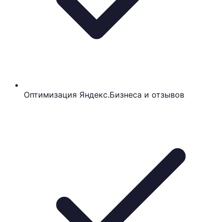
Оптимизация Яндекс.Бизнеса и отзывов