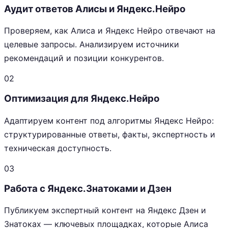
Аудит ответов Алисы и Яндекс.Нейро
Проверяем, как Алиса и Яндекс Нейро отвечают на
целевые запросы. Анализируем источники
рекомендаций и позиции конкурентов.
02
Оптимизация для Яндекс.Нейро
Адаптируем контент под алгоритмы Яндекс Нейро:
структурированные ответы, факты, экспертность и
техническая доступность.
03
Работа с Яндекс.Знатоками и Дзен
Публикуем экспертный контент на Яндекс Дзен и
Знатоках — ключевых площадках, которые Алиса