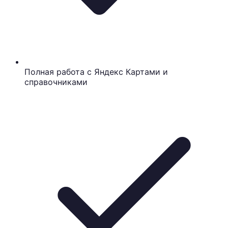
Полная работа с Яндекс Картами и
справочниками