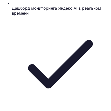
Дашборд мониторинга Яндекс AI в реальном
времени