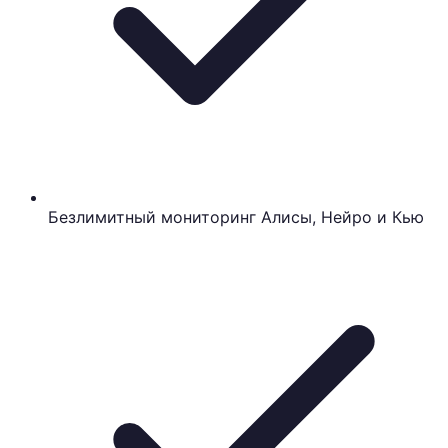
Безлимитный мониторинг Алисы, Нейро и Кью