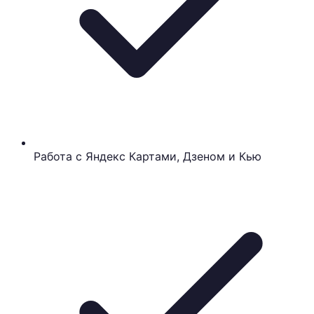
Работа с Яндекс Картами, Дзеном и Кью