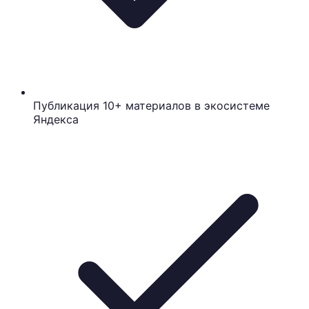
Публикация 10+ материалов в экосистеме
Яндекса