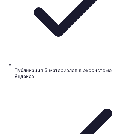
Публикация 5 материалов в экосистеме
Яндекса