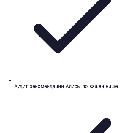
Аудит рекомендаций Алисы по вашей нише