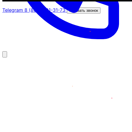
Telegram
8 (800) 201-31-73
Заказать звонок