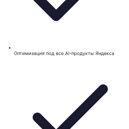
Оптимизация под все AI-продукты Яндекса