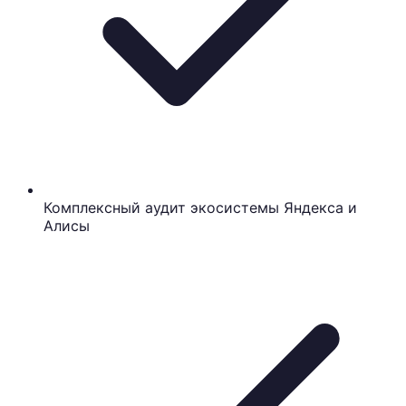
Комплексный аудит экосистемы Яндекса и
Алисы