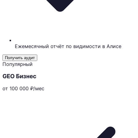
Ежемесячный отчёт по видимости в Алисе
Получить аудит
Популярный
GEO Бизнес
от 100 000
₽/мес