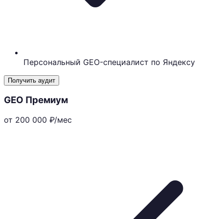
Персональный GEO-специалист по Яндексу
Получить аудит
GEO Премиум
от 200 000
₽/мес