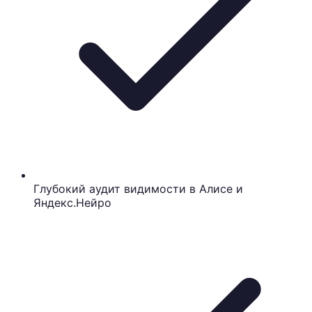
Глубокий аудит видимости в Алисе и
Яндекс.Нейро