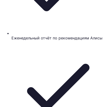
Еженедельный отчёт по рекомендациям Алисы