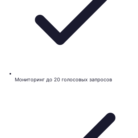
Мониторинг до 20 голосовых запросов