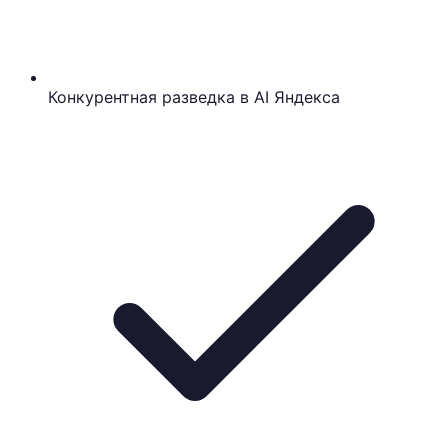
Конкурентная разведка в AI Яндекса