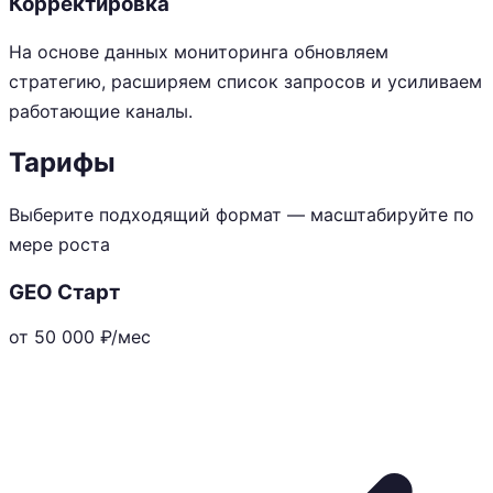
Корректировка
На основе данных мониторинга обновляем
стратегию, расширяем список запросов и усиливаем
работающие каналы.
Тарифы
Выберите подходящий формат — масштабируйте по
мере роста
GEO Старт
от 50 000
₽/мес