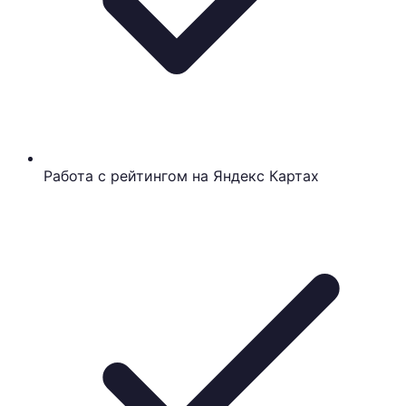
Работа с рейтингом на Яндекс Картах