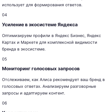
использует для формирования ответов.
04
Усиление в экосистеме Яндекса
Оптимизируем профили в Яндекс Бизнес, Яндекс
Картах и Маркете для комплексной видимости
бренда в экосистеме.
05
Мониторинг голосовых запросов
Отслеживаем, как Алиса рекомендует ваш бренд в
голосовых ответах. Анализируем разговорные
запросы и адаптируем контент.
06