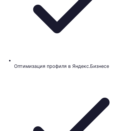
Оптимизация профиля в Яндекс.Бизнесе