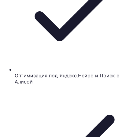
Оптимизация под Яндекс.Нейро и Поиск с
Алисой