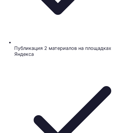
Публикация 2 материалов на площадках
Яндекса