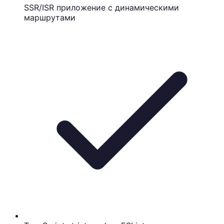
SSR/ISR приложение с динамическими
маршрутами