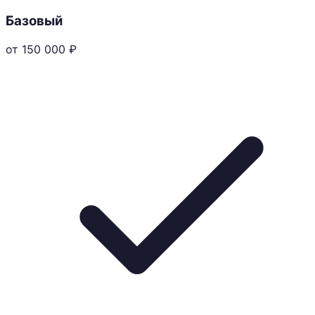
Базовый
от 150 000
₽