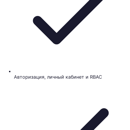
Авторизация, личный кабинет и RBAC