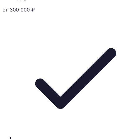
от 300 000
₽