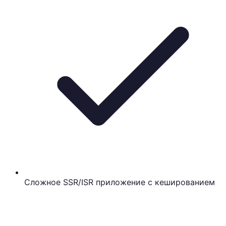
Сложное SSR/ISR приложение с кешированием