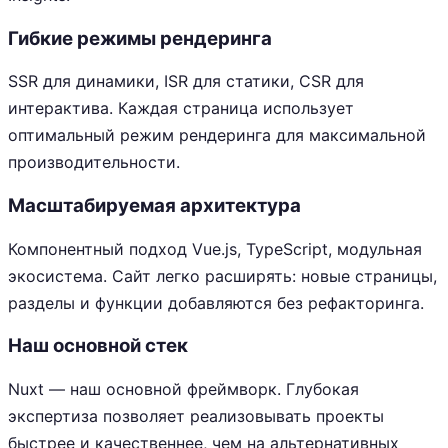
Гибкие режимы рендеринга
SSR для динамики, ISR для статики, CSR для
интерактива. Каждая страница использует
оптимальный режим рендеринга для максимальной
производительности.
Масштабируемая архитектура
Компонентный подход Vue.js, TypeScript, модульная
экосистема. Сайт легко расширять: новые страницы,
разделы и функции добавляются без рефакторинга.
Наш основной стек
Nuxt — наш основной фреймворк. Глубокая
экспертиза позволяет реализовывать проекты
быстрее и качественнее, чем на альтернативных