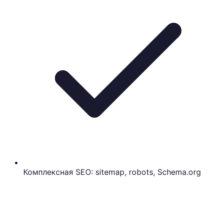
Комплексная SEO: sitemap, robots, Schema.org