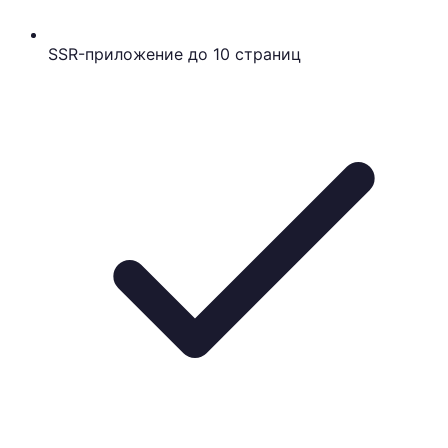
SSR-приложение до 10 страниц