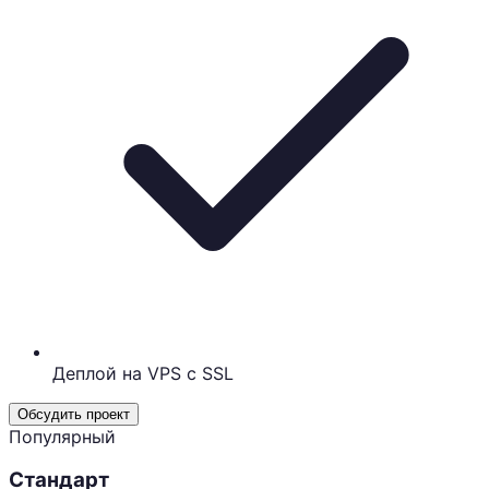
Деплой на VPS с SSL
Обсудить проект
Популярный
Стандарт