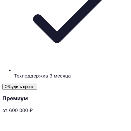
Техподдержка 3 месяца
Обсудить проект
Премиум
от 600 000
₽