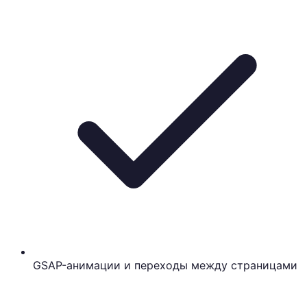
GSAP-анимации и переходы между страницами