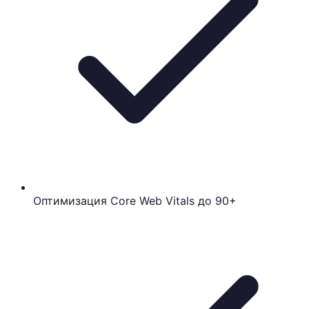
Оптимизация Core Web Vitals до 90+