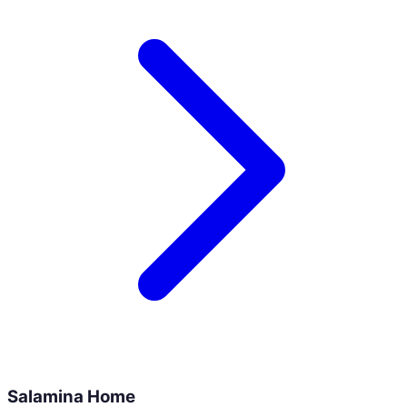
Salamina Home