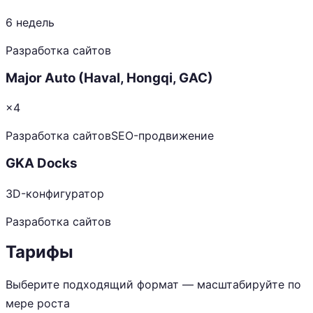
6 недель
Разработка сайтов
Major Auto (Haval, Hongqi, GAC)
×4
Разработка сайтов
SEO-продвижение
GKA Docks
3D-конфигуратор
Разработка сайтов
Тарифы
Выберите подходящий формат — масштабируйте по
мере роста