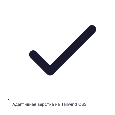
Адаптивная вёрстка на Tailwind CSS