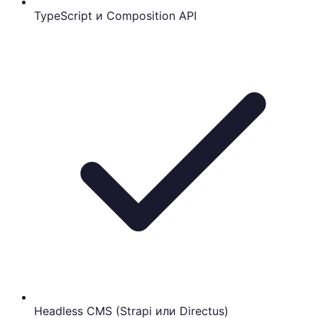
TypeScript и Composition API
Headless CMS (Strapi или Directus)