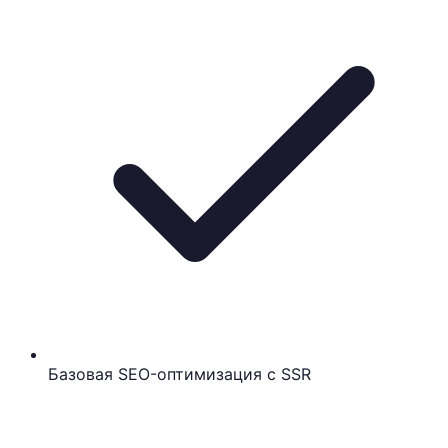
Базовая SEO-оптимизация с SSR