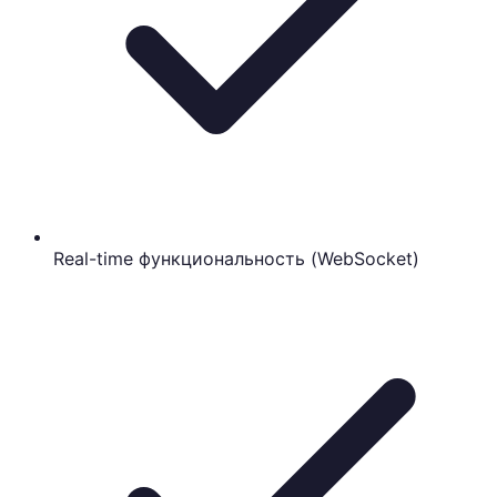
Real-time функциональность (WebSocket)