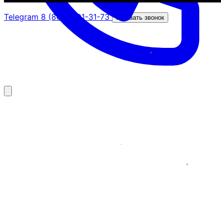
Telegram
8 (800) 201-31-73
Заказать звонок