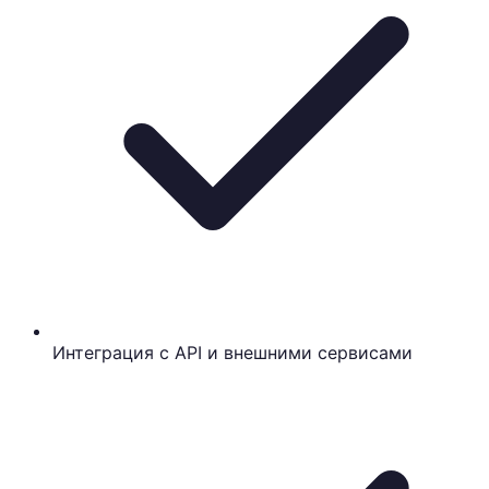
Интеграция с API и внешними сервисами