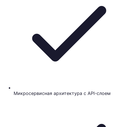
Микросервисная архитектура с API-слоем