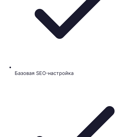
Базовая SEO-настройка