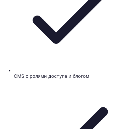
CMS с ролями доступа и блогом