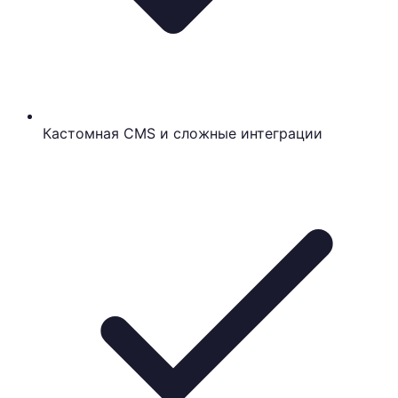
Кастомная CMS и сложные интеграции