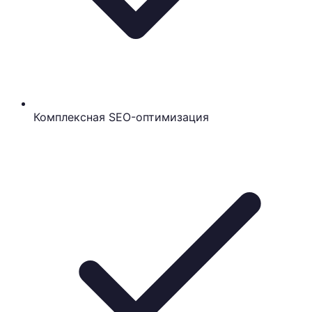
Комплексная SEO-оптимизация