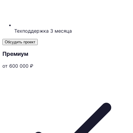
Техподдержка 3 месяца
Обсудить проект
Премиум
от 600 000
₽