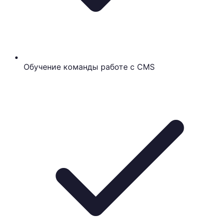
Обучение команды работе с CMS