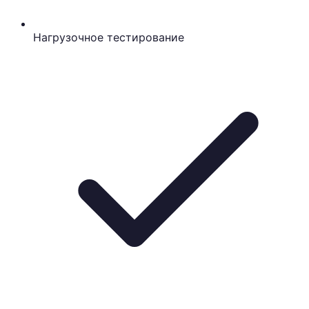
Нагрузочное тестирование