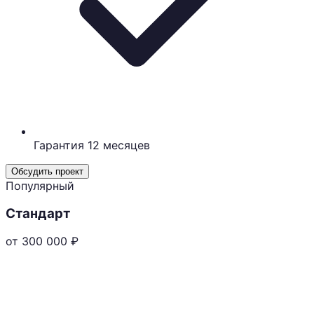
Гарантия 12 месяцев
Обсудить проект
Популярный
Стандарт
от 300 000
₽