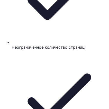
Неограниченное количество страниц