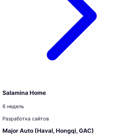
Salamina Home
6 недель
Разработка сайтов
Major Auto (Haval, Hongqi, GAC)