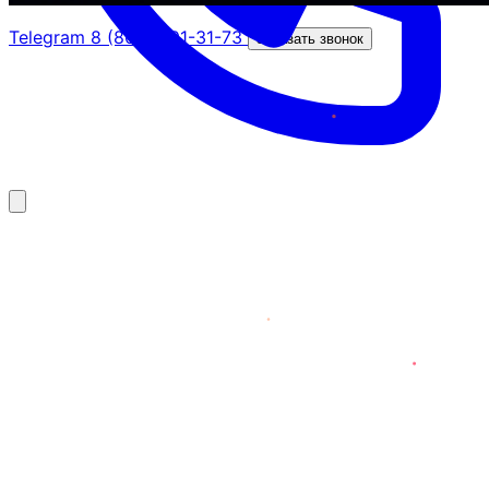
Telegram
8 (800) 201-31-73
Заказать звонок