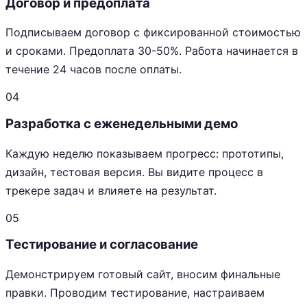
Договор и предоплата
Подписываем договор с фиксированной стоимостью
и сроками. Предоплата 30-50%. Работа начинается в
течение 24 часов после оплаты.
04
Разработка с еженедельными демо
Каждую неделю показываем прогресс: прототипы,
дизайн, тестовая версия. Вы видите процесс в
трекере задач и влияете на результат.
05
Тестирование и согласование
Демонстрируем готовый сайт, вносим финальные
правки. Проводим тестирование, настраиваем