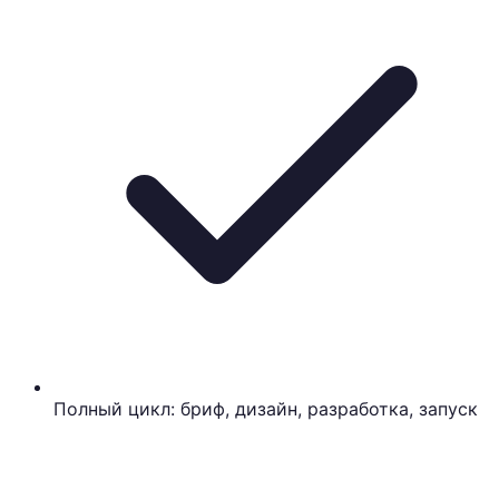
Полный цикл: бриф, дизайн, разработка, запуск