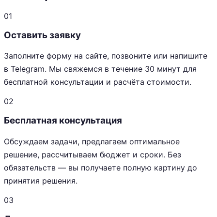
01
Оставить заявку
Заполните форму на сайте, позвоните или напишите
в Telegram. Мы свяжемся в течение 30 минут для
бесплатной консультации и расчёта стоимости.
02
Бесплатная консультация
Обсуждаем задачи, предлагаем оптимальное
решение, рассчитываем бюджет и сроки. Без
обязательств — вы получаете полную картину до
принятия решения.
03