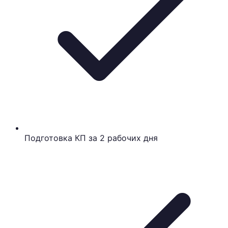
Подготовка КП за 2 рабочих дня