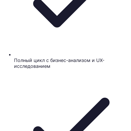
Полный цикл с бизнес-анализом и UX-
исследованием