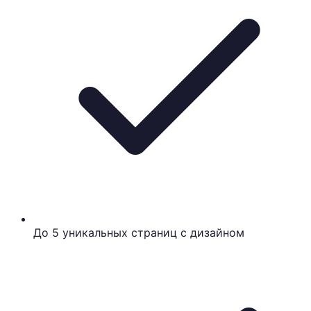
До 5 уникальных страниц с дизайном