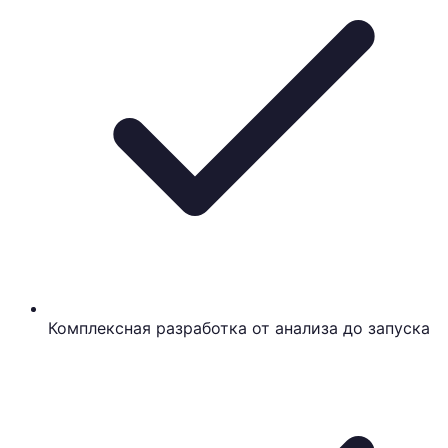
Комплексная разработка от анализа до запуска