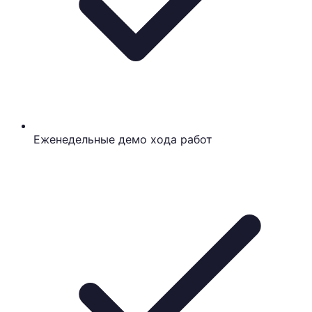
Еженедельные демо хода работ