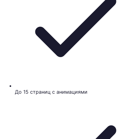
До 15 страниц с анимациями