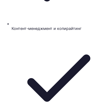
Контент-менеджмент и копирайтинг