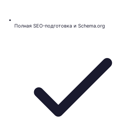
Полная SEO-подготовка и Schema.org