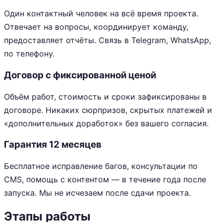
Один контактный человек на всё время проекта.
Отвечает на вопросы, координирует команду,
предоставляет отчёты. Связь в Telegram, WhatsApp,
по телефону.
Договор с фиксированной ценой
Объём работ, стоимость и сроки зафиксированы в
договоре. Никаких сюрпризов, скрытых платежей и
«дополнительных доработок» без вашего согласия.
Гарантия 12 месяцев
Бесплатное исправление багов, консультации по
CMS, помощь с контентом — в течение года после
запуска. Мы не исчезаем после сдачи проекта.
Этапы работы