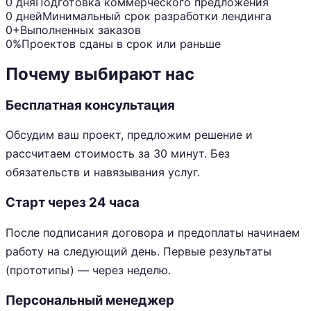
0 дня
Подготовка коммерческого предложения
0 дней
Минимальный срок разработки лендинга
0+
Выполненных заказов
0%
Проектов сданы в срок или раньше
Почему выбирают нас
Бесплатная консультация
Обсудим ваш проект, предложим решение и
рассчитаем стоимость за 30 минут. Без
обязательств и навязывания услуг.
Старт через 24 часа
После подписания договора и предоплаты начинаем
работу на следующий день. Первые результаты
(прототипы) — через неделю.
Персональный менеджер