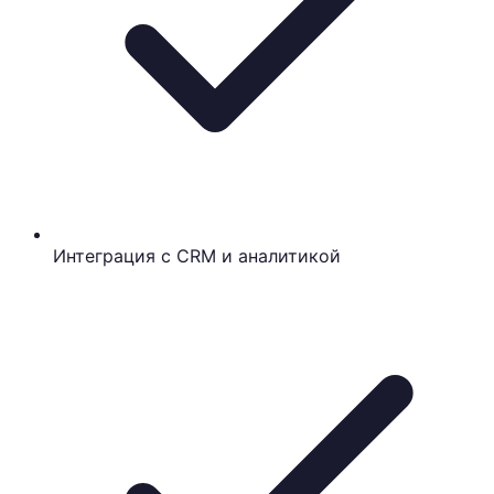
Интеграция с CRM и аналитикой