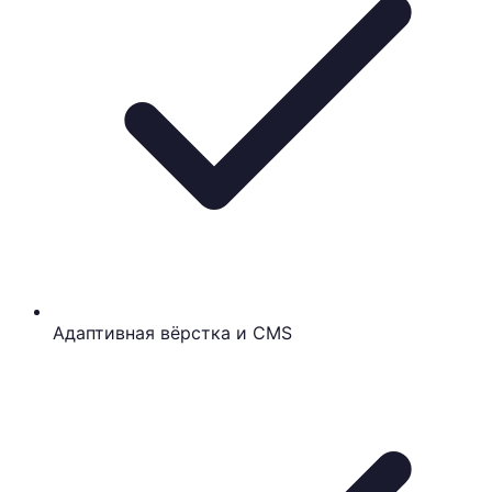
Адаптивная вёрстка и CMS