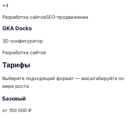
×4
Разработка сайтов
SEO-продвижение
GKA Docks
3D-конфигуратор
Разработка сайтов
Тарифы
Выберите подходящий формат — масштабируйте по
мере роста
Базовый
от 150 000
₽