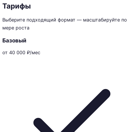
Тарифы
Выберите подходящий формат — масштабируйте по
мере роста
Базовый
от 40 000
₽/мес