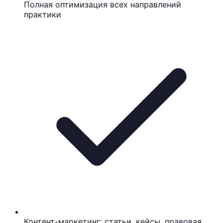
Полная оптимизация всех направлений
практики
Контент-маркетинг: статьи, кейсы, правовая