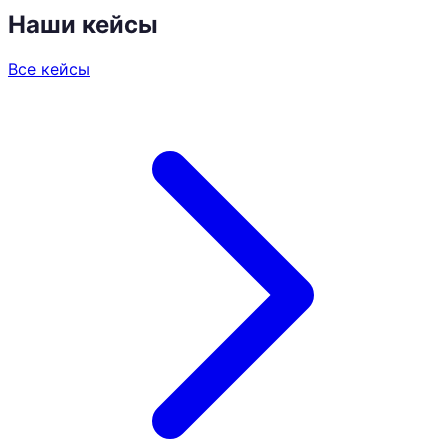
Наши кейсы
Все кейсы