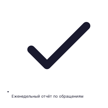
Еженедельный отчёт по обращениям