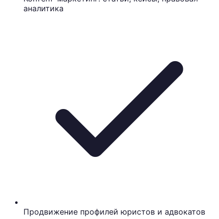
аналитика
Продвижение профилей юристов и адвокатов