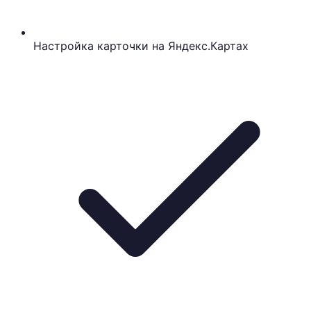
Настройка карточки на Яндекс.Картах