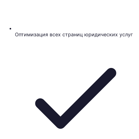
Оптимизация всех страниц юридических услуг