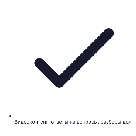
Видеоконтент: ответы на вопросы, разборы дел