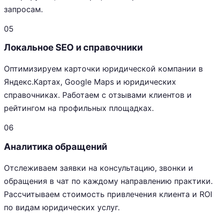
запросам.
05
Локальное SEO и справочники
Оптимизируем карточки юридической компании в
Яндекс.Картах, Google Maps и юридических
справочниках. Работаем с отзывами клиентов и
рейтингом на профильных площадках.
06
Аналитика обращений
Отслеживаем заявки на консультацию, звонки и
обращения в чат по каждому направлению практики.
Рассчитываем стоимость привлечения клиента и ROI
по видам юридических услуг.