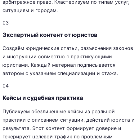
арбитражное право. Кластеризуем по типам услуг,
ситуациям и городам.
03
Экспертный контент от юристов
Создаём юридические статьи, разъяснения законов
и инструкции совместно с практикующими
юристами. Каждый материал подписывается
автором с указанием специализации и стажа.
04
Кейсы и судебная практика
Публикуем обезличенные кейсы из реальной
практики с описанием ситуации, действий юриста и
результата. Этот контент формирует доверие и
генерирует целевой трафик по проблемным