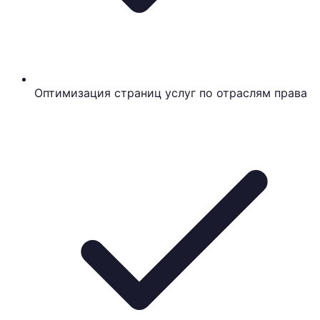
Оптимизация страниц услуг по отраслям права