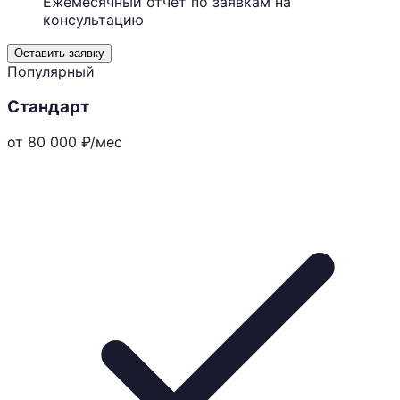
Ежемесячный отчёт по заявкам на
консультацию
Оставить заявку
Популярный
Стандарт
от 80 000
₽/мес