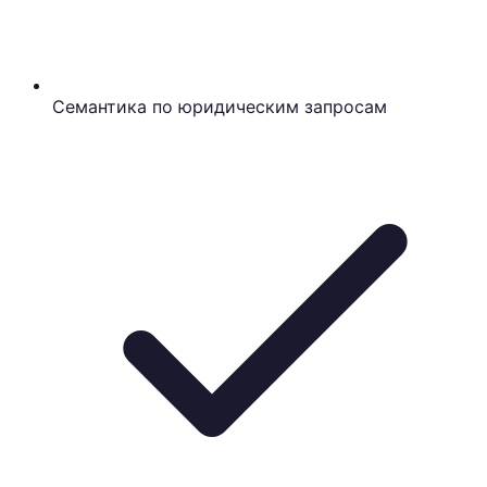
Семантика по юридическим запросам