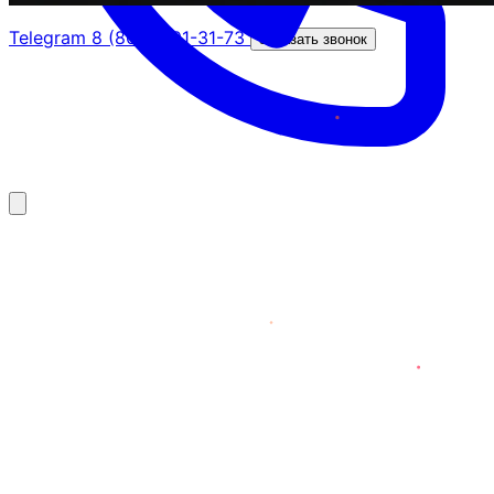
Telegram
8 (800) 201-31-73
Заказать звонок