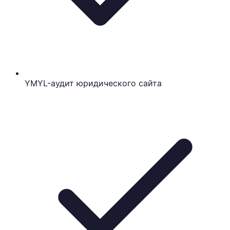
YMYL-аудит юридического сайта