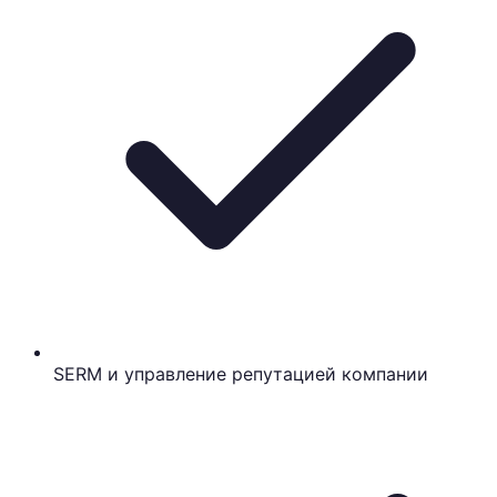
SERM и управление репутацией компании