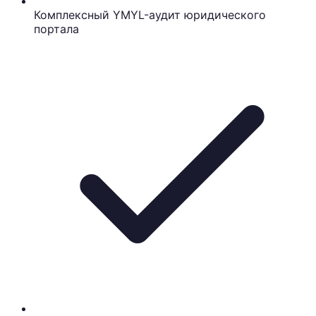
Комплексный YMYL-аудит юридического
портала