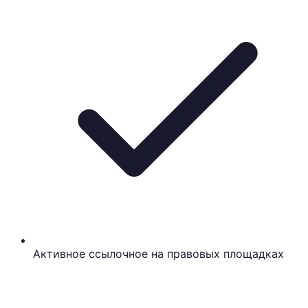
Активное ссылочное на правовых площадках