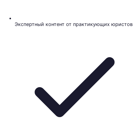
Экспертный контент от практикующих юристов