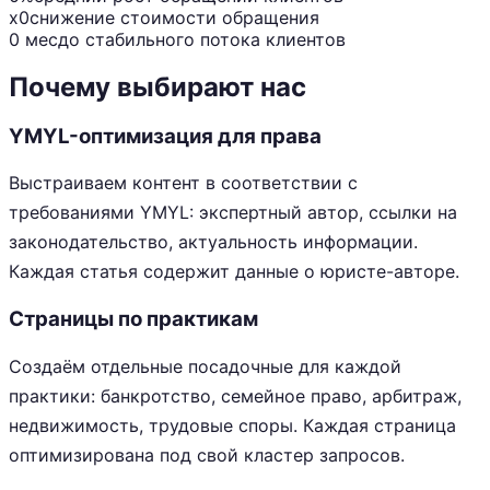
x0
снижение стоимости обращения
0 мес
до стабильного потока клиентов
Почему выбирают нас
YMYL-оптимизация для права
Выстраиваем контент в соответствии с
требованиями YMYL: экспертный автор, ссылки на
законодательство, актуальность информации.
Каждая статья содержит данные о юристе-авторе.
Страницы по практикам
Создаём отдельные посадочные для каждой
практики: банкротство, семейное право, арбитраж,
недвижимость, трудовые споры. Каждая страница
оптимизирована под свой кластер запросов.