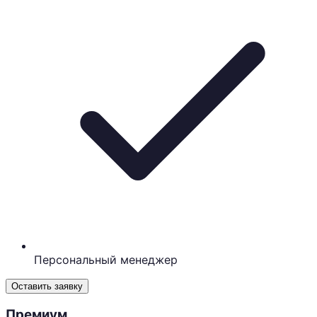
Персональный менеджер
Оставить заявку
Премиум