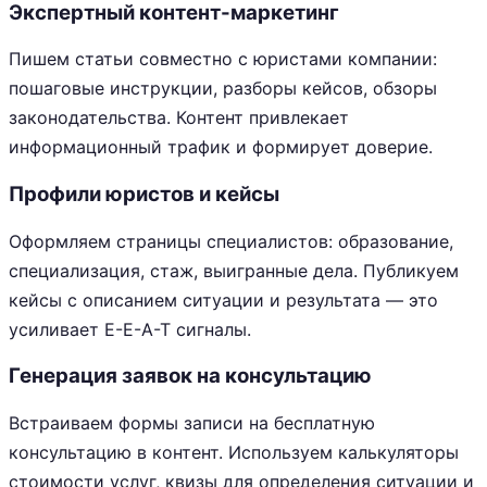
Экспертный контент-маркетинг
Пишем статьи совместно с юристами компании:
пошаговые инструкции, разборы кейсов, обзоры
законодательства. Контент привлекает
информационный трафик и формирует доверие.
Профили юристов и кейсы
Оформляем страницы специалистов: образование,
специализация, стаж, выигранные дела. Публикуем
кейсы с описанием ситуации и результата — это
усиливает E-E-A-T сигналы.
Генерация заявок на консультацию
Встраиваем формы записи на бесплатную
консультацию в контент. Используем калькуляторы
стоимости услуг, квизы для определения ситуации и