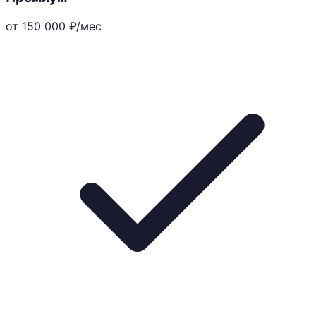
от 150 000
₽/мес