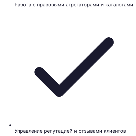
Работа с правовыми агрегаторами и каталогами
Управление репутацией и отзывами клиентов