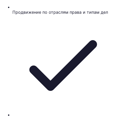
Продвижение по отраслям права и типам дел