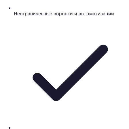
Неограниченные воронки и автоматизации