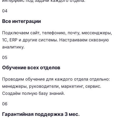
интерфейс под задачи каждого отдела.
04
Все интеграции
Подключаем сайт, телефонию, почту, мессенджеры,
1С, ERP и другие системы. Настраиваем сквозную
аналитику.
05
Обучение всех отделов
Проводим обучение для каждого отдела отдельно:
менеджеры, руководители, маркетинг, сервис.
Создаём полную базу знаний.
06
Гарантийная поддержка 3 мес.