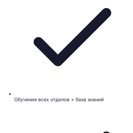
Обучение всех отделов + база знаний