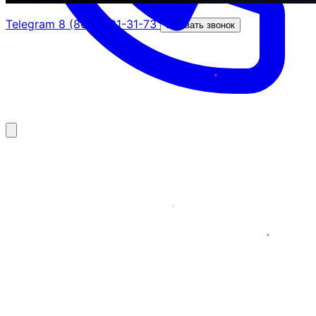
Telegram
8 (800) 201-31-73
Заказать звонок