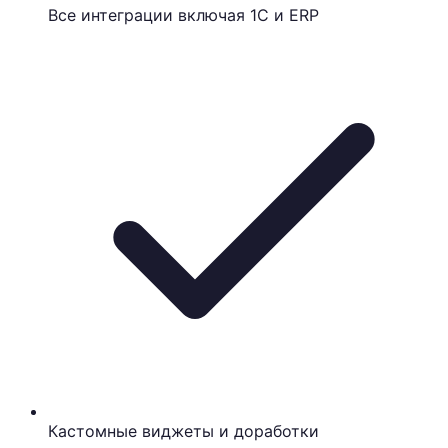
Все интеграции включая 1С и ERP
Кастомные виджеты и доработки