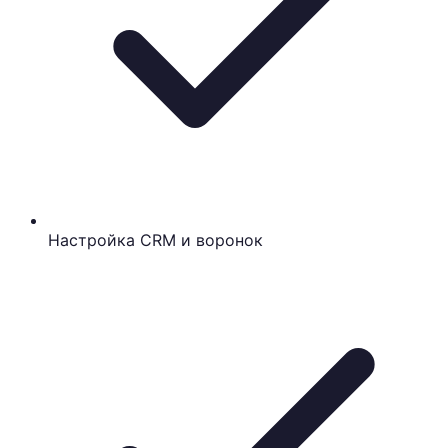
Настройка CRM и воронок