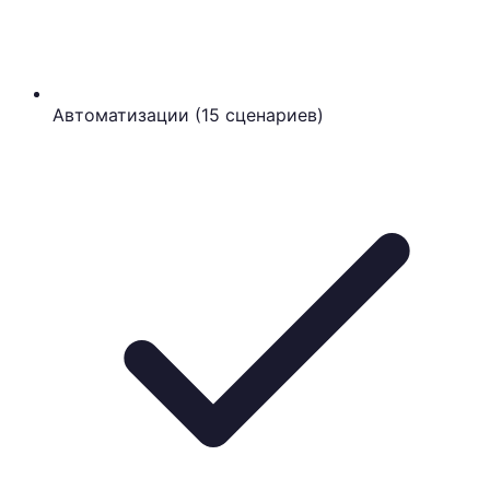
Автоматизации (15 сценариев)