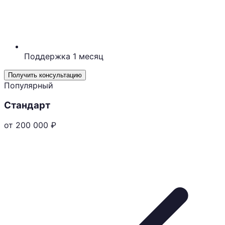
Поддержка 1 месяц
Получить консультацию
Популярный
Стандарт
от 200 000
₽