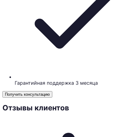
Гарантийная поддержка 3 месяца
Получить консультацию
Отзывы клиентов