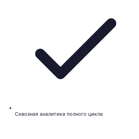
Сквозная аналитика полного цикла