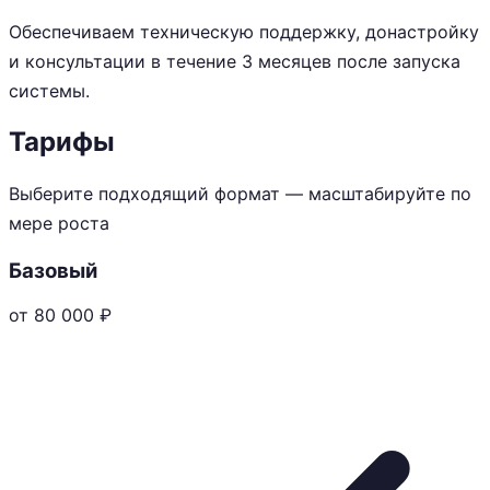
Обеспечиваем техническую поддержку, донастройку
и консультации в течение 3 месяцев после запуска
системы.
Тарифы
Выберите подходящий формат — масштабируйте по
мере роста
Базовый
от 80 000
₽