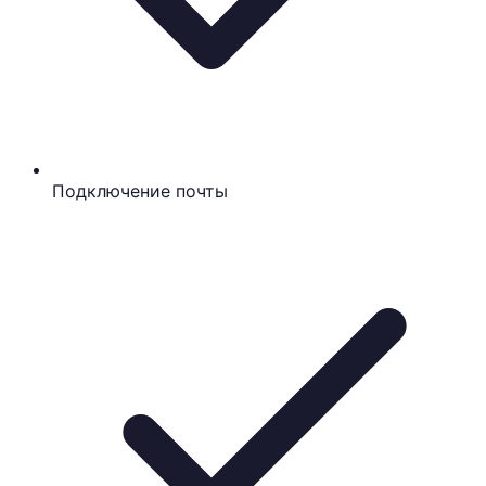
Подключение почты