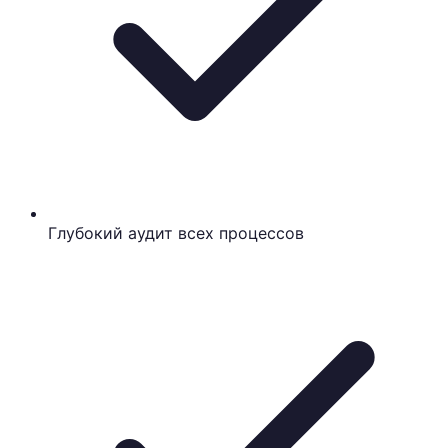
Глубокий аудит всех процессов