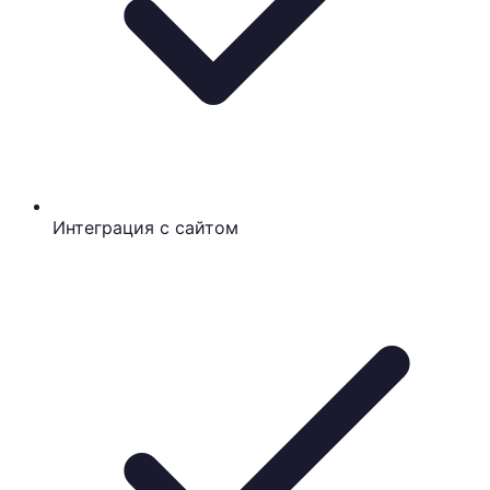
Интеграция с сайтом