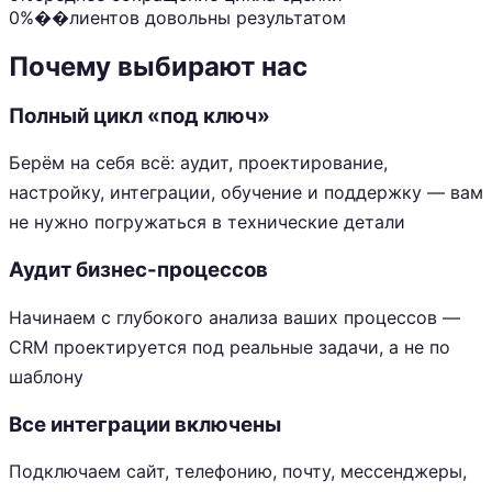
0%
��лиентов довольны результатом
Почему выбирают нас
Полный цикл «под ключ»
Берём на себя всё: аудит, проектирование,
настройку, интеграции, обучение и поддержку — вам
не нужно погружаться в технические детали
Аудит бизнес-процессов
Начинаем с глубокого анализа ваших процессов —
CRM проектируется под реальные задачи, а не по
шаблону
Все интеграции включены
Подключаем сайт, телефонию, почту, мессенджеры,