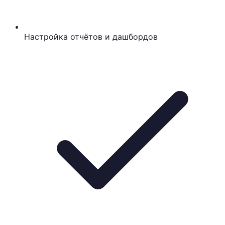
Настройка отчётов и дашбордов