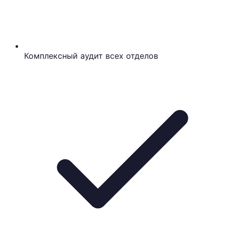
Комплексный аудит всех отделов