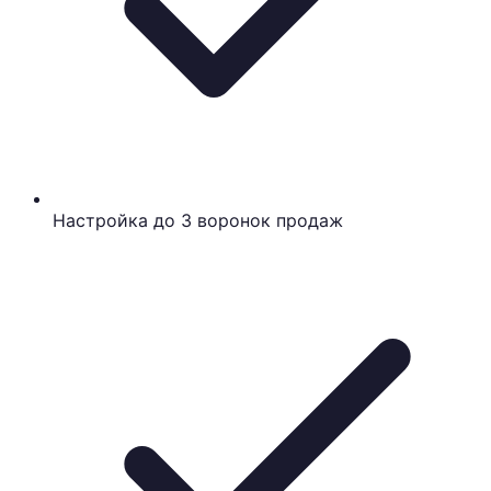
Настройка до 3 воронок продаж