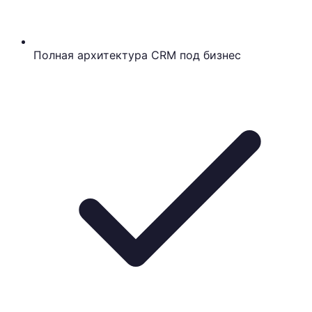
Полная архитектура CRM под бизнес