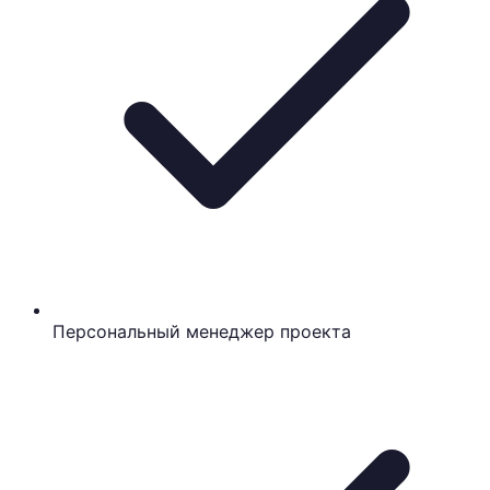
Персональный менеджер проекта