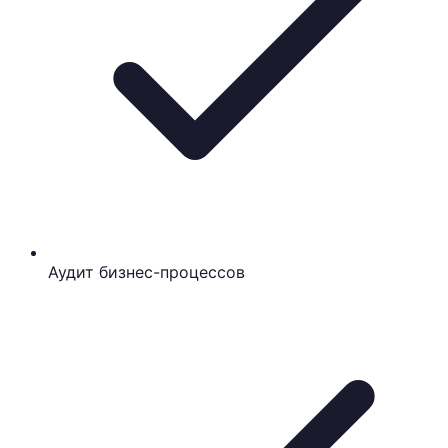
Аудит бизнес-процессов