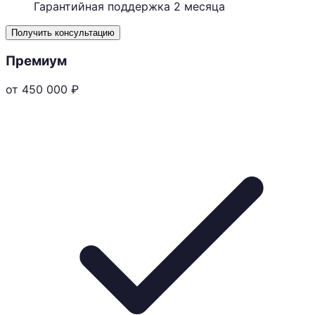
Гарантийная поддержка 2 месяца
Получить консультацию
Премиум
от 450 000
₽