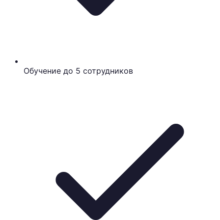
Обучение до 5 сотрудников