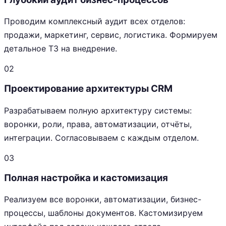
Проводим комплексный аудит всех отделов:
продажи, маркетинг, сервис, логистика. Формируем
детальное ТЗ на внедрение.
02
Проектирование архитектуры CRM
Разрабатываем полную архитектуру системы:
воронки, роли, права, автоматизации, отчёты,
интеграции. Согласовываем с каждым отделом.
03
Полная настройка и кастомизация
Реализуем все воронки, автоматизации, бизнес-
процессы, шаблоны документов. Кастомизируем