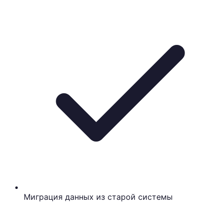
Миграция данных из старой системы