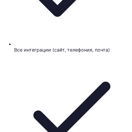
Все интеграции (сайт, телефония, почта)