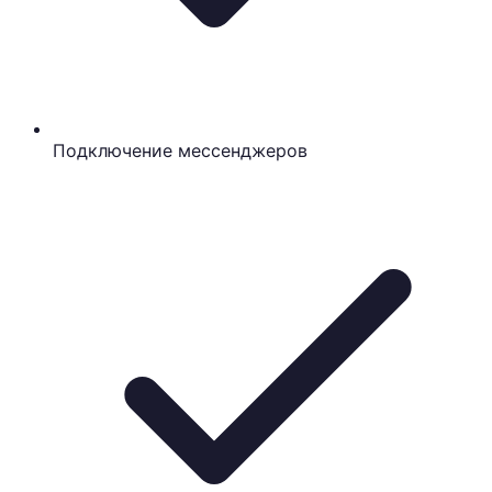
Подключение мессенджеров