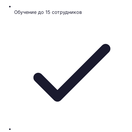
Обучение до 15 сотрудников