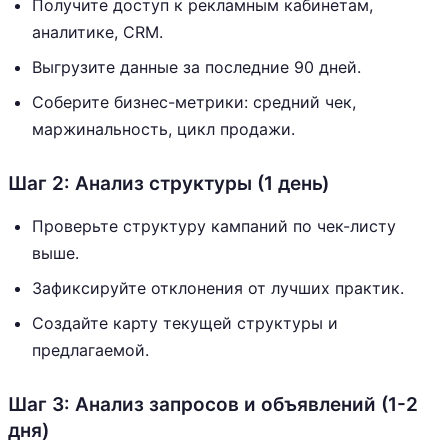
Получите доступ к рекламным кабинетам,
аналитике, CRM.
Выгрузите данные за последние 90 дней.
Соберите бизнес-метрики: средний чек,
маржинальность, цикл продажи.
Шаг 2: Анализ структуры (1 день)
Проверьте структуру кампаний по чек-листу
выше.
Зафиксируйте отклонения от лучших практик.
Создайте карту текущей структуры и
предлагаемой.
Шаг 3: Анализ запросов и объявлений (1-2
дня)