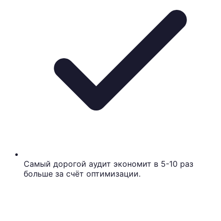
Самый дорогой аудит экономит в 5-10 раз
больше за счёт оптимизации.