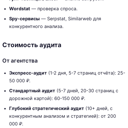
Wordstat
— проверка спроса.
Spy-сервисы
— Serpstat, Similarweb для
конкурентного анализа.
Стоимость аудита
От агентства
Экспресс-аудит
(1-2 дня, 5-7 страниц отчёта): 25-
50 000 ₽.
Стандартный аудит
(5-7 дней, 20-30 страниц с
дорожной картой): 60-150 000 ₽.
Глубокий стратегический аудит
(10+ дней, с
конкурентным анализом и стратегией): от 200
000 ₽.