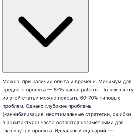
Можно, при наличии опыта и времени. Минимум для
среднего проекта — 8-15 часов работы. По чек-листу
из этой статьи можно покрыть 60-70% типовых
проблем. Однако глубокие проблемы
(каннибализация, неоптимальные стратегии, ошибки
в архитектуре) часто остаются незаметными для
глаз внутри проекта. Идеальный сценарий —