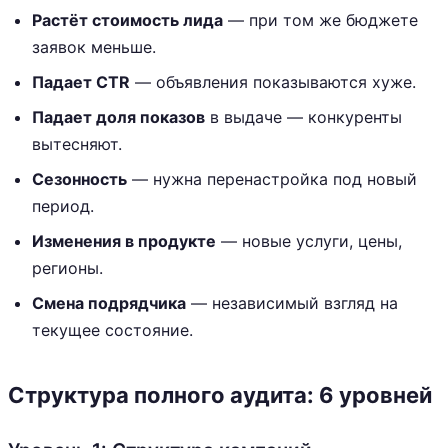
Растёт стоимость лида
— при том же бюджете
заявок меньше.
Падает CTR
— объявления показываются хуже.
Падает доля показов
в выдаче — конкуренты
вытесняют.
Сезонность
— нужна перенастройка под новый
период.
Изменения в продукте
— новые услуги, цены,
регионы.
Смена подрядчика
— независимый взгляд на
текущее состояние.
Структура полного аудита: 6 уровней