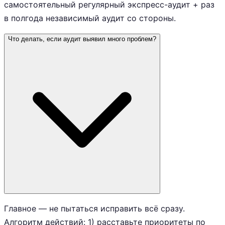
самостоятельный регулярный экспресс-аудит + раз
в полгода независимый аудит со стороны.
Что делать, если аудит выявил много проблем?
Главное — не пытаться исправить всё сразу.
Алгоритм действий: 1) расставьте приоритеты по