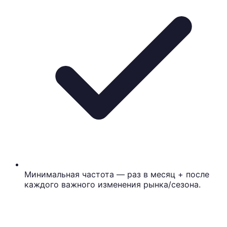
Минимальная частота — раз в месяц + после
каждого важного изменения рынка/сезона.