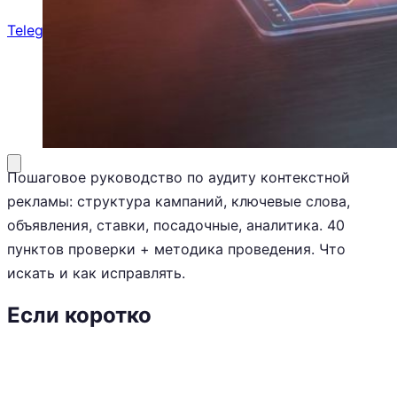
Telegram
8 (800) 201-31-73
Заказать звонок
Пошаговое руководство по аудиту контекстной
рекламы: структура кампаний, ключевые слова,
объявления, ставки, посадочные, аналитика. 40
пунктов проверки + методика проведения. Что
искать и как исправлять.
Если коротко