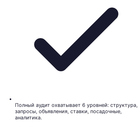
Полный аудит охватывает 6 уровней: структура,
запросы, объявления, ставки, посадочные,
аналитика.