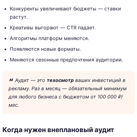
Конкуренты увеличивают бюджеты — ставки
растут.
Креативы выгорают — CTR падает.
Алгоритмы платформ меняются.
Появляются новые форматы.
Меняются сезонные предпочтения аудитории.
Аудит — это
техосмотр
ваших инвестиций в
рекламу. Раз в месяц — обязательный минимум
для любого бизнеса с бюджетом от 100 000 ₽/
мес.
Когда нужен внеплановый аудит