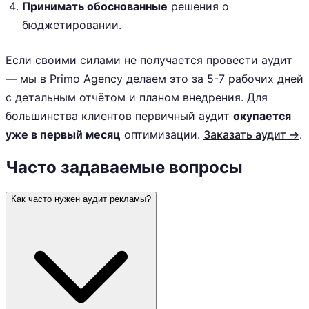
Принимать обоснованные
решения о
бюджетировании.
Если своими силами не получается провести аудит
— мы в Primo Agency делаем это за 5-7 рабочих дней
с детальным отчётом и планом внедрения. Для
большинства клиентов первичный аудит
окупается
уже в первый месяц
оптимизации.
Заказать аудит →
.
Часто задаваемые вопросы
Как часто нужен аудит рекламы?