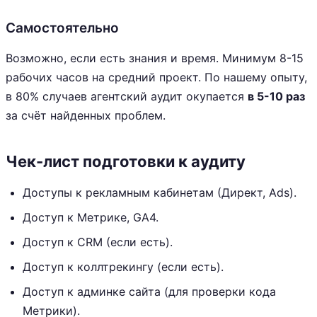
Самостоятельно
Возможно, если есть знания и время. Минимум 8-15
рабочих часов на средний проект. По нашему опыту,
в 80% случаев агентский аудит окупается
в 5-10 раз
за счёт найденных проблем.
Чек-лист подготовки к аудиту
Доступы к рекламным кабинетам (Директ, Ads).
Доступ к Метрике, GA4.
Доступ к CRM (если есть).
Доступ к коллтрекингу (если есть).
Доступ к админке сайта (для проверки кода
Метрики).