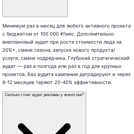
Минимум раз в месяц для любого активного проекта
с бюджетом от 100 000 ₽/мес. Дополнительно:
внеплановый аудит при росте стоимости лида на
20%+, смене сезона, запуске нового продукта/
услуги, смене подрядчика. Глубокий стратегический
аудит — раз в полгода или раз в год для крупных
проектов. Без аудита кампании деградируют и через
6-12 месяцев теряют 20-40% эффективности.
Сколько стоит аудит рекламы у агентства?