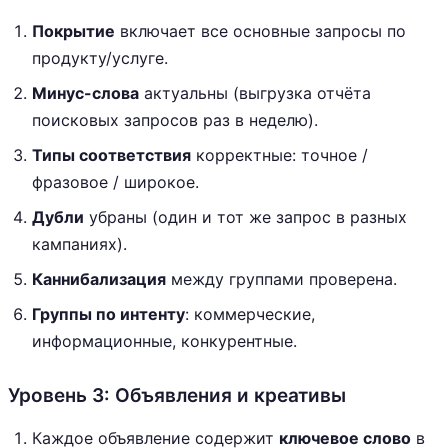
Покрытие
включает все основные запросы по
продукту/услуге.
Минус-слова
актуальны (выгрузка отчёта
поисковых запросов раз в неделю).
Типы соответствия
корректные: точное /
фразовое / широкое.
Дубли
убраны (один и тот же запрос в разных
кампаниях).
Каннибализация
между группами проверена.
Группы по интенту
: коммерческие,
информационные, конкурентные.
Уровень 3: Объявления и креативы
Каждое объявление содержит
ключевое слово
в