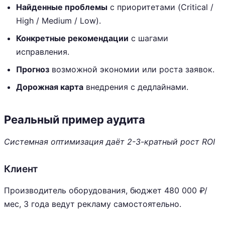
Найденные проблемы
с приоритетами (Critical /
High / Medium / Low).
Конкретные рекомендации
с шагами
исправления.
Прогноз
возможной экономии или роста заявок.
Дорожная карта
внедрения с дедлайнами.
Реальный пример аудита
Системная оптимизация даёт 2-3-кратный рост ROI
Клиент
Производитель оборудования, бюджет 480 000 ₽/
мес, 3 года ведут рекламу самостоятельно.