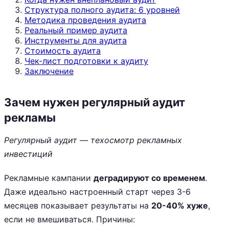
Структура полного аудита: 6 уровней
Методика проведения аудита
Реальный пример аудита
Инструменты для аудита
Стоимость аудита
Чек-лист подготовки к аудиту
Заключение
Зачем нужен регулярный аудит
рекламы
Регулярный аудит — техосмотр рекламных
инвестиций
Рекламные кампании
деградируют со временем
.
Даже идеально настроенный старт через 3-6
месяцев показывает результаты на
20-40% хуже
,
если не вмешиваться. Причины: