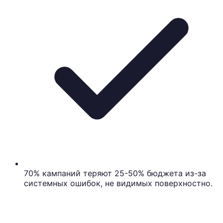
70% кампаний теряют 25-50% бюджета из-за
системных ошибок, не видимых поверхностно.