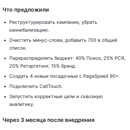
Что предложили
Реструктурировать кампании, убрать
каннибализацию.
Очистить минус-слова, добавить 700 в общий
список.
Перераспределить бюджет: 40% Поиск, 25% РСЯ,
20% Ретаргетинг, 15% бренд.
Создать 4 новые посадочные с PageSpeed 90+.
Подключить CallTouch.
Запустить корректные цели и сквозную
аналитику.
Через 3 месяца после внедрения