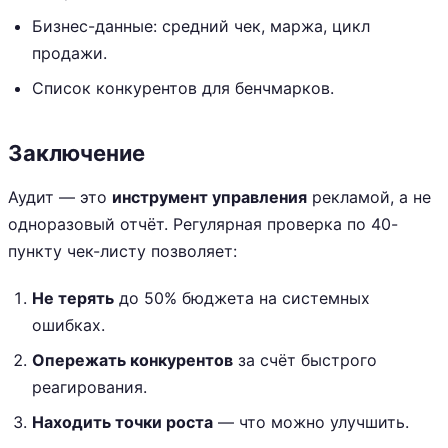
Бизнес-данные: средний чек, маржа, цикл
продажи.
Список конкурентов для бенчмарков.
Заключение
Аудит — это
инструмент управления
рекламой, а не
одноразовый отчёт. Регулярная проверка по 40-
пункту чек-листу позволяет:
Не терять
до 50% бюджета на системных
ошибках.
Опережать конкурентов
за счёт быстрого
реагирования.
Находить точки роста
— что можно улучшить.