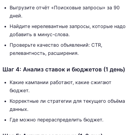
Выгрузите отчёт «Поисковые запросы» за 90
дней.
Найдите нерелевантные запросы, которые надо
добавить в минус-слова.
Проверьте качество объявлений: CTR,
релевантность, расширения.
Шаг 4: Анализ ставок и бюджетов (1 день)
Какие кампании работают, какие сжигают
бюджет.
Корректные ли стратегии для текущего объёма
данных.
Где можно перераспределить бюджет.