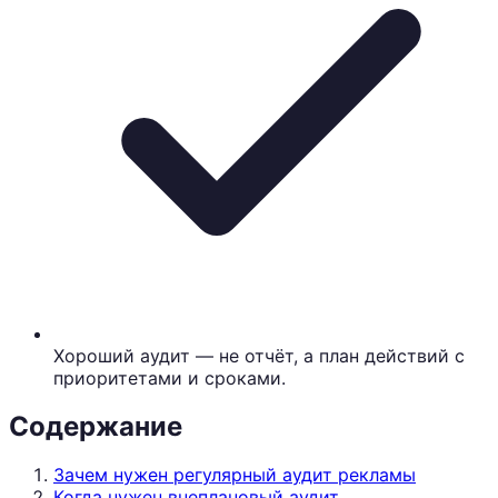
Хороший аудит — не отчёт, а план действий с
приоритетами и сроками.
Содержание
Зачем нужен регулярный аудит рекламы
Когда нужен внеплановый аудит