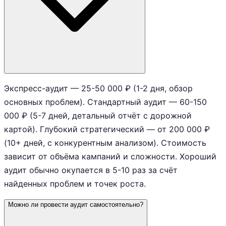
Экспресс-аудит — 25-50 000 ₽ (1-2 дня, обзор
основных проблем). Стандартный аудит — 60-150
000 ₽ (5-7 дней, детальный отчёт с дорожной
картой). Глубокий стратегический — от 200 000 ₽
(10+ дней, с конкурентным анализом). Стоимость
зависит от объёма кампаний и сложности. Хороший
аудит обычно окупается в 5-10 раз за счёт
найденных проблем и точек роста.
Можно ли провести аудит самостоятельно?