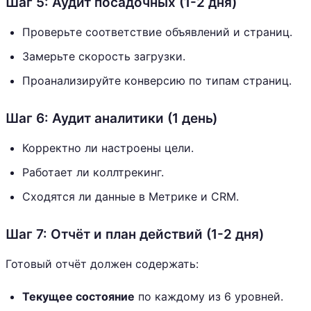
Шаг 5: Аудит посадочных (1-2 дня)
Проверьте соответствие объявлений и страниц.
Замерьте скорость загрузки.
Проанализируйте конверсию по типам страниц.
Шаг 6: Аудит аналитики (1 день)
Корректно ли настроены цели.
Работает ли коллтрекинг.
Сходятся ли данные в Метрике и CRM.
Шаг 7: Отчёт и план действий (1-2 дня)
Готовый отчёт должен содержать:
Текущее состояние
по каждому из 6 уровней.