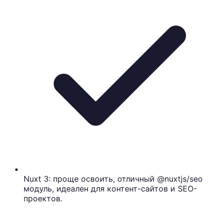
Nuxt 3: проще освоить, отличный @nuxtjs/seo
модуль, идеален для контент-сайтов и SEO-
проектов.