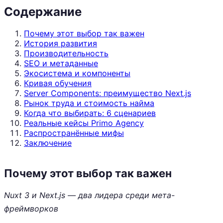
Содержание
Почему этот выбор так важен
История развития
Производительность
SEO и метаданные
Экосистема и компоненты
Кривая обучения
Server Components: преимущество Next.js
Рынок труда и стоимость найма
Когда что выбирать: 6 сценариев
Реальные кейсы Primo Agency
Распространённые мифы
Заключение
Почему этот выбор так важен
Nuxt 3 и Next.js — два лидера среди мета-
фреймворков