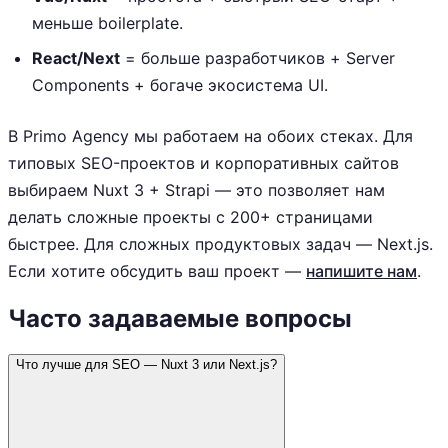
меньше boilerplate.
React/Next
= больше разработчиков + Server
Components + богаче экосистема UI.
В Primo Agency мы работаем на обоих стеках. Для
типовых SEO-проектов и корпоративных сайтов
выбираем Nuxt 3 + Strapi — это позволяет нам
делать сложные проекты с 200+ страницами
быстрее. Для сложных продуктовых задач — Next.js.
Если хотите обсудить ваш проект —
напишите нам
.
Часто задаваемые вопросы
Что лучше для SEO — Nuxt 3 или Next.js?