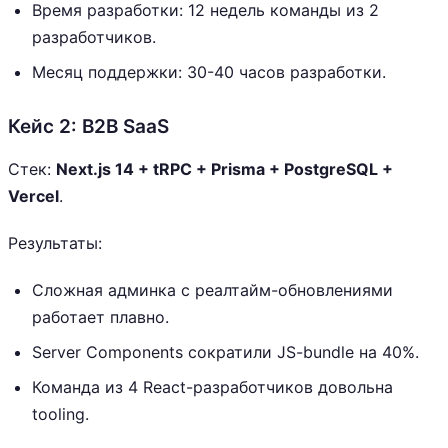
Время разработки: 12 недель команды из 2
разработчиков.
Месяц поддержки: 30-40 часов разработки.
Кейс 2: B2B SaaS
Стек:
Next.js 14 + tRPC + Prisma + PostgreSQL +
Vercel
.
Результаты:
Сложная админка с реалтайм-обновлениями
работает плавно.
Server Components сократили JS-bundle на 40%.
Команда из 4 React-разработчиков довольна
tooling.