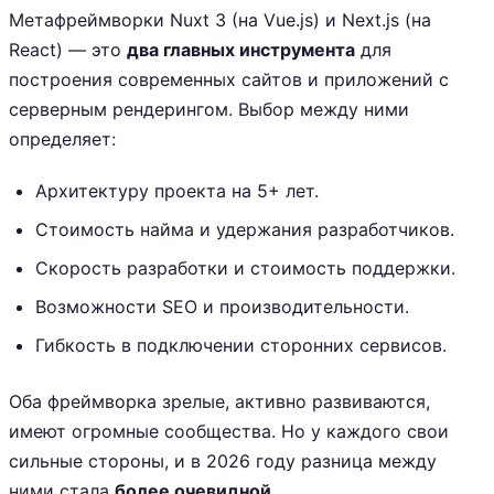
Метафреймворки Nuxt 3 (на Vue.js) и Next.js (на
React) — это
два главных инструмента
для
построения современных сайтов и приложений с
серверным рендерингом. Выбор между ними
определяет:
Архитектуру проекта на 5+ лет.
Стоимость найма и удержания разработчиков.
Скорость разработки и стоимость поддержки.
Возможности SEO и производительности.
Гибкость в подключении сторонних сервисов.
Оба фреймворка зрелые, активно развиваются,
имеют огромные сообщества. Но у каждого свои
сильные стороны, и в 2026 году разница между
ними стала
более очевидной
.