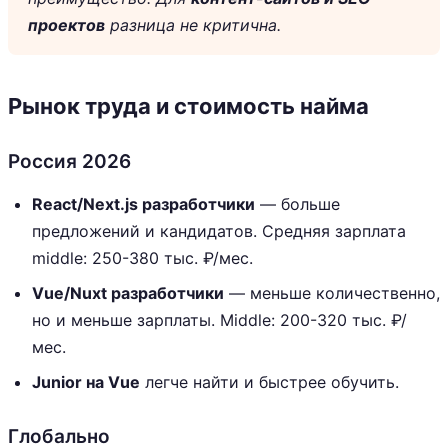
проектов
разница не критична.
Рынок труда и стоимость найма
Россия 2026
React/Next.js разработчики
— больше
предложений и кандидатов. Средняя зарплата
middle: 250-380 тыс. ₽/мес.
Vue/Nuxt разработчики
— меньше количественно,
но и меньше зарплаты. Middle: 200-320 тыс. ₽/
мес.
Junior на Vue
легче найти и быстрее обучить.
Глобально