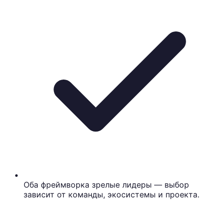
Оба фреймворка зрелые лидеры — выбор
зависит от команды, экосистемы и проекта.