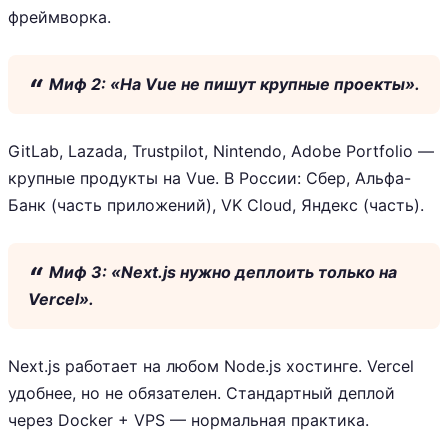
фреймворка.
Миф 2: «На Vue не пишут крупные проекты».
GitLab, Lazada, Trustpilot, Nintendo, Adobe Portfolio —
крупные продукты на Vue. В России: Сбер, Альфа-
Банк (часть приложений), VK Cloud, Яндекс (часть).
Миф 3: «Next.js нужно деплоить только на
Vercel».
Next.js работает на любом Node.js хостинге. Vercel
удобнее, но не обязателен. Стандартный деплой
через Docker + VPS — нормальная практика.