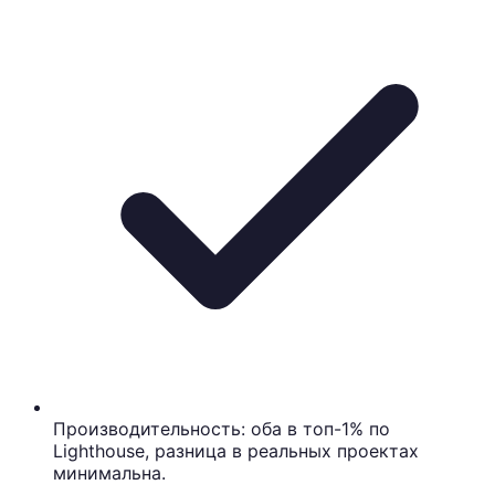
Производительность: оба в топ-1% по
Lighthouse, разница в реальных проектах
минимальна.