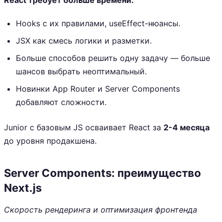
React требует больше времени:
Hooks с их правилами, useEffect-нюансы.
JSX как смесь логики и разметки.
Больше способов решить одну задачу — больше
шансов выбрать неоптимальный.
Новинки App Router и Server Components
добавляют сложности.
Junior с базовым JS осваивает React за
2-4 месяца
до уровня продакшена.
Server Components: преимущество
Next.js
Скорость рендеринга и оптимизация фронтенда