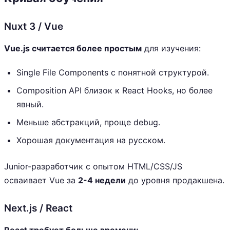
Nuxt 3 / Vue
Vue.js считается более простым
для изучения:
Single File Components с понятной структурой.
Composition API близок к React Hooks, но более
явный.
Меньше абстракций, проще debug.
Хорошая документация на русском.
Junior-разработчик с опытом HTML/CSS/JS
осваивает Vue за
2-4 недели
до уровня продакшена.
Next.js / React