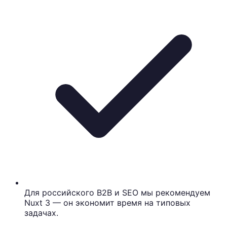
Для российского B2B и SEO мы рекомендуем
Nuxt 3 — он экономит время на типовых
задачах.