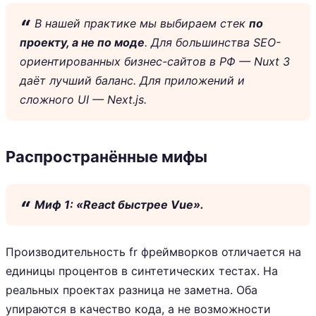
В нашей практике мы выбираем стек
по
проекту, а не по моде
. Для большинства SEO-
ориентированных бизнес-сайтов в РФ — Nuxt 3
даёт лучший баланс. Для приложений и
сложного UI — Next.js.
Распространённые мифы
Миф 1: «React быстрее Vue».
Производительность fr фреймворков отличается на
единицы процентов в синтетических тестах. На
реальных проектах разница не заметна. Оба
упираются в качество кода, а не возможности