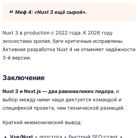
Миф 4: «Nuxt 3 ещё сырой».
Nuxt 3 в production с 2022 года. К 2026 году
экосистема зрелая, баги критичные исправлены.
Активная разработка Nuxt 4 не отменяет надёжности
3-й версии.
Заключение
Nuxt 3 и Next.js — два равновеликих лидера
, и
выбор между ними чаще диктуется командой и
спецификой проекта, чем технической разницей.
Краткий мнемонический вывод:
Vue/Nuxt
= простота + быстрый SEO-старт +