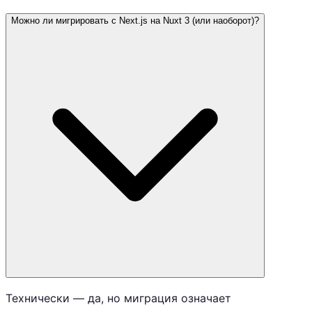
Можно ли мигрировать с Next.js на Nuxt 3 (или наоборот)?
Технически — да, но миграция означает