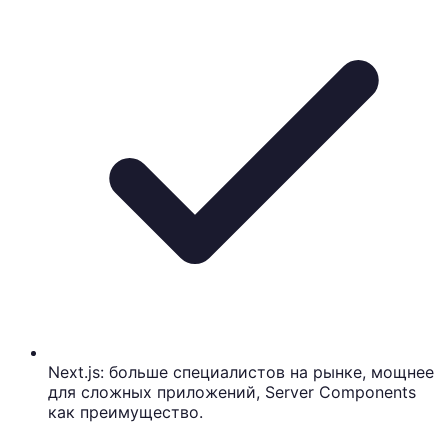
Next.js: больше специалистов на рынке, мощнее
для сложных приложений, Server Components
как преимущество.