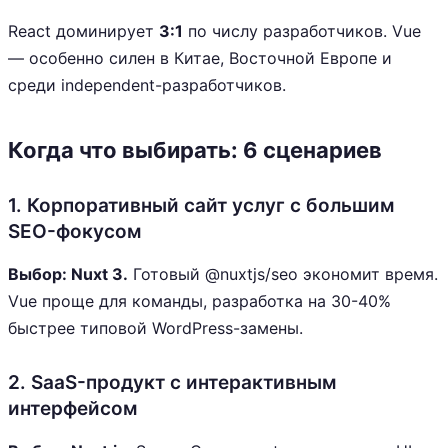
React доминирует
3:1
по числу разработчиков. Vue
— особенно силен в Китае, Восточной Европе и
среди independent-разработчиков.
Когда что выбирать: 6 сценариев
1. Корпоративный сайт услуг с большим
SEO-фокусом
Выбор: Nuxt 3.
Готовый @nuxtjs/seo экономит время.
Vue проще для команды, разработка на 30-40%
быстрее типовой WordPress-замены.
2. SaaS-продукт с интерактивным
интерфейсом