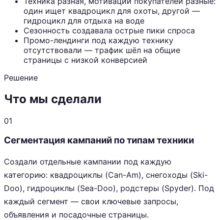
Техника разная, мотивации покупателей разные:
один ищет квадроцикл для охоты, другой —
гидроцикл для отдыха на воде
Сезонность создавала острые пики спроса
Промо-лендинги под каждую технику
отсутствовали — трафик шёл на общие
страницы с низкой конверсией
Решение
Что мы сделали
01
Сегментация кампаний по типам техники
Создали отдельные кампании под каждую
категорию: квадроциклы (Can-Am), снегоходы (Ski-
Doo), гидроциклы (Sea-Doo), родстеры (Spyder). Под
каждый сегмент — свои ключевые запросы,
объявления и посадочные страницы.