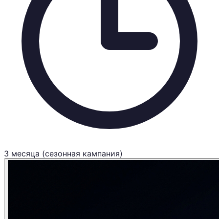
3 месяца (сезонная кампания)