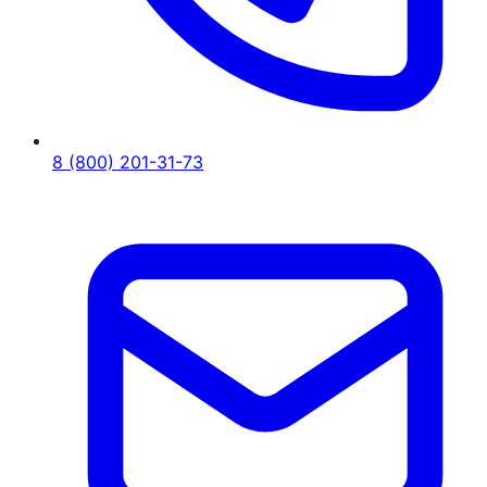
8 (800) 201-31-73