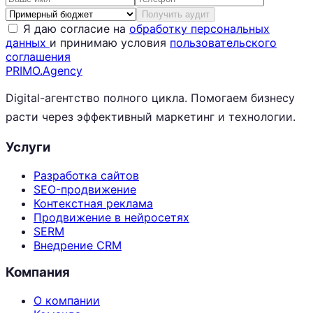
Получить аудит
Я даю согласие на
обработку персональных
данных
и принимаю условия
пользовательского
соглашения
PRIMO
.Agency
Digital-агентство полного цикла. Помогаем бизнесу
расти через эффективный маркетинг и технологии.
Услуги
Разработка сайтов
SEO-продвижение
Контекстная реклама
Продвижение в нейросетях
SERM
Внедрение CRM
Компания
О компании