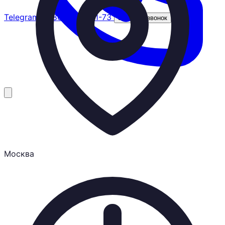
Telegram
8 (800) 201-31-73
Заказать звонок
Москва