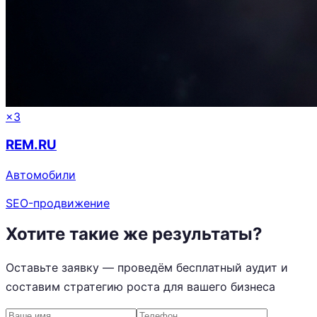
×3
REM.RU
Автомобили
SEO-продвижение
Хотите такие же результаты?
Оставьте заявку — проведём бесплатный аудит и
составим стратегию роста для вашего бизнеса