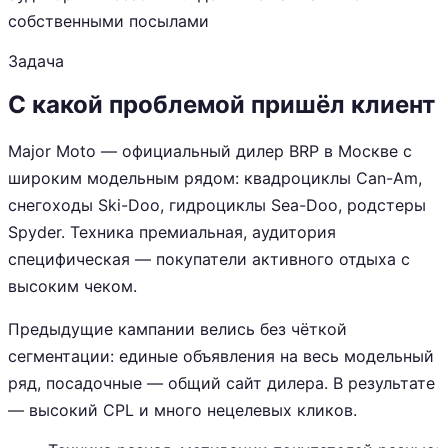
собственными посылами
Задача
С какой проблемой пришёл клиент
Major Moto — официальный дилер BRP в Москве с
широким модельным рядом: квадроциклы Can-Am,
снегоходы Ski-Doo, гидроциклы Sea-Doo, родстеры
Spyder. Техника премиальная, аудитория
специфическая — покупатели активного отдыха с
высоким чеком.
Предыдущие кампании велись без чёткой
сегментации: единые объявления на весь модельный
ряд, посадочные — общий сайт дилера. В результате
— высокий CPL и много нецелевых кликов.