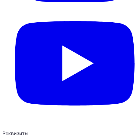
Реквизиты