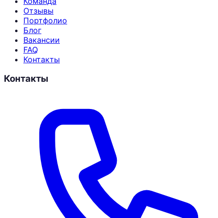
Команда
Отзывы
Портфолио
Блог
Вакансии
FAQ
Контакты
Контакты