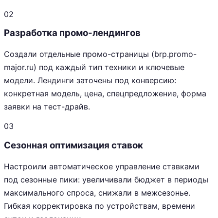
02
Разработка промо-лендингов
Создали отдельные промо-страницы (brp.promo-
major.ru) под каждый тип техники и ключевые
модели. Лендинги заточены под конверсию:
конкретная модель, цена, спецпредложение, форма
заявки на тест-драйв.
03
Сезонная оптимизация ставок
Настроили автоматическое управление ставками
под сезонные пики: увеличивали бюджет в периоды
максимального спроса, снижали в межсезонье.
Гибкая корректировка по устройствам, времени