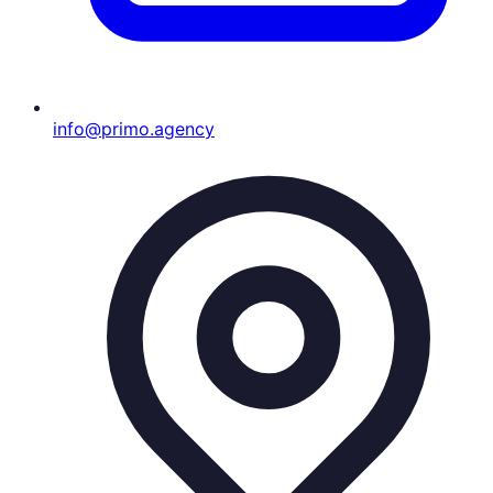
info@primo.agency