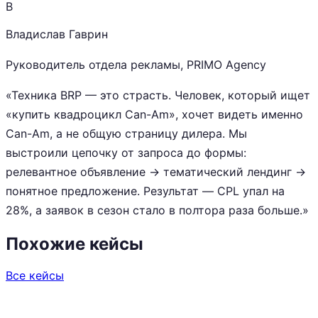
В
Владислав Гаврин
Руководитель отдела рекламы, PRIMO Agency
«Техника BRP — это страсть. Человек, который ищет
«купить квадроцикл Can-Am», хочет видеть именно
Can-Am, а не общую страницу дилера. Мы
выстроили цепочку от запроса до формы:
релевантное объявление → тематический лендинг →
понятное предложение. Результат — CPL упал на
28%, а заявок в сезон стало в полтора раза больше.»
Похожие кейсы
Все кейсы