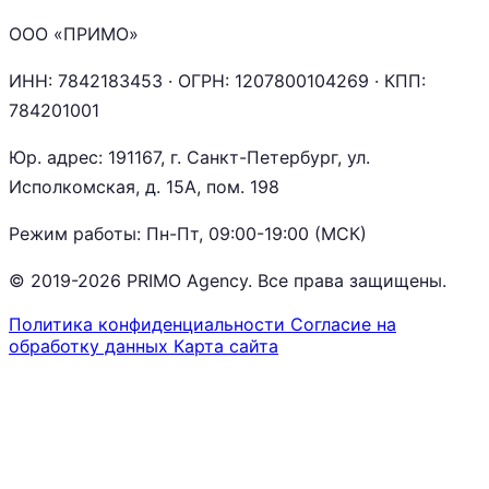
ООО «ПРИМО»
ИНН:
7842183453
· ОГРН:
1207800104269
· КПП:
784201001
Юр. адрес: 191167, г. Санкт-Петербург, ул.
Исполкомская, д. 15А, пом. 198
Режим работы: Пн-Пт, 09:00-19:00 (МСК)
© 2019-2026 PRIMO Agency. Все права защищены.
Политика конфиденциальности
Согласие на
обработку данных
Карта сайта