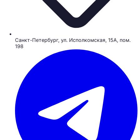
Санкт-Петербург, ул. Исполкомская, 15А, пом.
198