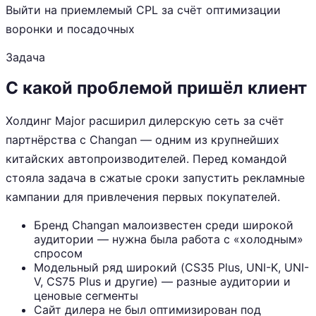
Выйти на приемлемый CPL за счёт оптимизации
воронки и посадочных
Задача
С какой проблемой пришёл клиент
Холдинг Major расширил дилерскую сеть за счёт
партнёрства с Changan — одним из крупнейших
китайских автопроизводителей. Перед командой
стояла задача в сжатые сроки запустить рекламные
кампании для привлечения первых покупателей.
Бренд Changan малоизвестен среди широкой
аудитории — нужна была работа с «холодным»
спросом
Модельный ряд широкий (CS35 Plus, UNI-K, UNI-
V, CS75 Plus и другие) — разные аудитории и
ценовые сегменты
Сайт дилера не был оптимизирован под