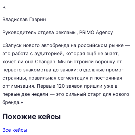
В
Владислав Гаврин
Руководитель отдела рекламы, PRIMO Agency
«Запуск нового автобренда на российском рынке —
это работа с аудиторией, которая ещё не знает,
хочет ли она Changan. Мы выстроили воронку от
первого знакомства до заявки: отдельные промо-
страницы, правильная сегментация и постоянная
оптимизация. Первые 120 заявок пришли уже в
первые две недели — это сильный старт для нового
бренда.»
Похожие кейсы
Все кейсы