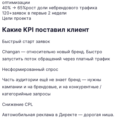
оптимизации
40% → 65%
рост доли небрендового трафика
120+
заявок в первые 2 недели
Цели проекта
Какие KPI поставил клиент
Быстрый старт заявок
Changan — относительно новый бренд. Быстро
запустить поток обращений через платный трафик
Несформированный спрос
Часть аудитории ещё не знает бренд — нужны
кампании и на брендовые, и на конкурентные /
категорийные запросы
Снижение CPL
Автомобильная реклама в Директе — дорогая ниша.