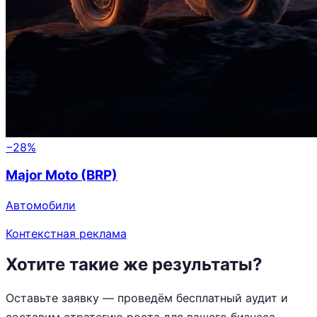
−28%
Major Moto (BRP)
Автомобили
Контекстная реклама
Хотите такие же результаты?
Оставьте заявку — проведём бесплатный аудит и