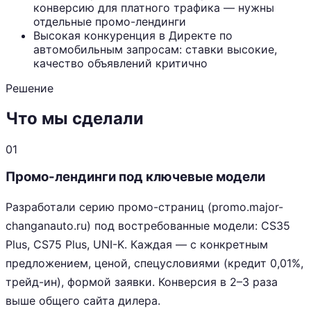
конверсию для платного трафика — нужны
отдельные промо-лендинги
Высокая конкуренция в Директе по
автомобильным запросам: ставки высокие,
качество объявлений критично
Решение
Что мы сделали
01
Промо-лендинги под ключевые модели
Разработали серию промо-страниц (promo.major-
changanauto.ru) под востребованные модели: CS35
Plus, CS75 Plus, UNI-K. Каждая — с конкретным
предложением, ценой, спецусловиями (кредит 0,01%,
трейд-ин), формой заявки. Конверсия в 2–3 раза
выше общего сайта дилера.