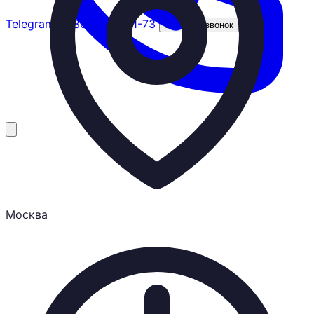
Telegram
8 (800) 201-31-73
Заказать звонок
Москва