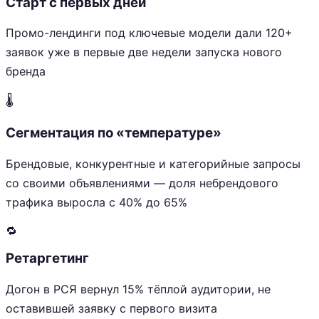
Старт с первых дней
Промо-лендинги под ключевые модели дали 120+
заявок уже в первые две недели запуска нового
бренда
🌡️
Сегментация по «температуре»
Брендовые, конкурентные и категорийные запросы
со своими объявлениями — доля небрендового
трафика выросла с 40% до 65%
🔁
Ретаргетинг
Догон в РСЯ вернул 15% тёплой аудитории, не
оставившей заявку с первого визита