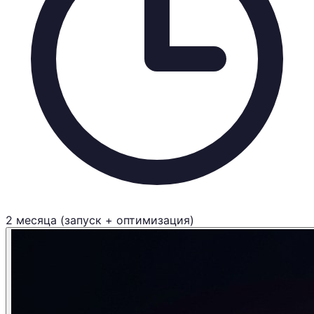
2 месяца (запуск + оптимизация)