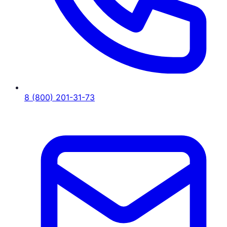
8 (800) 201-31-73