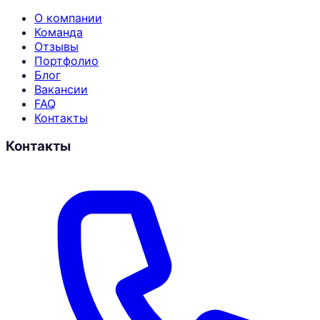
О компании
Команда
Отзывы
Портфолио
Блог
Вакансии
FAQ
Контакты
Контакты