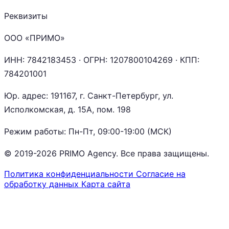
Реквизиты
ООО «ПРИМО»
ИНН:
7842183453
· ОГРН:
1207800104269
· КПП:
784201001
Юр. адрес: 191167, г. Санкт-Петербург, ул.
Исполкомская, д. 15А, пом. 198
Режим работы: Пн-Пт, 09:00-19:00 (МСК)
© 2019-2026 PRIMO Agency. Все права защищены.
Политика конфиденциальности
Согласие на
обработку данных
Карта сайта