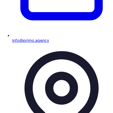
info@primo.agency