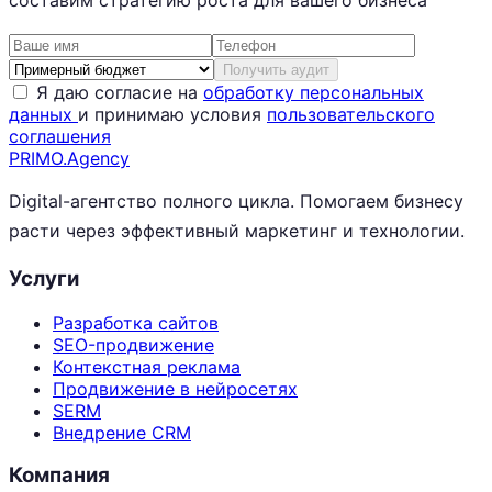
составим стратегию роста для вашего бизнеса
Получить аудит
Я даю согласие на
обработку персональных
данных
и принимаю условия
пользовательского
соглашения
PRIMO
.Agency
Digital-агентство полного цикла. Помогаем бизнесу
расти через эффективный маркетинг и технологии.
Услуги
Разработка сайтов
SEO-продвижение
Контекстная реклама
Продвижение в нейросетях
SERM
Внедрение CRM
Компания