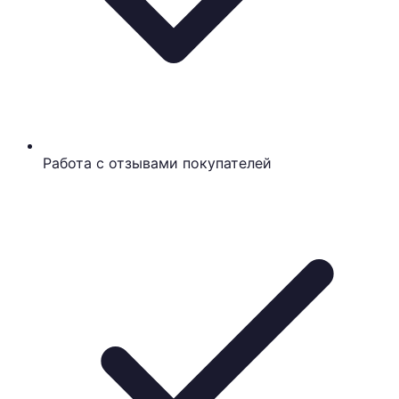
Работа с отзывами покупателей