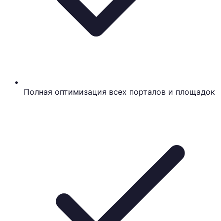
Полная оптимизация всех порталов и площадок