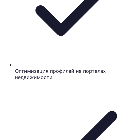
Оптимизация профилей на порталах
недвижимости