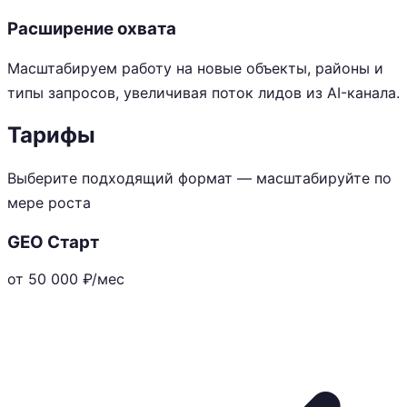
Расширение охвата
Масштабируем работу на новые объекты, районы и
типы запросов, увеличивая поток лидов из AI-канала.
Тарифы
Выберите подходящий формат — масштабируйте по
мере роста
GEO Старт
от 50 000
₽/мес