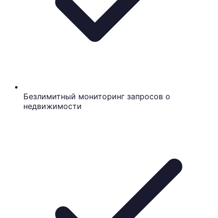
Безлимитный мониторинг запросов о
недвижимости