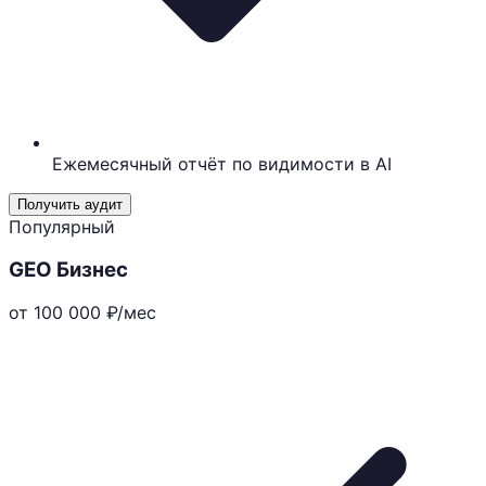
Ежемесячный отчёт по видимости в AI
Получить аудит
Популярный
GEO Бизнес
от 100 000
₽/мес