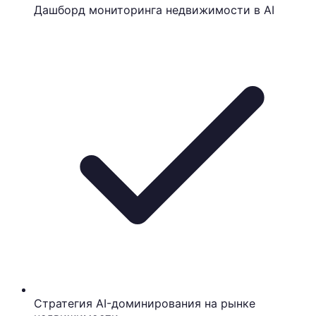
Дашборд мониторинга недвижимости в AI
Стратегия AI-доминирования на рынке