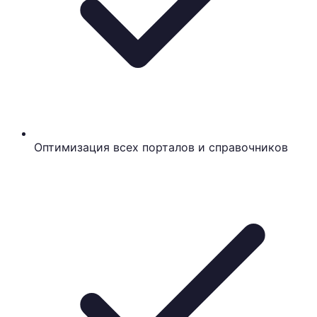
Оптимизация всех порталов и справочников