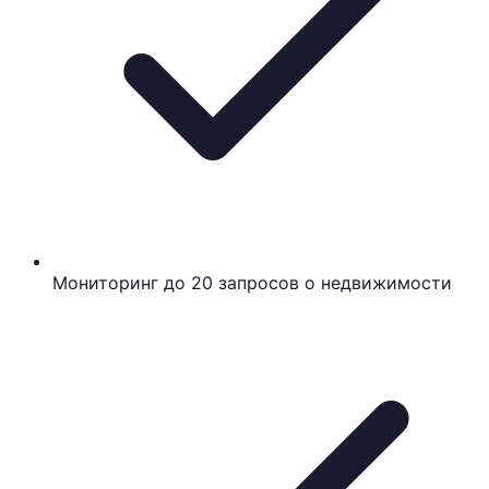
Мониторинг до 20 запросов о недвижимости