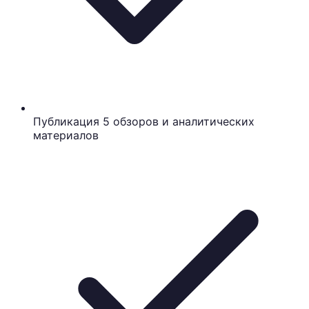
Публикация 5 обзоров и аналитических
материалов