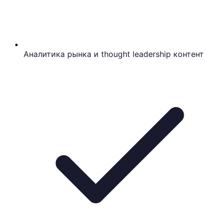
Аналитика рынка и thought leadership контент