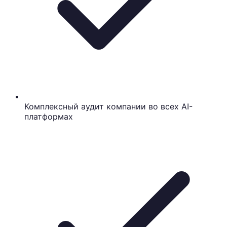
Комплексный аудит компании во всех AI-
платформах