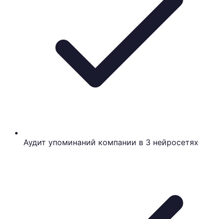
Аудит упоминаний компании в 3 нейросетях