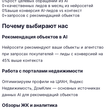
0%
рост целевых обращений из AI
0+
качественных лидов в месяц из нейросетей
0%
выше конверсия AI-лидов vs контекст
0+
запросов с рекомендацией объектов
Почему выбирают нас
Рекомендация объектов в AI
Нейросети рекомендуют ваши объекты и агентство
при запросах покупателей — лиды с конверсией на
45% выше контекста
Работа с порталами недвижимости
Оптимизируем профили на ЦИАН, Яндекс
Недвижимость, ДомКлик — основных источниках
данных AI для рекомендаций объектов
Обзоры ЖК и аналитика