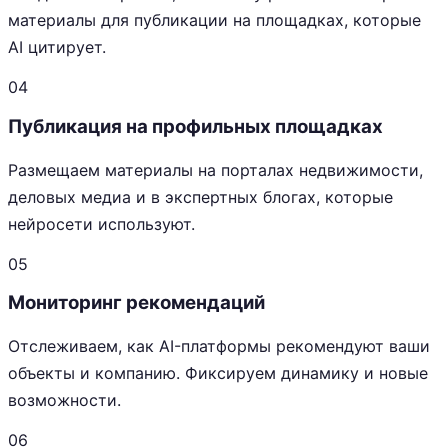
материалы для публикации на площадках, которые
AI цитирует.
04
Публикация на профильных площадках
Размещаем материалы на порталах недвижимости,
деловых медиа и в экспертных блогах, которые
нейросети используют.
05
Мониторинг рекомендаций
Отслеживаем, как AI-платформы рекомендуют ваши
объекты и компанию. Фиксируем динамику и новые
возможности.
06