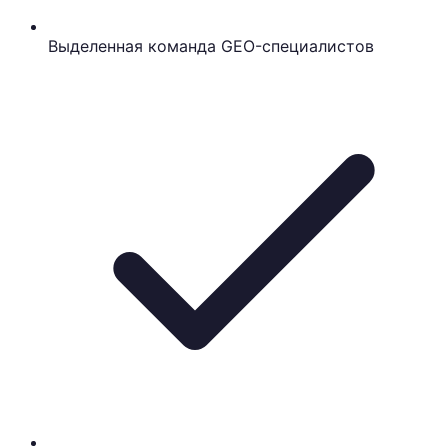
Выделенная команда GEO-специалистов