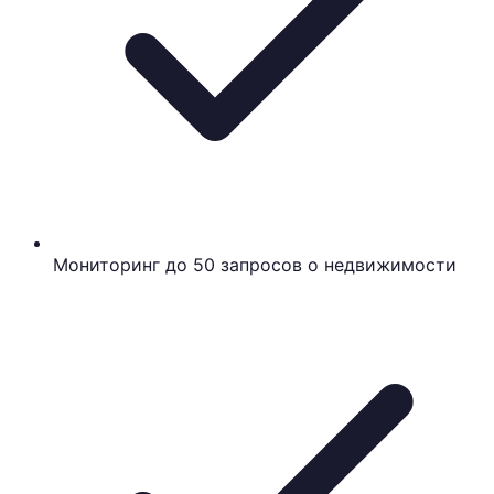
Мониторинг до 50 запросов о недвижимости