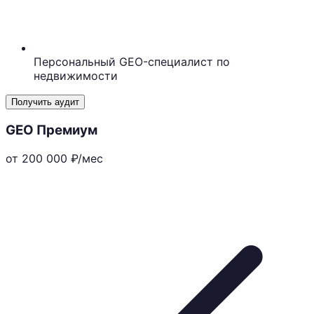
Персональный GEO-специалист по
недвижимости
Получить аудит
GEO Премиум
от 200 000
₽/мес