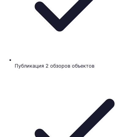
Публикация 2 обзоров объектов