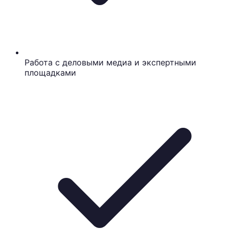
Работа с деловыми медиа и экспертными
площадками