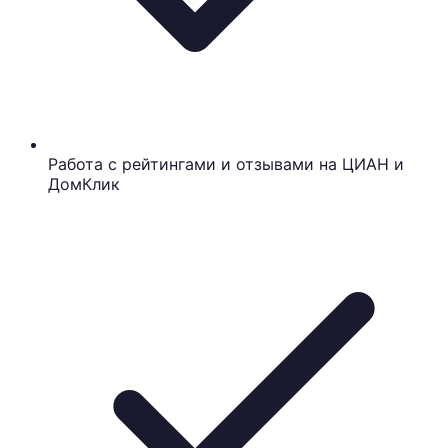
Работа с рейтингами и отзывами на ЦИАН и
ДомКлик