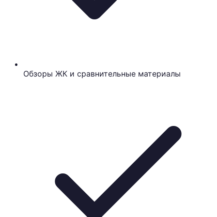
Обзоры ЖК и сравнительные материалы