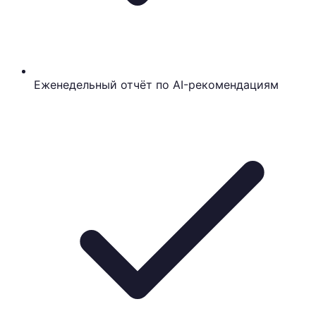
Еженедельный отчёт по AI-рекомендациям