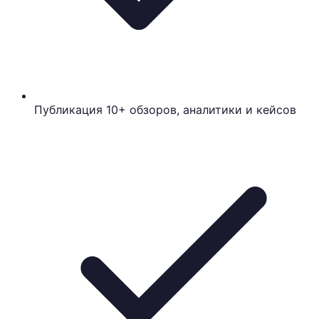
Публикация 10+ обзоров, аналитики и кейсов