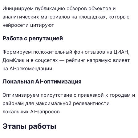
Инициируем публикацию обзоров объектов и
аналитических материалов на площадках, которые
нейросети цитируют
Работа с репутацией
Формируем положительный фон отзывов на ЦИАН,
ДомКлик и в соцсетях — рейтинг напрямую влияет
на AI-рекомендации
Локальная AI-оптимизация
Оптимизируем присутствие с привязкой к городам и
районам для максимальной релевантности
локальных AI-запросов
Этапы работы