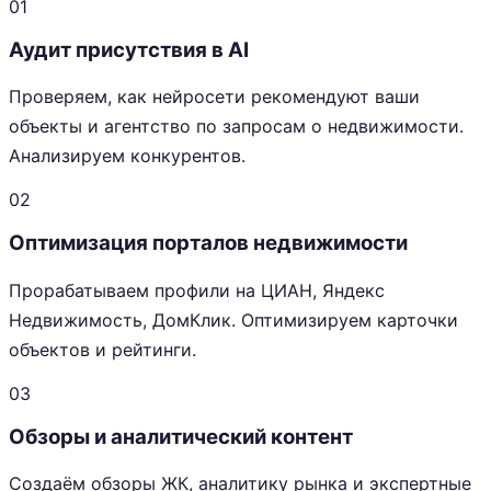
01
Аудит присутствия в AI
Проверяем, как нейросети рекомендуют ваши
объекты и агентство по запросам о недвижимости.
Анализируем конкурентов.
02
Оптимизация порталов недвижимости
Прорабатываем профили на ЦИАН, Яндекс
Недвижимость, ДомКлик. Оптимизируем карточки
объектов и рейтинги.
03
Обзоры и аналитический контент
Создаём обзоры ЖК, аналитику рынка и экспертные