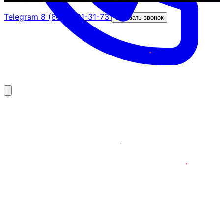
Telegram
8 (800) 201-31-73
Заказать звонок