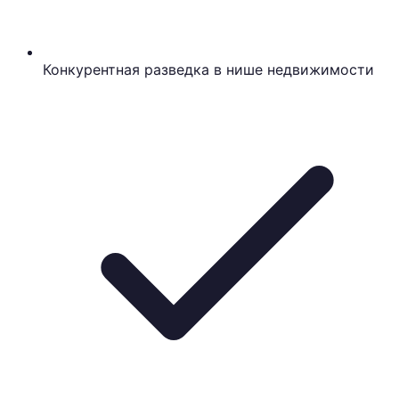
Конкурентная разведка в нише недвижимости