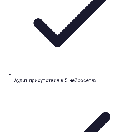
Аудит присутствия в 5 нейросетях