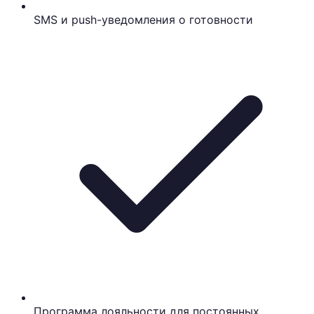
SMS и push-уведомления о готовности
Программа лояльности для постоянных