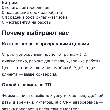
Битрикс
0+
сайтов автосервисов
0 нед
средний срок разработки
0%
средний рост онлайн-записей
0 мес
гарантия на работы
Почему выбирают нас
Каталог услуг с прозрачными ценами
Структурированный прайс по группам (ТО,
диагностика, ремонт двигателя, кузовные работы).
Цены «от» по маркам автомобилей. Удобно для
клиента — выше конверсия.
Онлайн-запись на ТО
Форма записи с выбором услуги, мастера, удобной
даты и времени. Интеграция с CRM автосервиса —
заявка попадает в расписание мастера