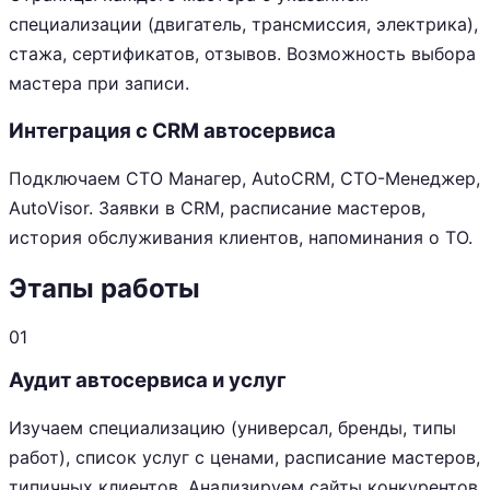
специализации (двигатель, трансмиссия, электрика),
стажа, сертификатов, отзывов. Возможность выбора
мастера при записи.
Интеграция с CRM автосервиса
Подключаем СТО Манагер, AutoCRM, СТО-Менеджер,
AutoVisor. Заявки в CRM, расписание мастеров,
история обслуживания клиентов, напоминания о ТО.
Этапы работы
01
Аудит автосервиса и услуг
Изучаем специализацию (универсал, бренды, типы
работ), список услуг с ценами, расписание мастеров,
типичных клиентов. Анализируем сайты конкурентов