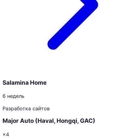
Salamina Home
6 недель
Разработка сайтов
Major Auto (Haval, Hongqi, GAC)
×4