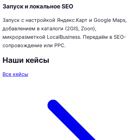
Запуск и локальное SEO
Запуск с настройкой Яндекс.Карт и Google Maps,
добавлением в каталоги (2GIS, Zoon),
микроразметкой LocalBusiness. Передаём в SEO-
сопровождение или PPC.
Наши кейсы
Все кейсы