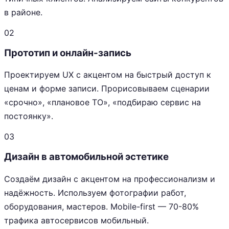
в районе.
02
Прототип и онлайн-запись
Проектируем UX с акцентом на быстрый доступ к
ценам и форме записи. Прорисовываем сценарии
«срочно», «плановое ТО», «подбираю сервис на
постоянку».
03
Дизайн в автомобильной эстетике
Создаём дизайн с акцентом на профессионализм и
надёжность. Используем фотографии работ,
оборудования, мастеров. Mobile-first — 70-80%
трафика автосервисов мобильный.