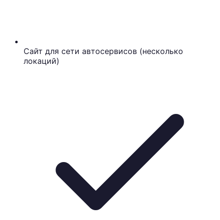
Сайт для сети автосервисов (несколько
локаций)