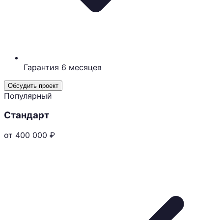
Гарантия 6 месяцев
Обсудить проект
Популярный
Стандарт
от 400 000
₽