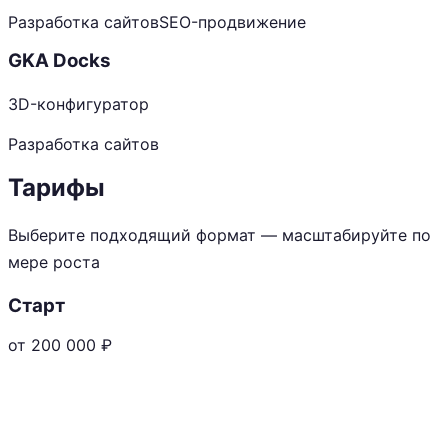
Разработка сайтов
SEO-продвижение
GKA Docks
3D-конфигуратор
Разработка сайтов
Тарифы
Выберите подходящий формат — масштабируйте по
мере роста
Старт
от 200 000
₽