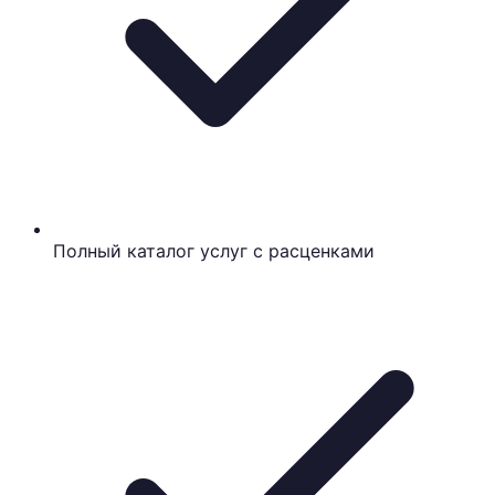
Полный каталог услуг с расценками