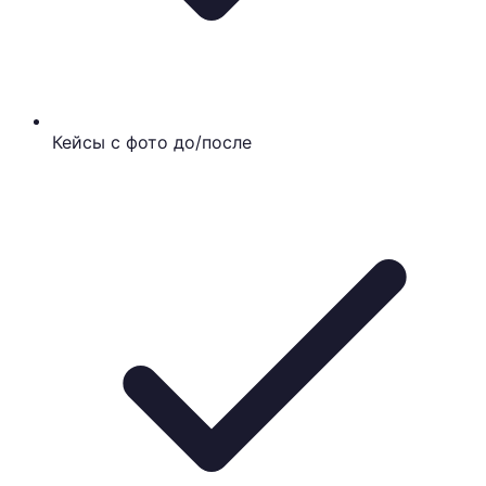
Кейсы с фото до/после