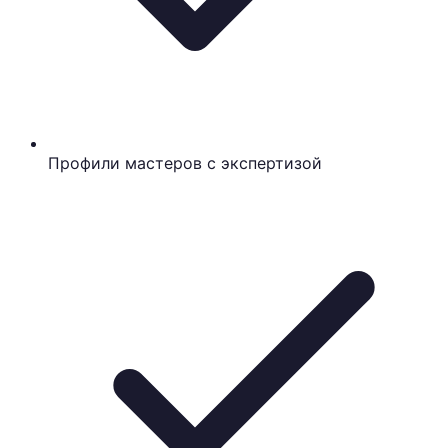
Профили мастеров с экспертизой