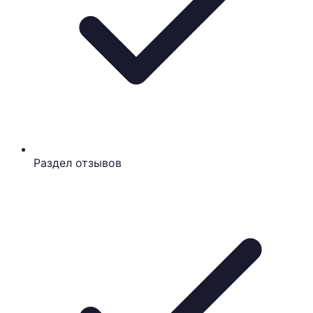
Раздел отзывов