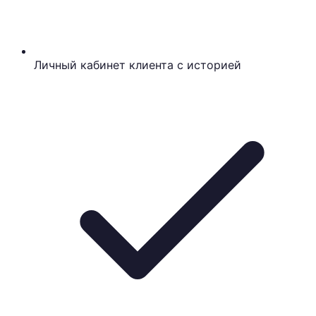
Личный кабинет клиента с историей