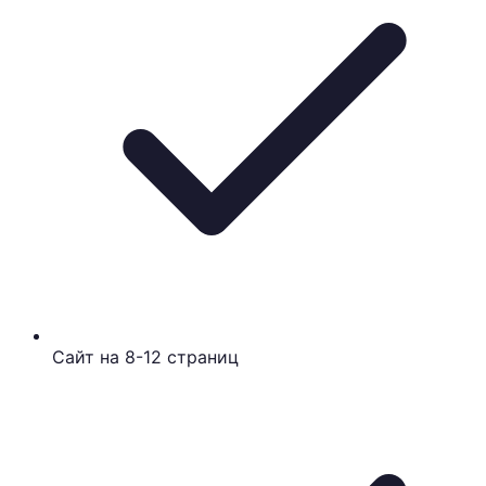
Сайт на 8-12 страниц