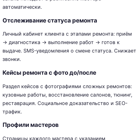
автоматически.
Отслеживание статуса ремонта
Личный кабинет клиента с этапами ремонта: приём
→ диагностика → выполнение работ → готов к
выдаче. SMS-уведомления о смене статуса. Снижает
звонки.
Кейсы ремонта с фото до/после
Раздел кейсов с фотографиями сложных ремонтов:
кузовные работы, восстановление салонов, тюнинг,
реставрация. Социальное доказательство и SEO-
трафик.
Профили мастеров
Страницы каждого мастера с указанием