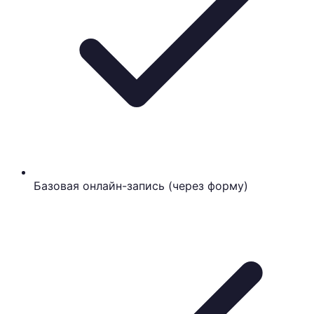
Базовая онлайн-запись (через форму)