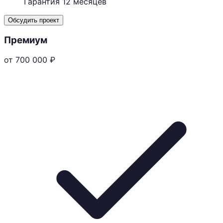
Гарантия 12 месяцев
Обсудить проект
Премиум
от 700 000
₽