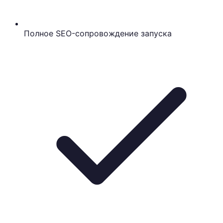
Полное SEO-сопровождение запуска