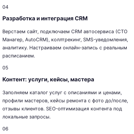
04
Разработка и интеграция CRM
Верстаем сайт, подключаем CRM автосервиса (СТО
Манагер, AutoCRM), коллтрекинг, SMS-уведомления,
аналитику. Настраиваем онлайн-запись с реальным
расписанием.
05
Контент: услуги, кейсы, мастера
Заполняем каталог услуг с описаниями и ценами,
профили мастеров, кейсы ремонта с фото до/после,
отзывы клиентов. SEO-оптимизация контента под
локальные запросы.
06