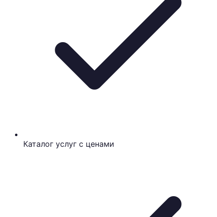
Каталог услуг с ценами