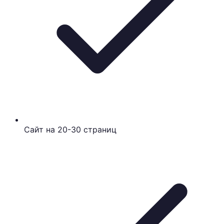
Сайт на 20-30 страниц