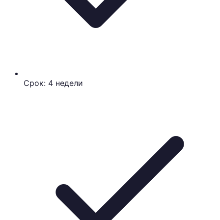
Срок: 4 недели