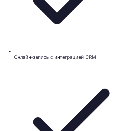
Онлайн-запись с интеграцией CRM