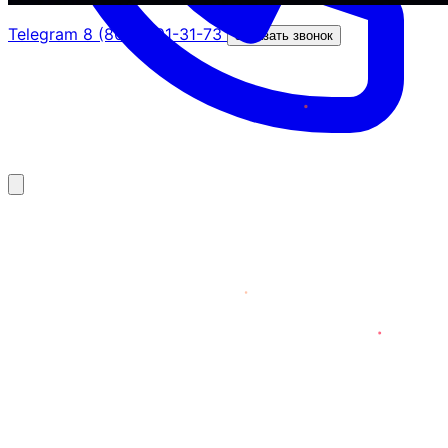
Telegram
8 (800) 201-31-73
Заказать звонок