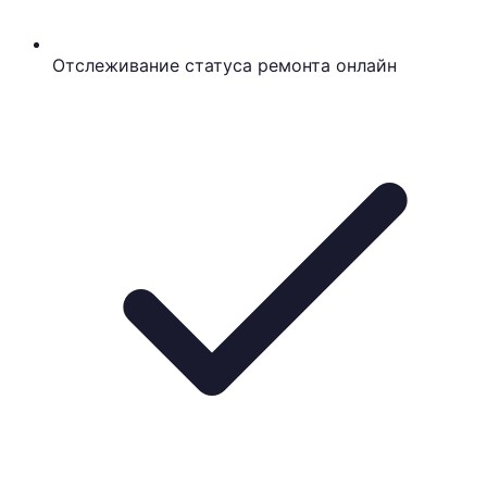
Отслеживание статуса ремонта онлайн