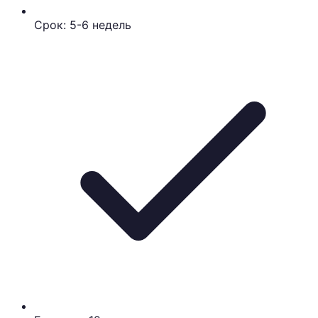
Срок: 5-6 недель