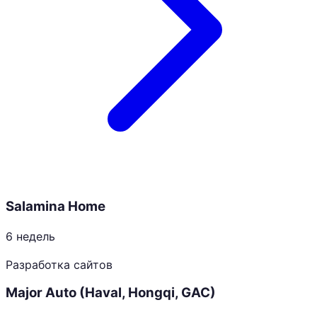
Salamina Home
6 недель
Разработка сайтов
Major Auto (Haval, Hongqi, GAC)