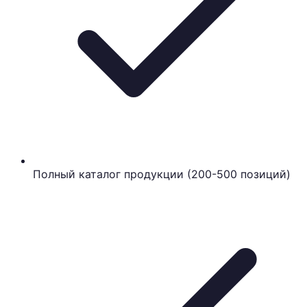
Полный каталог продукции (200-500 позиций)