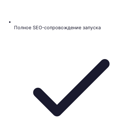
Полное SEO-сопровождение запуска