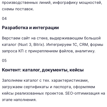
производственных линий, инфографику мощностей,
схемы поставок.
04
Разработка и интеграции
Верстаем сайт на стеке, выдерживающем большой
каталог (Nuxt 3, Bitrix). Интегрируем 1С, CRM, формы
запроса КП с прикреплением файлов, аналитику.
05
Контент: каталог, документы, кейсы
Заполняем каталог с тех. характеристиками,
загружаем сертификаты и паспорта, оформляем
кейсы реализованных проектов. SEO-оптимизация на
этапе наполнения.