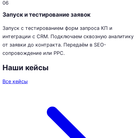
06
Запуск и тестирование заявок
Запуск с тестированием форм запроса КП и
интеграции с CRM. Подключаем сквозную аналитику
от заявки до контракта. Передаём в SEO-
сопровождение или PPC.
Наши кейсы
Все кейсы