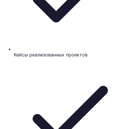
Кейсы реализованных проектов