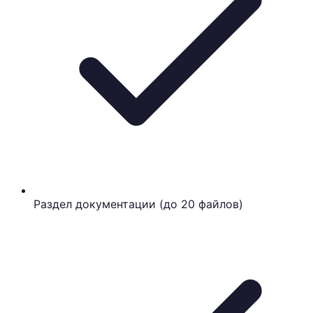
Раздел документации (до 20 файлов)