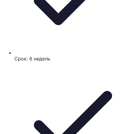
Срок: 6 недель