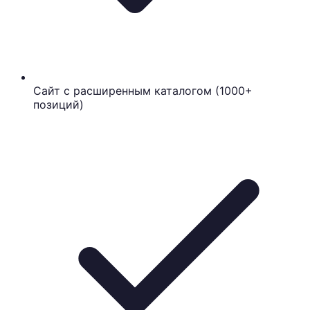
Сайт с расширенным каталогом (1000+
позиций)