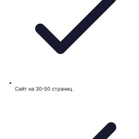
Сайт на 30-50 страниц