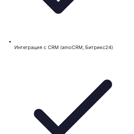
Интеграция с CRM (amoCRM, Битрикс24)