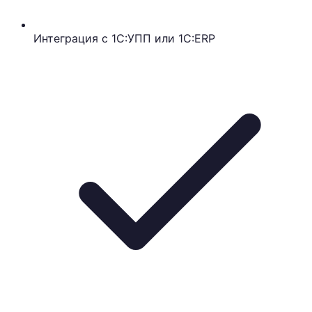
Интеграция с 1С:УПП или 1С:ERP