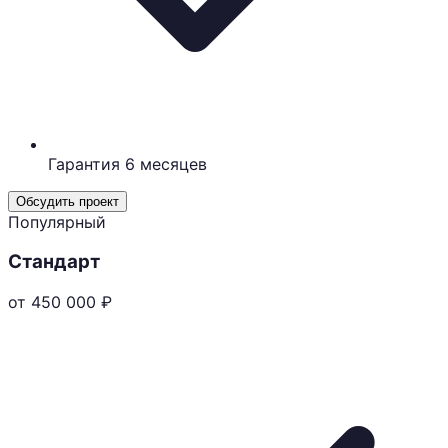
Гарантия 6 месяцев
Обсудить проект
Популярный
Стандарт
от 450 000
₽