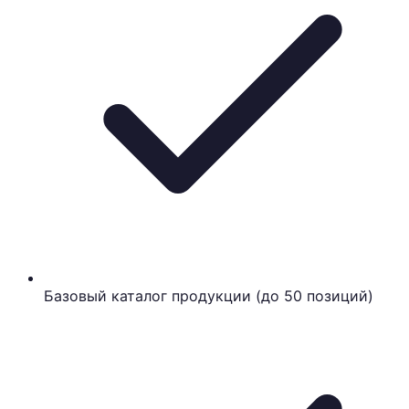
Базовый каталог продукции (до 50 позиций)