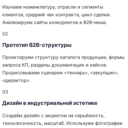
Изучаем номенклатуру, отрасли и сегменты
клиентов, средний чек контракта, цикл сделки.
Анализируем сайты конкурентов в B2B-нише.
02
Прототип B2B-структуры
Проектируем структуру каталога продукции, формы
запроса КП, разделы документации и кейсов.
Прорисовываем сценарии «технарь», «закупщик»,
«директор».
03
Дизайн в индустриальной эстетике
Создаём дизайн с акцентом на серьёзность,
технологичность, масштаб. Используем фотографии