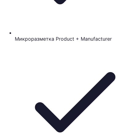
Микроразметка Product + Manufacturer