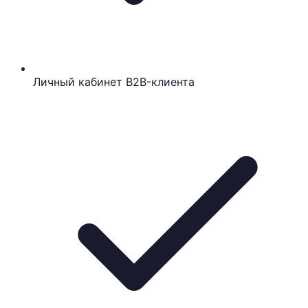
Личный кабинет B2B-клиента