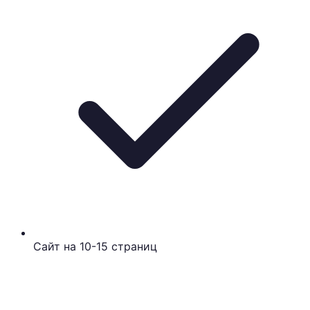
Сайт на 10-15 страниц