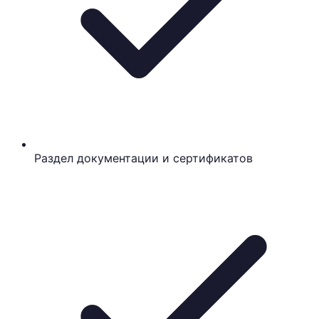
Раздел документации и сертификатов