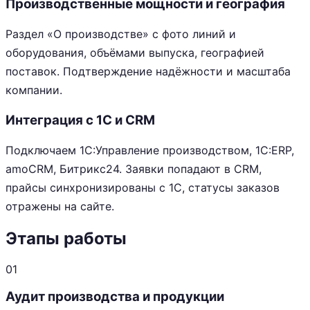
Производственные мощности и география
Раздел «О производстве» с фото линий и
оборудования, объёмами выпуска, географией
поставок. Подтверждение надёжности и масштаба
компании.
Интеграция с 1С и CRM
Подключаем 1С:Управление производством, 1С:ERP,
amoCRM, Битрикс24. Заявки попадают в CRM,
прайсы синхронизированы с 1С, статусы заказов
отражены на сайте.
Этапы работы
01
Аудит производства и продукции