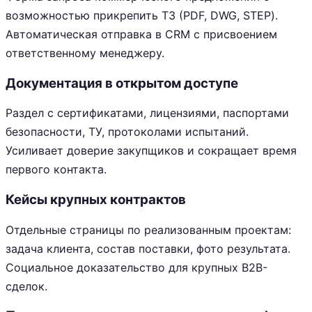
возможностью прикрепить ТЗ (PDF, DWG, STEP).
Автоматическая отправка в CRM с присвоением
ответственному менеджеру.
Документация в открытом доступе
Раздел с сертификатами, лицензиями, паспортами
безопасности, ТУ, протоколами испытаний.
Усиливает доверие закупщиков и сокращает время
первого контакта.
Кейсы крупных контрактов
Отдельные страницы по реализованным проектам:
задача клиента, состав поставки, фото результата.
Социальное доказательство для крупных B2B-
сделок.