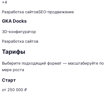
×4
Разработка сайтов
SEO-продвижение
GKA Docks
3D-конфигуратор
Разработка сайтов
Тарифы
Выберите подходящий формат — масштабируйте по
мере роста
Старт
от 250 000
₽