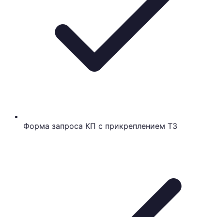
Форма запроса КП с прикреплением ТЗ