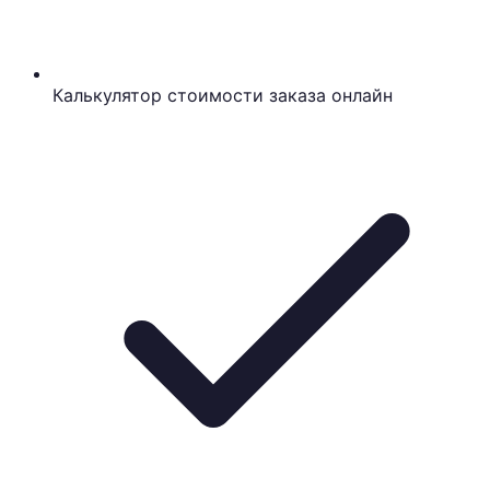
Калькулятор стоимости заказа онлайн