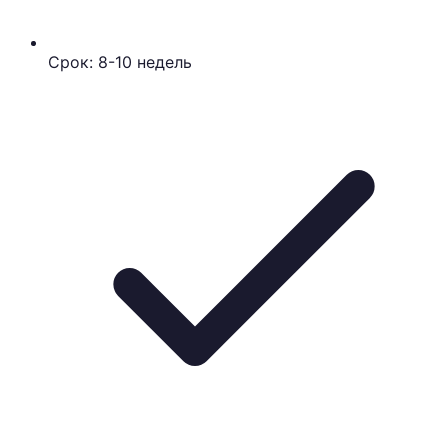
Срок: 8-10 недель