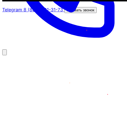
Telegram
8 (800) 201-31-73
Заказать звонок