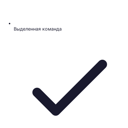
Выделенная команда