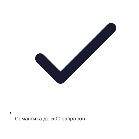
Семантика до 500 запросов