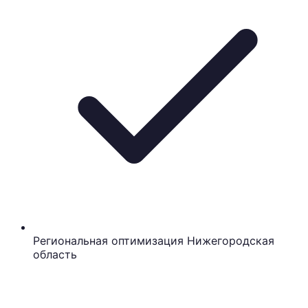
Региональная оптимизация Нижегородская
область