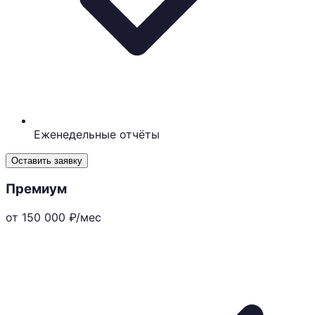
Еженедельные отчёты
Оставить заявку
Премиум
от 150 000
₽/мес