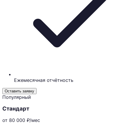
Ежемесячная отчётность
Оставить заявку
Популярный
Стандарт
от 80 000
₽/мес