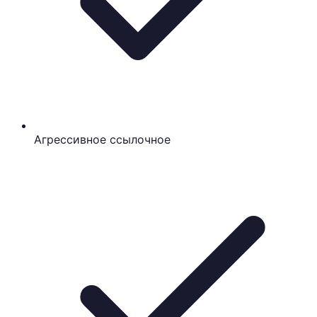
Агрессивное ссылочное