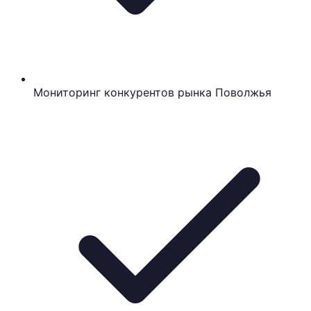
Мониторинг конкурентов рынка Поволжья