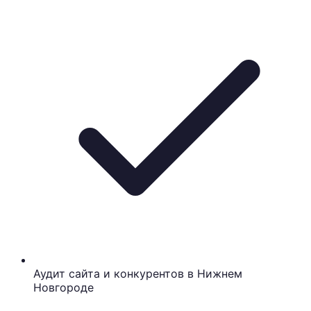
Аудит сайта и конкурентов в Нижнем
Новгороде