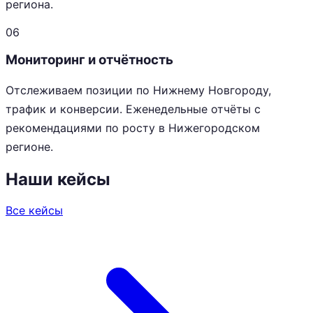
региона.
06
Мониторинг и отчётность
Отслеживаем позиции по Нижнему Новгороду,
трафик и конверсии. Еженедельные отчёты с
рекомендациями по росту в Нижегородском
регионе.
Наши кейсы
Все кейсы