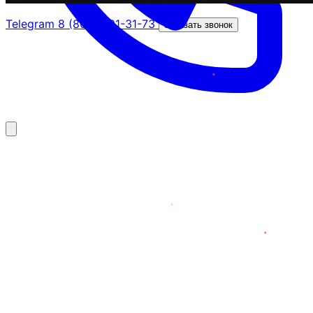
Telegram
8 (800) 201-31-73
Заказать звонок