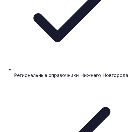
Региональные справочники Нижнего Новгорода