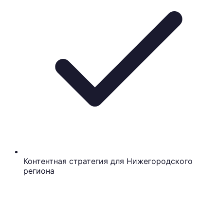
Контентная стратегия для Нижегородского
региона