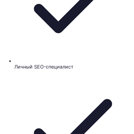
Личный SEO-специалист