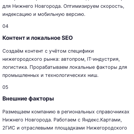
для Нижнего Новгорода. Оптимизируем скорость,
индексацию и мобильную версию.
04
Контент и локальное SEO
Создаём контент с учётом специфики
нижегородского рынка: автопром, IT-индустрия,
логистика. Прорабатываем локальные факторы для
промышленных и технологических ниш.
05
Внешние факторы
Размещаем компанию в региональных справочниках
Нижнего Новгорода. Работаем с Яндекс.Картами,
2ГИС и отраслевыми площадками Нижегородского