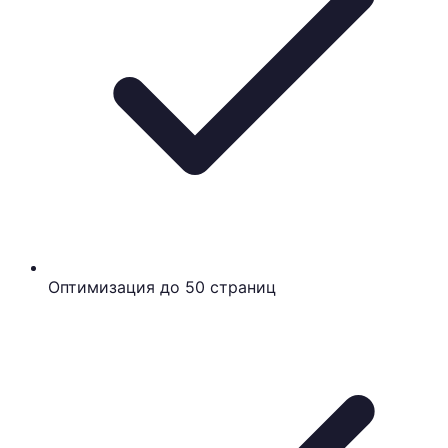
Оптимизация до 50 страниц