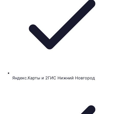
Яндекс.Карты и 2ГИС Нижний Новгород