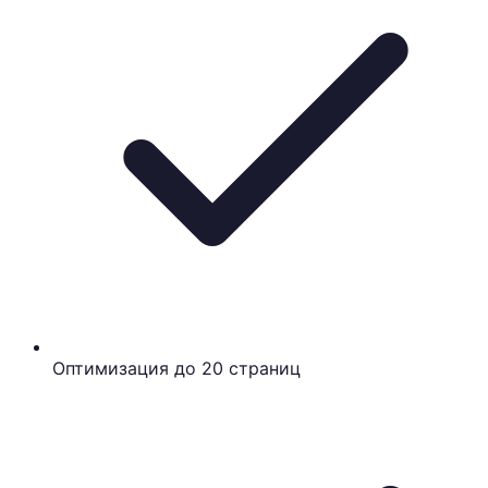
Оптимизация до 20 страниц