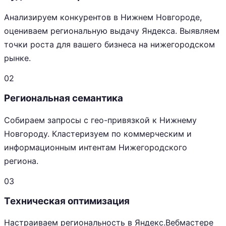
Анализируем конкурентов в Нижнем Новгороде,
оцениваем региональную выдачу Яндекса. Выявляем
точки роста для вашего бизнеса на нижегородском
рынке.
02
Региональная семантика
Собираем запросы с гео-привязкой к Нижнему
Новгороду. Кластеризуем по коммерческим и
информационным интентам Нижегородского
региона.
03
Техническая оптимизация
Настраиваем региональность в Яндекс.Вебмастере