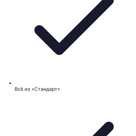
Всё из «Стандарт»