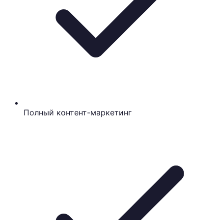
Полный контент-маркетинг