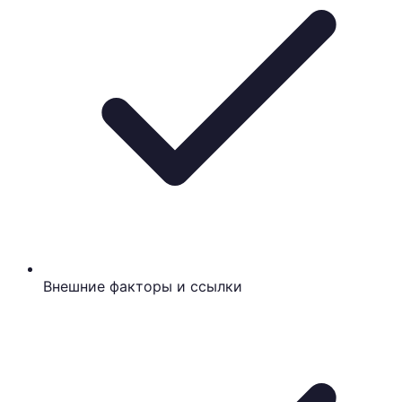
Внешние факторы и ссылки