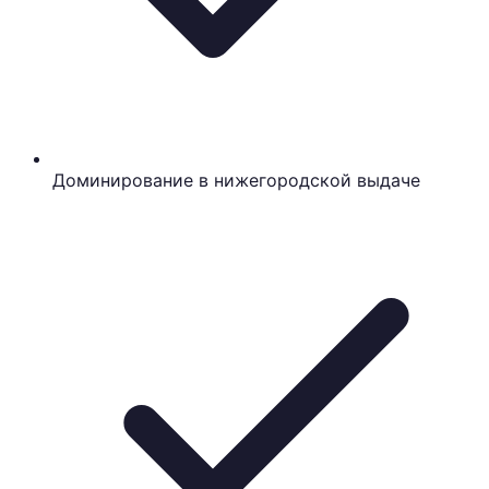
Доминирование в нижегородской выдаче