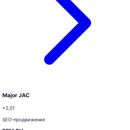
Major JAC
×2,01
SEO-продвижение