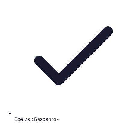
Всё из «Базового»