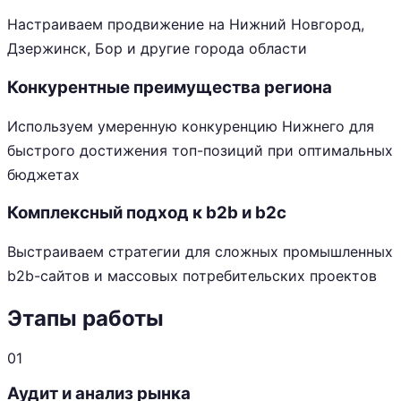
Настраиваем продвижение на Нижний Новгород,
Дзержинск, Бор и другие города области
Конкурентные преимущества региона
Используем умеренную конкуренцию Нижнего для
быстрого достижения топ-позиций при оптимальных
бюджетах
Комплексный подход к b2b и b2c
Выстраиваем стратегии для сложных промышленных
b2b-сайтов и массовых потребительских проектов
Этапы работы
01
Аудит и анализ рынка