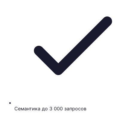
Семантика до 3 000 запросов