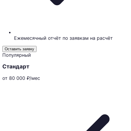
Ежемесячный отчёт по заявкам на расчёт
Оставить заявку
Популярный
Стандарт
от 80 000
₽/мес