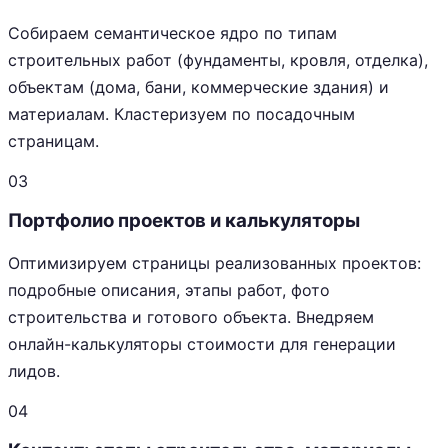
Собираем семантическое ядро по типам
строительных работ (фундаменты, кровля, отделка),
объектам (дома, бани, коммерческие здания) и
материалам. Кластеризуем по посадочным
страницам.
03
Портфолио проектов и калькуляторы
Оптимизируем страницы реализованных проектов:
подробные описания, этапы работ, фото
строительства и готового объекта. Внедряем
онлайн-калькуляторы стоимости для генерации
лидов.
04