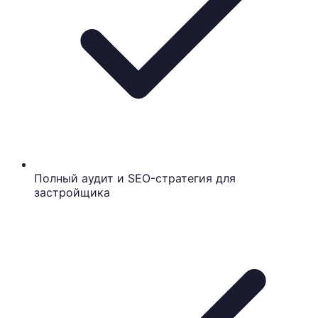
Полный аудит и SEO-стратегия для
застройщика