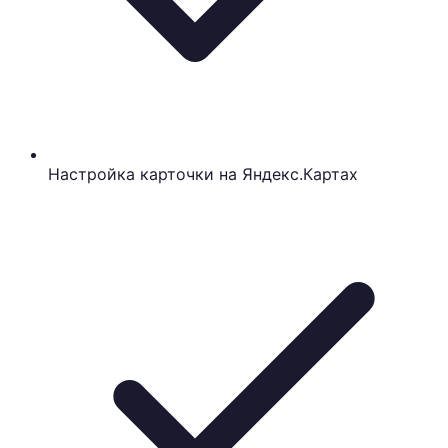
Настройка карточки на Яндекс.Картах