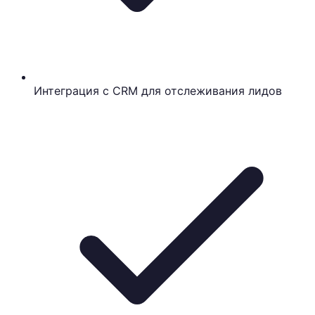
Интеграция с CRM для отслеживания лидов