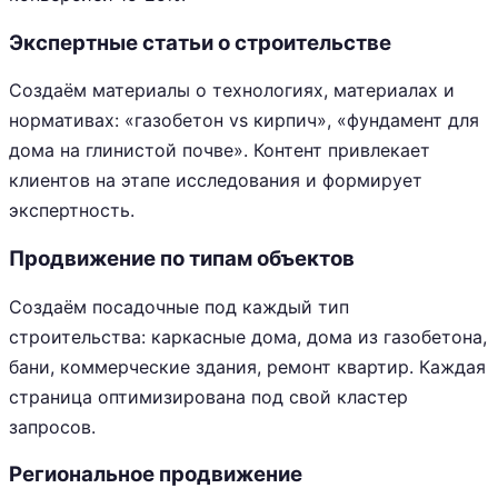
Экспертные статьи о строительстве
Создаём материалы о технологиях, материалах и
нормативах: «газобетон vs кирпич», «фундамент для
дома на глинистой почве». Контент привлекает
клиентов на этапе исследования и формирует
экспертность.
Продвижение по типам объектов
Создаём посадочные под каждый тип
строительства: каркасные дома, дома из газобетона,
бани, коммерческие здания, ремонт квартир. Каждая
страница оптимизирована под свой кластер
запросов.
Региональное продвижение