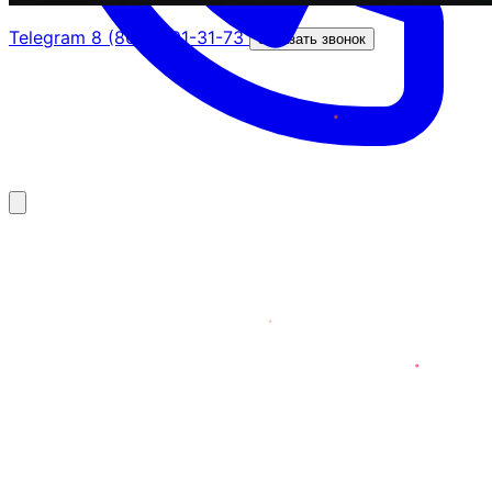
Telegram
8 (800) 201-31-73
Заказать звонок