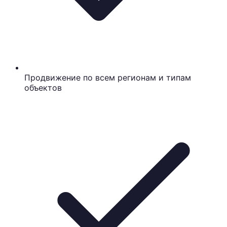
Продвижение по всем регионам и типам
объектов