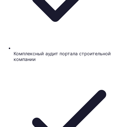
Комплексный аудит портала строительной
компании