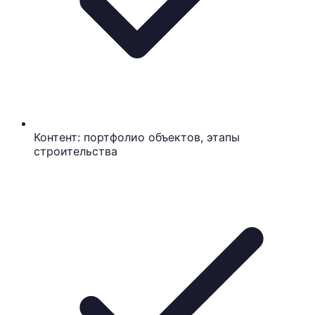
Контент: портфолио объектов, этапы
строительства