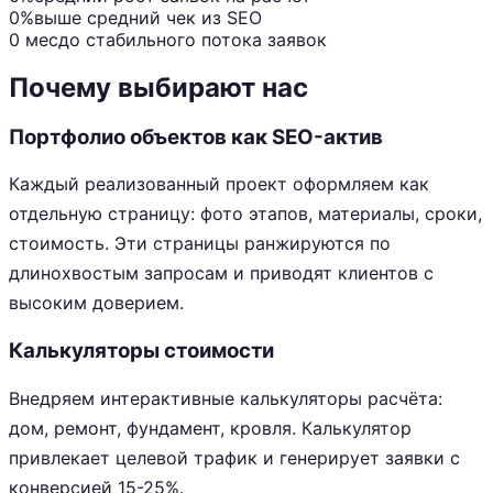
0%
выше средний чек из SEO
0 мес
до стабильного потока заявок
Почему выбирают нас
Портфолио объектов как SEO-актив
Каждый реализованный проект оформляем как
отдельную страницу: фото этапов, материалы, сроки,
стоимость. Эти страницы ранжируются по
длинохвостым запросам и приводят клиентов с
высоким доверием.
Калькуляторы стоимости
Внедряем интерактивные калькуляторы расчёта:
дом, ремонт, фундамент, кровля. Калькулятор
привлекает целевой трафик и генерирует заявки с
конверсией 15-25%.