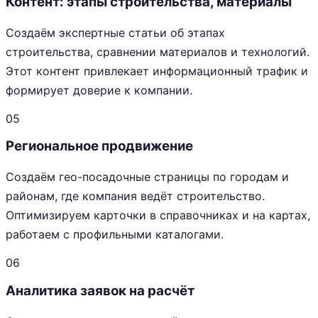
Контент: этапы строительства, материалы
Создаём экспертные статьи об этапах
строительства, сравнении материалов и технологий.
Этот контент привлекает информационный трафик и
формирует доверие к компании.
05
Региональное продвижение
Создаём гео-посадочные страницы по городам и
районам, где компания ведёт строительство.
Оптимизируем карточки в справочниках и на картах,
работаем с профильными каталогами.
06
Аналитика заявок на расчёт