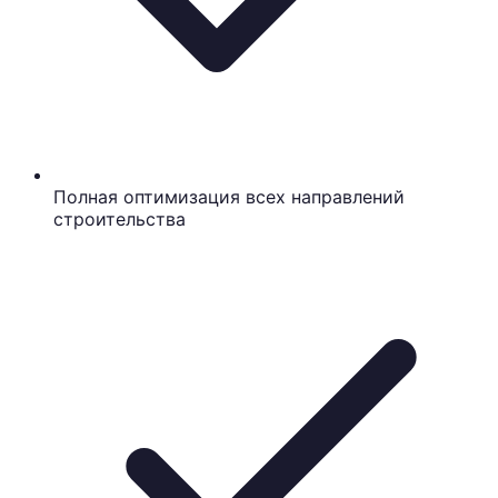
Полная оптимизация всех направлений
строительства