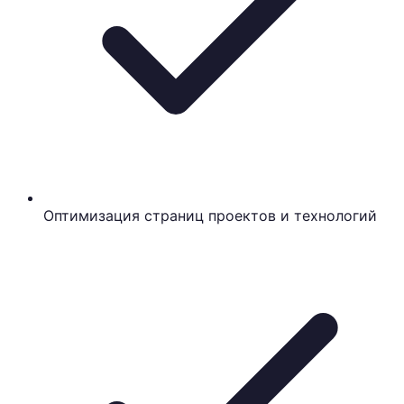
Оптимизация страниц проектов и технологий