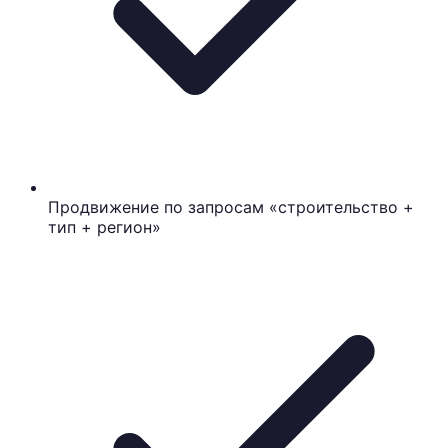
Продвижение по запросам «строительство +
тип + регион»