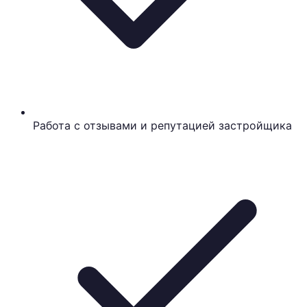
Работа с отзывами и репутацией застройщика