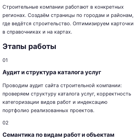
Строительные компании работают в конкретных
регионах. Создаём страницы по городам и районам,
где ведётся строительство. Оптимизируем карточки
в справочниках и на картах.
Этапы работы
01
Аудит и структура каталога услуг
Проводим аудит сайта строительной компании:
проверяем структуру каталога услуг, корректность
категоризации видов работ и индексацию
портфолио реализованных проектов.
02
Семантика по видам работ и объектам