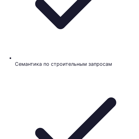
Семантика по строительным запросам