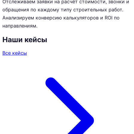
Отслеживаем заявки на расчёт стоимости, звонки и
обращения по каждому типу строительных работ.
Анализируем конверсию калькуляторов и ROI по
направлениям.
Наши кейсы
Все кейсы