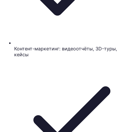
Контент-маркетинг: видеоотчёты, 3D-туры,
кейсы