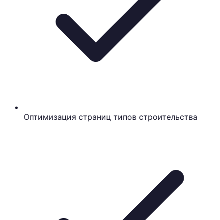
Оптимизация страниц типов строительства