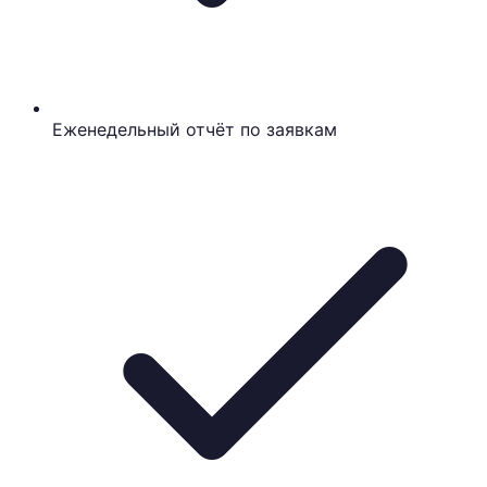
Еженедельный отчёт по заявкам