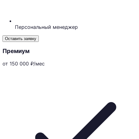
Персональный менеджер
Оставить заявку
Премиум
от 150 000
₽/мес