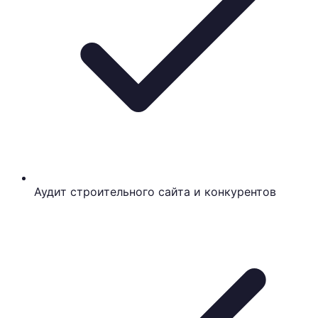
Аудит строительного сайта и конкурентов