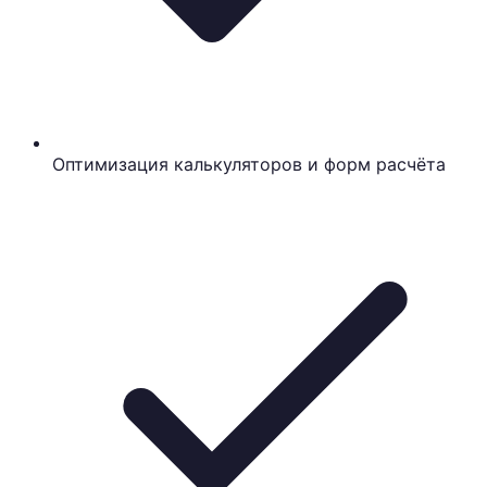
Оптимизация калькуляторов и форм расчёта