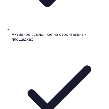
Активное ссылочное на строительных
площадках