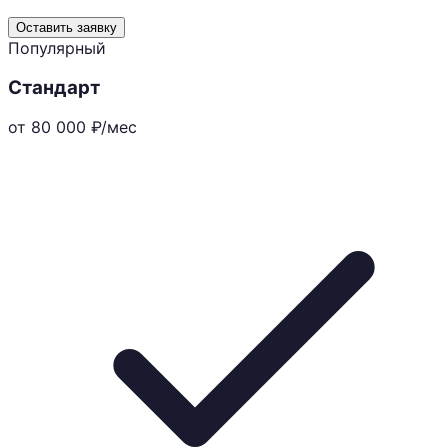
Оставить заявку
Популярный
Стандарт
от 80 000
₽/мес