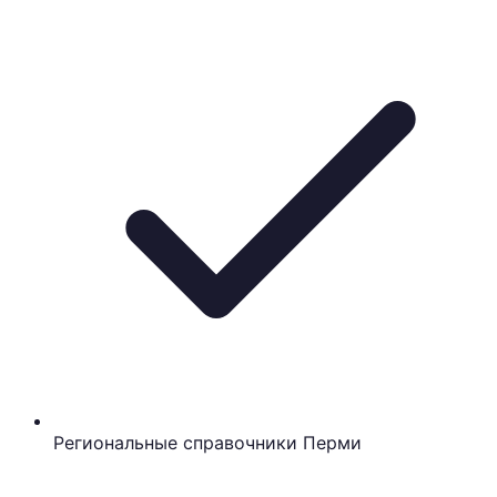
Региональные справочники Перми