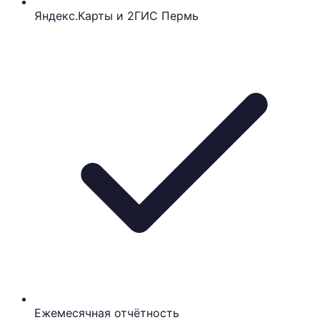
Яндекс.Карты и 2ГИС Пермь
Ежемесячная отчётность