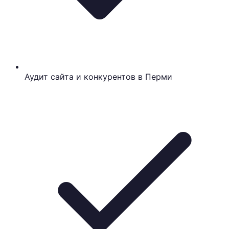
Аудит сайта и конкурентов в Перми