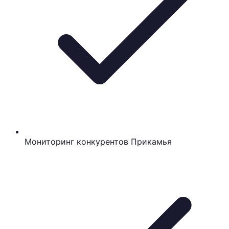
Мониторинг конкурентов Прикамья