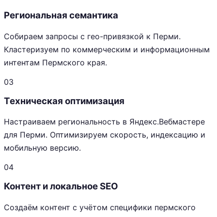
Региональная семантика
Собираем запросы с гео-привязкой к Перми.
Кластеризуем по коммерческим и информационным
интентам Пермского края.
03
Техническая оптимизация
Настраиваем региональность в Яндекс.Вебмастере
для Перми. Оптимизируем скорость, индексацию и
мобильную версию.
04
Контент и локальное SEO
Создаём контент с учётом специфики пермского