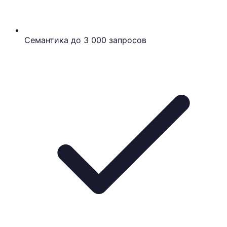
Семантика до 3 000 запросов