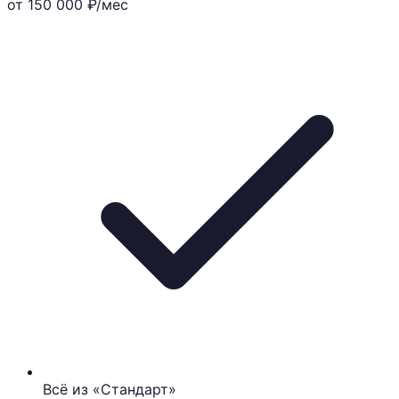
от 150 000
₽/мес
Всё из «Стандарт»