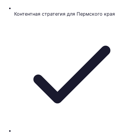
Контентная стратегия для Пермского края