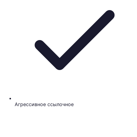
Агрессивное ссылочное