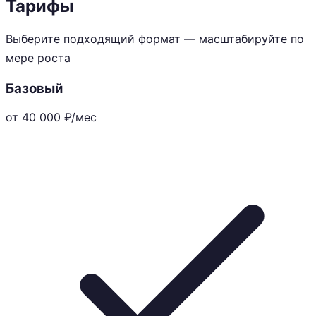
Тарифы
Выберите подходящий формат — масштабируйте по
мере роста
Базовый
от 40 000
₽/мес