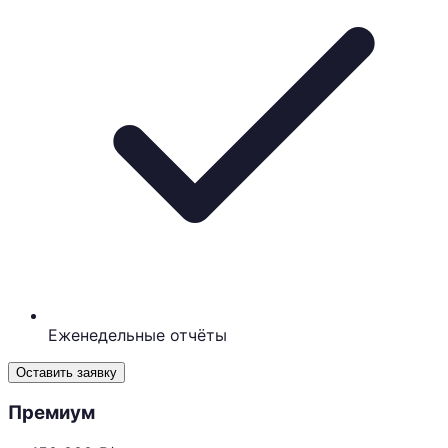
Еженедельные отчёты
Оставить заявку
Премиум