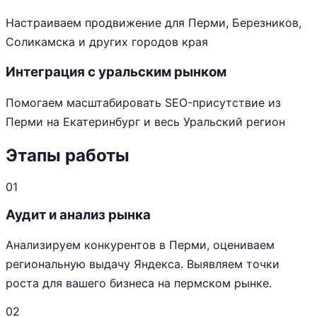
Настраиваем продвижение для Перми, Березников,
Соликамска и других городов края
Интеграция с уральским рынком
Помогаем масштабировать SEO-присутствие из
Перми на Екатеринбург и весь Уральский регион
Этапы работы
01
Аудит и анализ рынка
Анализируем конкурентов в Перми, оцениваем
региональную выдачу Яндекса. Выявляем точки
роста для вашего бизнеса на пермском рынке.
02