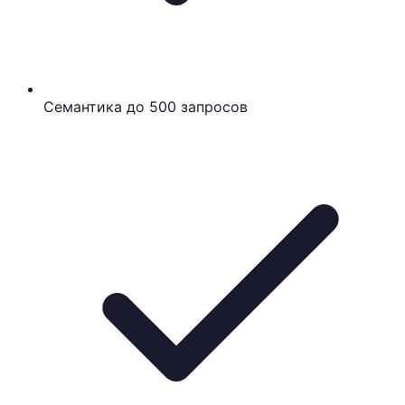
Семантика до 500 запросов