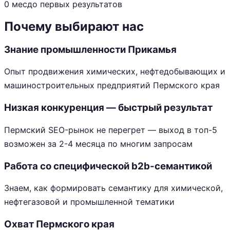
0 мес
до первых результатов
Почему выбирают нас
Знание промышленности Прикамья
Опыт продвижения химических, нефтедобывающих и
машиностроительных предприятий Пермского края
Низкая конкуренция — быстрый результат
Пермский SEO-рынок не перегрет — выход в топ-5
возможен за 2-4 месяца по многим запросам
Работа со специфической b2b-семантикой
Знаем, как формировать семантику для химической,
нефтегазовой и промышленной тематики
Охват Пермского края