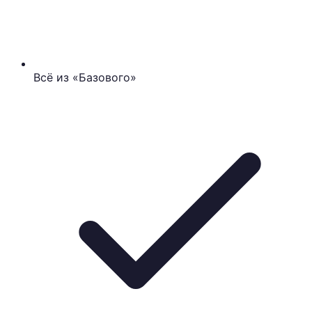
Всё из «Базового»