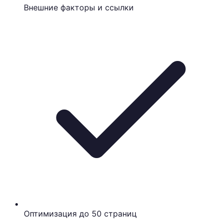
Внешние факторы и ссылки
Оптимизация до 50 страниц