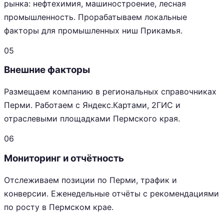
рынка: нефтехимия, машиностроение, лесная
промышленность. Прорабатываем локальные
факторы для промышленных ниш Прикамья.
05
Внешние факторы
Размещаем компанию в региональных справочниках
Перми. Работаем с Яндекс.Картами, 2ГИС и
отраслевыми площадками Пермского края.
06
Мониторинг и отчётность
Отслеживаем позиции по Перми, трафик и
конверсии. Еженедельные отчёты с рекомендациями
по росту в Пермском крае.