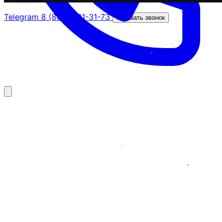
Telegram
8 (800) 201-31-73
Заказать звонок