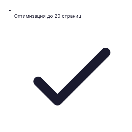
Оптимизация до 20 страниц