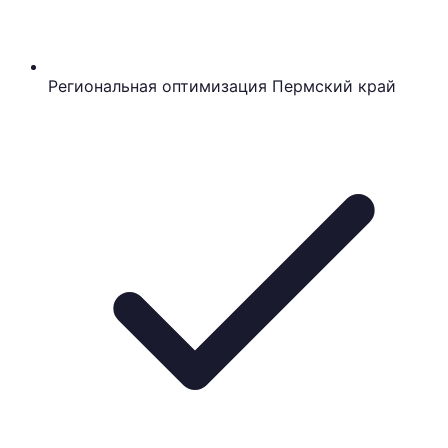
Региональная оптимизация Пермский край