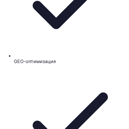
GEO-оптимизация