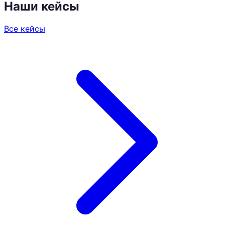
Наши кейсы
Все кейсы