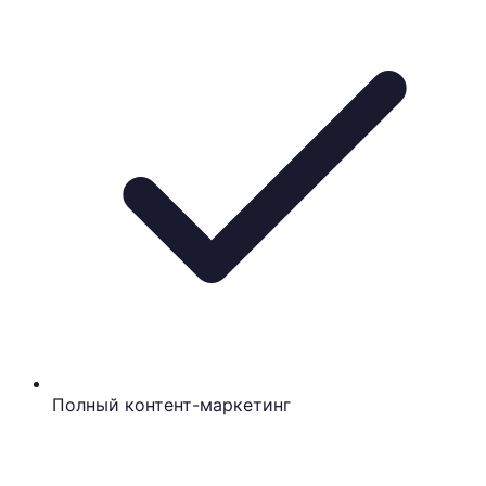
Полный контент-маркетинг