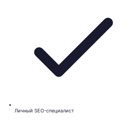
Личный SEO-специалист