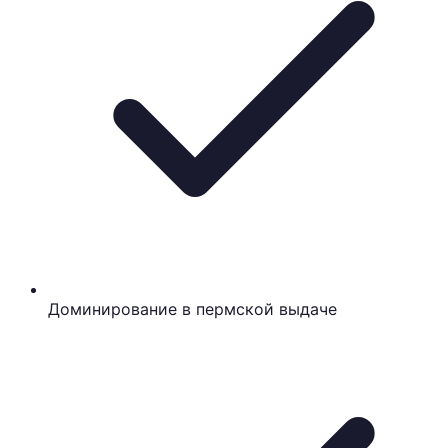
Доминирование в пермской выдаче