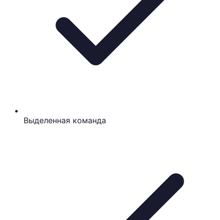
Выделенная команда