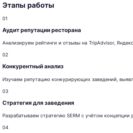
Этапы работы
01
Аудит репутации ресторана
Анализируем рейтинги и отзывы на TripAdvisor, Яндек
02
Конкурентный анализ
Изучаем репутацию конкурирующих заведений, выявл
03
Стратегия для заведения
Разрабатываем стратегию SERM с учётом концепции р
04