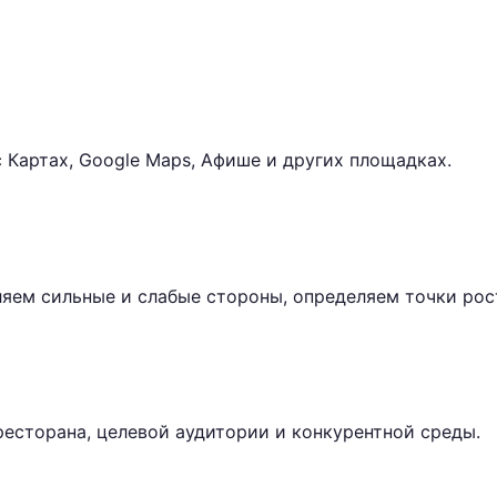
с Картах, Google Maps, Афише и других площадках.
яем сильные и слабые стороны, определяем точки рос
есторана, целевой аудитории и конкурентной среды.