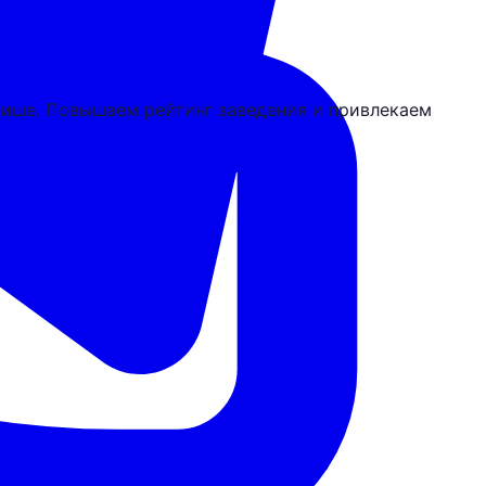
 Афише. Повышаем рейтинг заведения и привлекаем