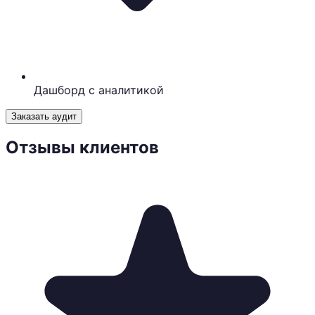
Дашборд с аналитикой
Заказать аудит
Отзывы клиентов