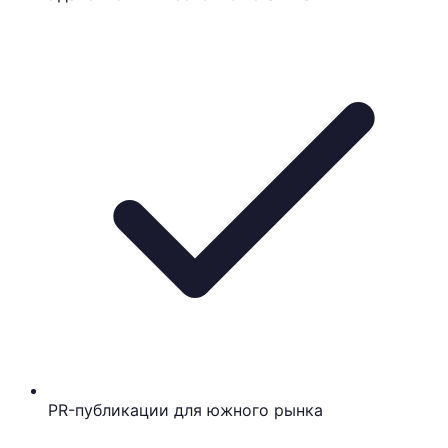
PR-публикации для южного рынка