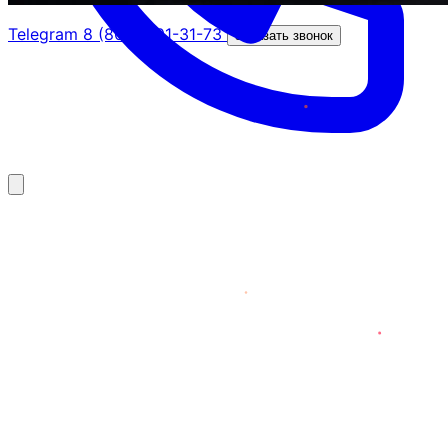
Telegram
8 (800) 201-31-73
Заказать звонок