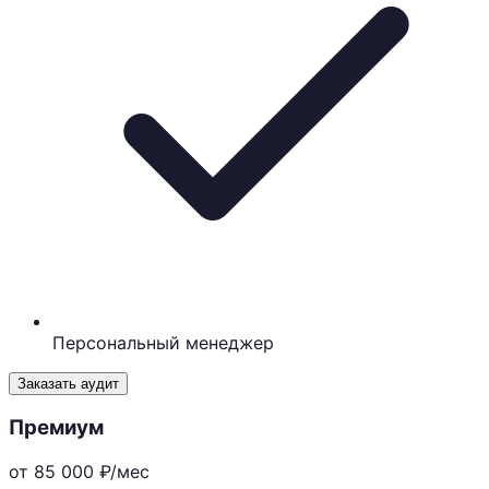
Персональный менеджер
Заказать аудит
Премиум
от 85 000
₽/мес