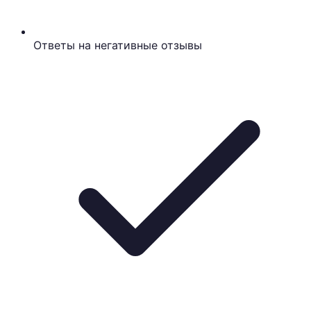
Ответы на негативные отзывы