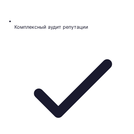
Комплексный аудит репутации