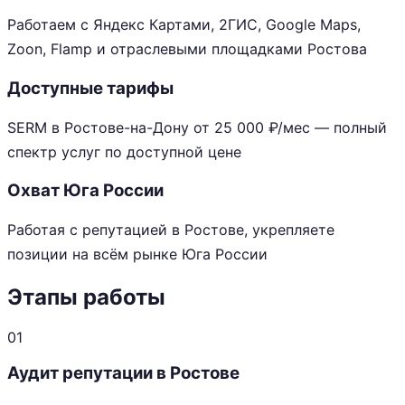
Работаем с Яндекс Картами, 2ГИС, Google Maps,
Zoon, Flamp и отраслевыми площадками Ростова
Доступные тарифы
SERM в Ростове-на-Дону от 25 000 ₽/мес — полный
спектр услуг по доступной цене
Охват Юга России
Работая с репутацией в Ростове, укрепляете
позиции на всём рынке Юга России
Этапы работы
01
Аудит репутации в Ростове