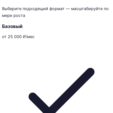
Выберите подходящий формат — масштабируйте по
мере роста
Базовый
от 25 000
₽/мес