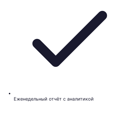
Еженедельный отчёт с аналитикой