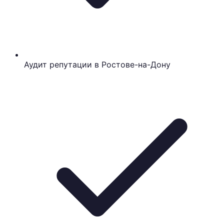
Аудит репутации в Ростове-на-Дону