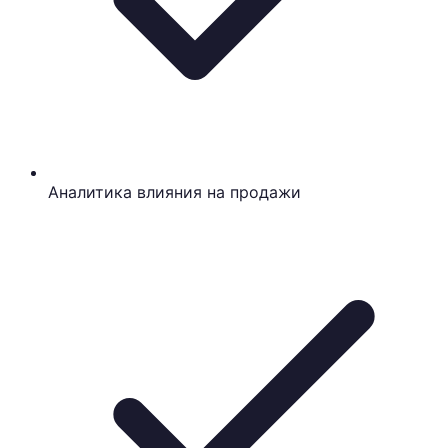
Аналитика влияния на продажи