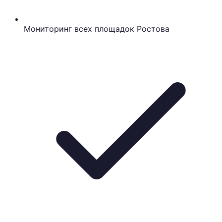
Мониторинг всех площадок Ростова