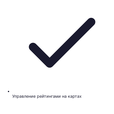
Управление рейтингами на картах