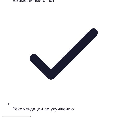
Ежемесячный отчёт
Рекомендации по улучшению