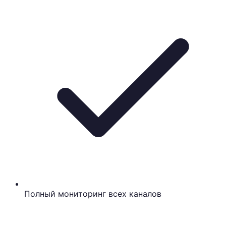
Полный мониторинг всех каналов