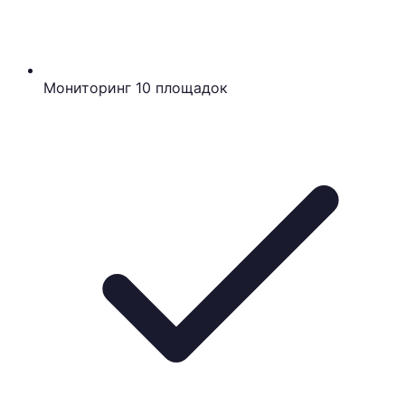
Мониторинг 10 площадок