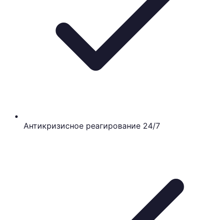
Антикризисное реагирование 24/7