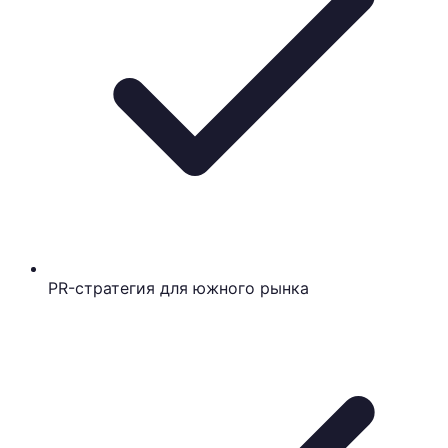
PR-стратегия для южного рынка