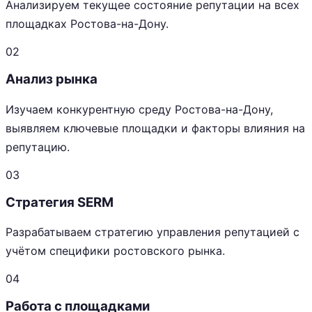
Анализируем текущее состояние репутации на всех
площадках Ростова-на-Дону.
02
Анализ рынка
Изучаем конкурентную среду Ростова-на-Дону,
выявляем ключевые площадки и факторы влияния на
репутацию.
03
Стратегия SERM
Разрабатываем стратегию управления репутацией с
учётом специфики ростовского рынка.
04
Работа с площадками