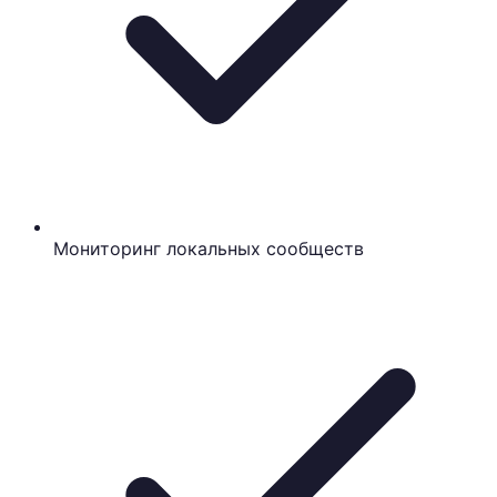
Мониторинг локальных сообществ