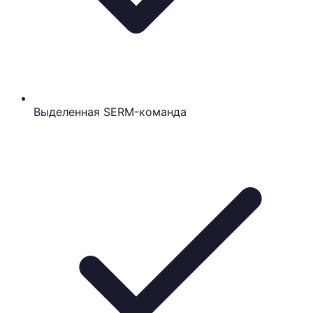
Выделенная SERM-команда