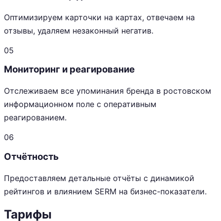
Оптимизируем карточки на картах, отвечаем на
отзывы, удаляем незаконный негатив.
05
Мониторинг и реагирование
Отслеживаем все упоминания бренда в ростовском
информационном поле с оперативным
реагированием.
06
Отчётность
Предоставляем детальные отчёты с динамикой
рейтингов и влиянием SERM на бизнес-показатели.
Тарифы