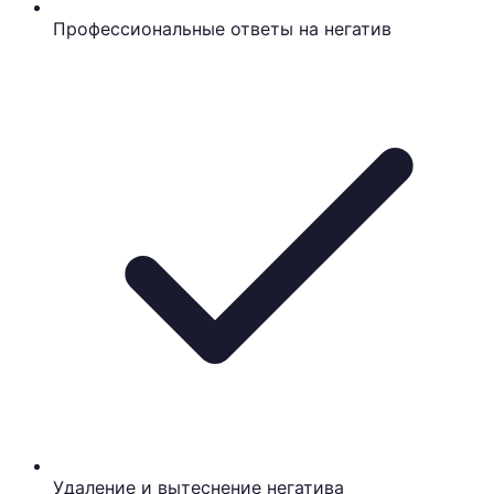
Профессиональные ответы на негатив
Удаление и вытеснение негатива