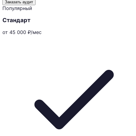
Заказать аудит
Популярный
Стандарт
от 45 000
₽/мес