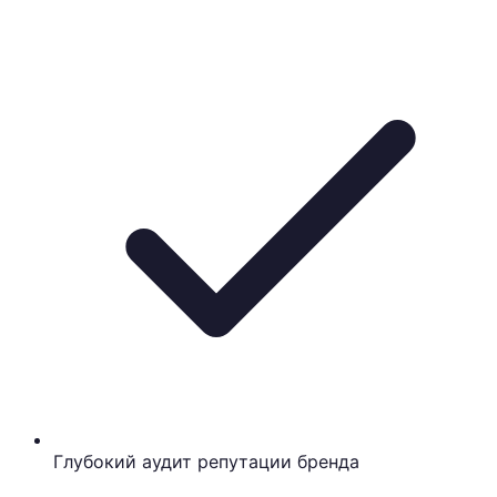
Глубокий аудит репутации бренда