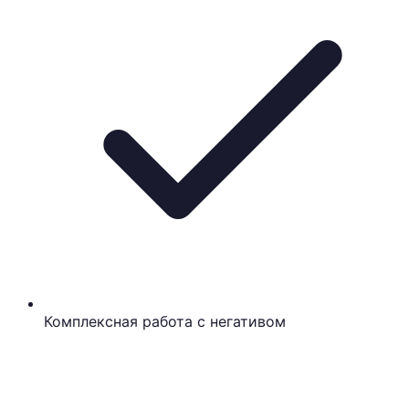
Комплексная работа с негативом