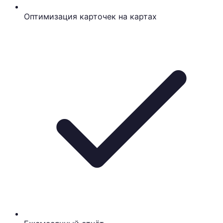
Оптимизация карточек на картах