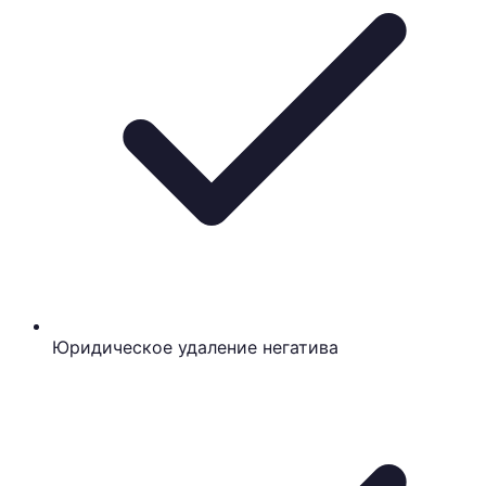
Юридическое удаление негатива