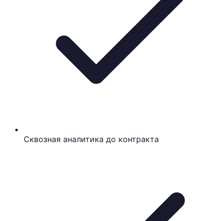
Сквозная аналитика до контракта