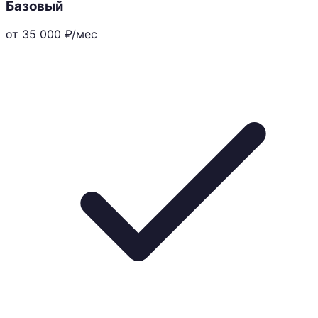
Базовый
от 35 000
₽/мес