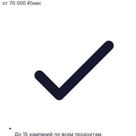
от 70 000
₽/мес
До 15 кампаний по всем продуктам