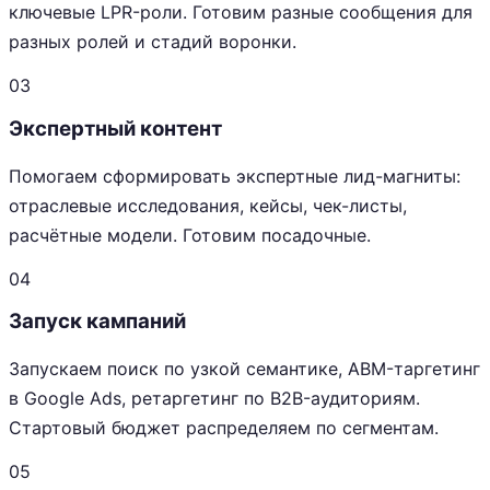
ключевые LPR-роли. Готовим разные сообщения для
разных ролей и стадий воронки.
03
Экспертный контент
Помогаем сформировать экспертные лид-магниты:
отраслевые исследования, кейсы, чек-листы,
расчётные модели. Готовим посадочные.
04
Запуск кампаний
Запускаем поиск по узкой семантике, ABM-таргетинг
в Google Ads, ретаргетинг по B2B-аудиториям.
Стартовый бюджет распределяем по сегментам.
05