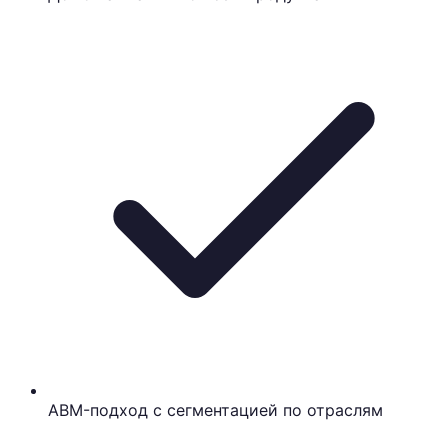
ABM-подход с сегментацией по отраслям