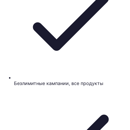
Безлимитные кампании, все продукты