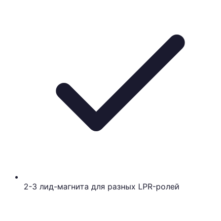
2-3 лид-магнита для разных LPR-ролей