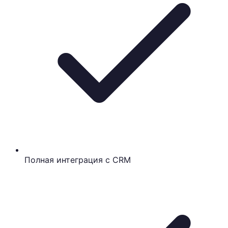
Полная интеграция с CRM