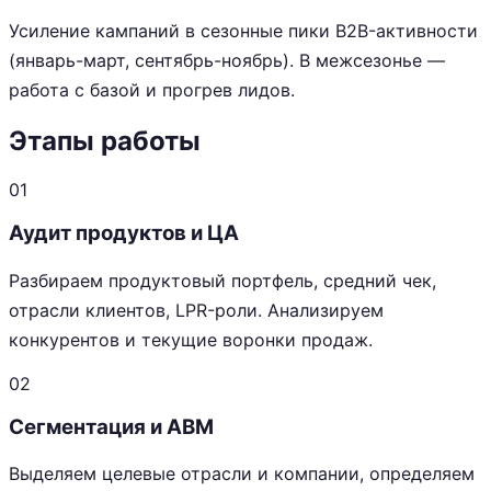
Усиление кампаний в сезонные пики B2B-активности
(январь-март, сентябрь-ноябрь). В межсезонье —
работа с базой и прогрев лидов.
Этапы работы
01
Аудит продуктов и ЦА
Разбираем продуктовый портфель, средний чек,
отрасли клиентов, LPR-роли. Анализируем
конкурентов и текущие воронки продаж.
02
Сегментация и ABM
Выделяем целевые отрасли и компании, определяем