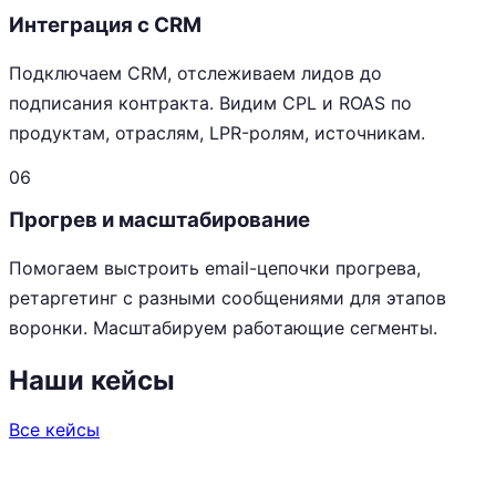
Интеграция с CRM
Подключаем CRM, отслеживаем лидов до
подписания контракта. Видим CPL и ROAS по
продуктам, отраслям, LPR-ролям, источникам.
06
Прогрев и масштабирование
Помогаем выстроить email-цепочки прогрева,
ретаргетинг с разными сообщениями для этапов
воронки. Масштабируем работающие сегменты.
Наши кейсы
Все кейсы