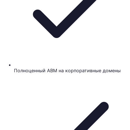
Полноценный ABM на корпоративные домены