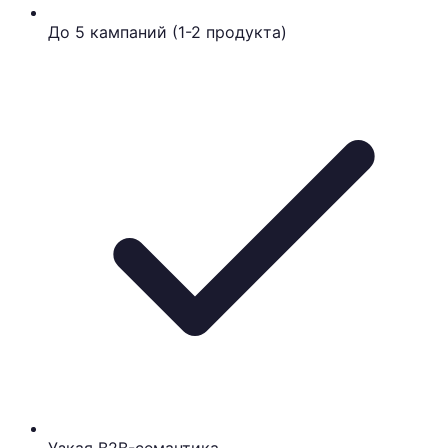
До 5 кампаний (1-2 продукта)