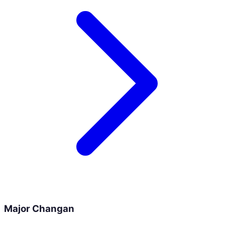
Major Changan