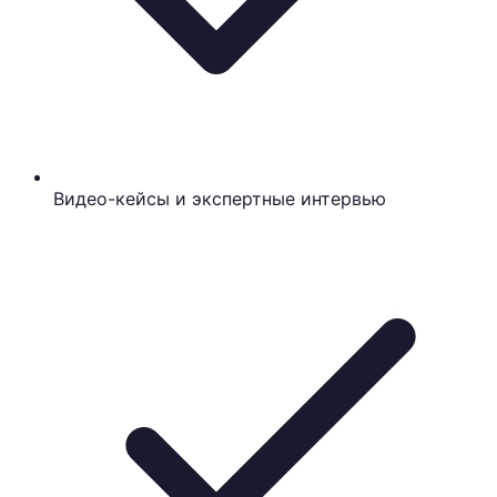
Видео-кейсы и экспертные интервью