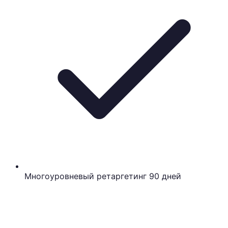
Многоуровневый ретаргетинг 90 дней