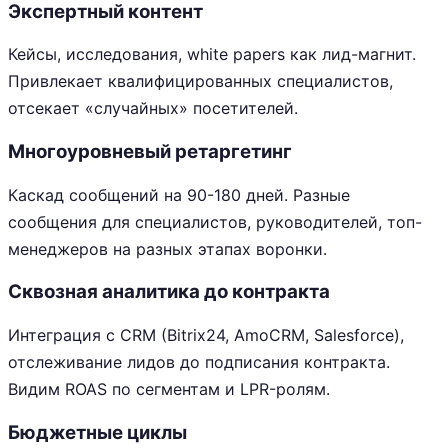
Экспертный контент
Кейсы, исследования, white papers как лид-магнит.
Привлекает квалифицированных специалистов,
отсекает «случайных» посетителей.
Многоуровневый ретаргетинг
Каскад сообщений на 90-180 дней. Разные
сообщения для специалистов, руководителей, топ-
менеджеров на разных этапах воронки.
Сквозная аналитика до контракта
Интеграция с CRM (Bitrix24, AmoCRM, Salesforce),
отслеживание лидов до подписания контракта.
Видим ROAS по сегментам и LPR-ролям.
Бюджетные циклы