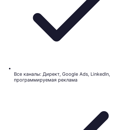
Все каналы: Директ, Google Ads, LinkedIn,
программируемая реклама