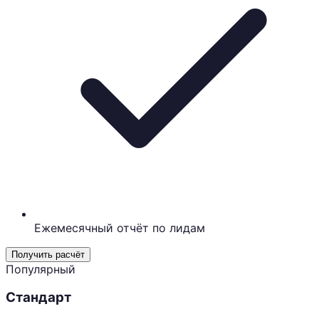
Ежемесячный отчёт по лидам
Получить расчёт
Популярный
Стандарт