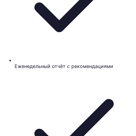
Еженедельный отчёт с рекомендациями