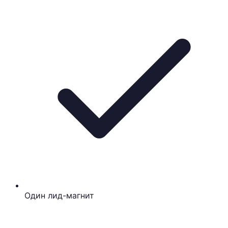
Один лид-магнит