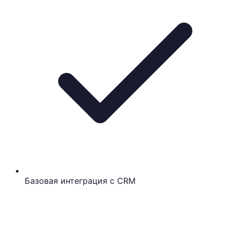
Базовая интеграция с CRM