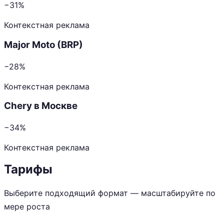
−31%
Контекстная реклама
Major Moto (BRP)
−28%
Контекстная реклама
Chery в Москве
−34%
Контекстная реклама
Тарифы
Выберите подходящий формат — масштабируйте по
мере роста