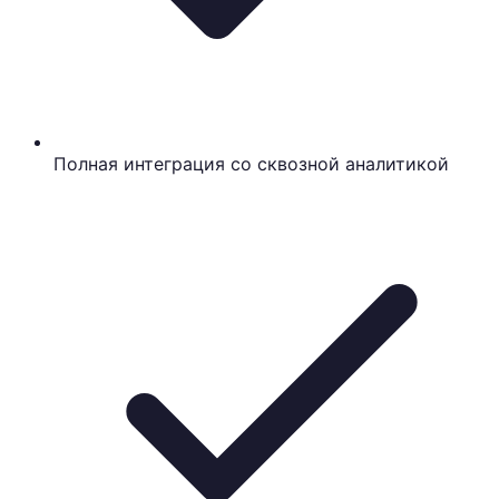
Полная интеграция со сквозной аналитикой