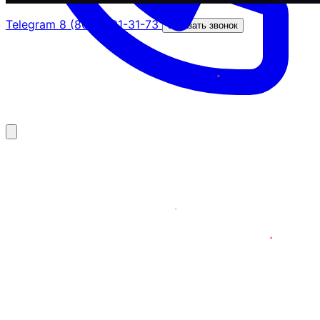
Telegram
8 (800) 201-31-73
Заказать звонок