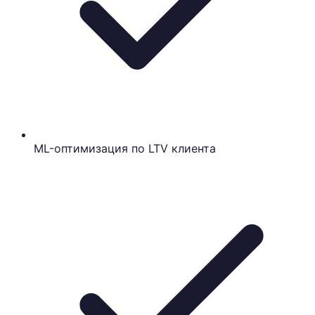
ML-оптимизация по LTV клиента