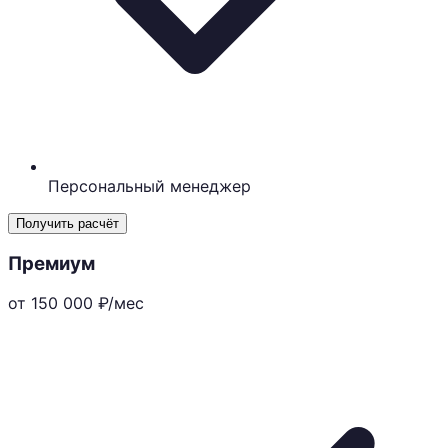
Персональный менеджер
Получить расчёт
Премиум
от 150 000
₽/мес