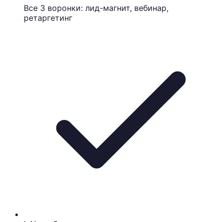
Все 3 воронки: лид-магнит, вебинар,
ретаргетинг