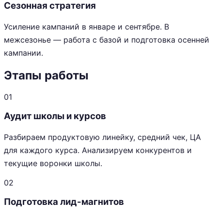
Сезонная стратегия
Усиление кампаний в январе и сентябре. В
межсезонье — работа с базой и подготовка осенней
кампании.
Этапы работы
01
Аудит школы и курсов
Разбираем продуктовую линейку, средний чек, ЦА
для каждого курса. Анализируем конкурентов и
текущие воронки школы.
02
Подготовка лид-магнитов