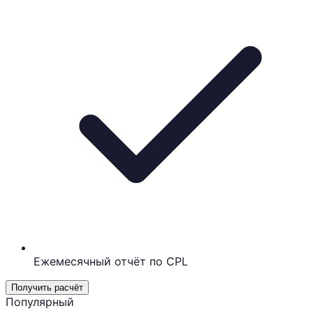
Ежемесячный отчёт по CPL
Получить расчёт
Популярный