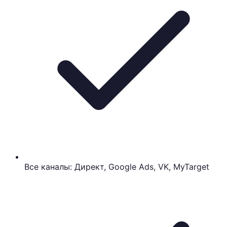
Все каналы: Директ, Google Ads, VK, MyTarget