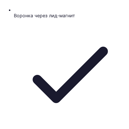
Воронка через лид-магнит