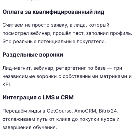
Оплата за квалифицированный лид
Считаем не просто заявку, а лида, который
посмотрел вебинар, прошёл тест, заполнил профиль.
Это реальные потенциальные покупатели.
Раздельные воронки
Лид-магнит, вебинар, ретаргетинг по базе — три
независимые воронки с собственными метриками и
KPI.
Интеграция с LMS и CRM
Передаём лиды в GetCourse, AmoCRM, Bitrix24,
отслеживаем путь от клика до покупки курса и
завершения обучения.