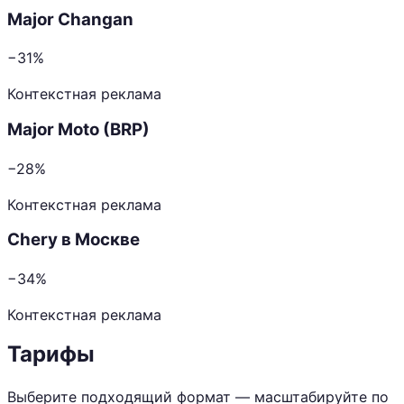
Major Changan
−31%
Контекстная реклама
Major Moto (BRP)
−28%
Контекстная реклама
Chery в Москве
−34%
Контекстная реклама
Тарифы
Выберите подходящий формат — масштабируйте по