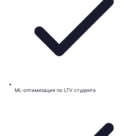
ML-оптимизация по LTV студента