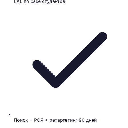
LAL по базе студентов
Поиск + РСЯ + ретаргетинг 90 дней