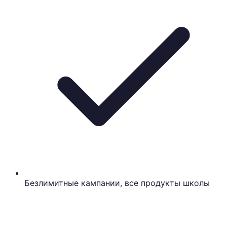
Безлимитные кампании, все продукты школы