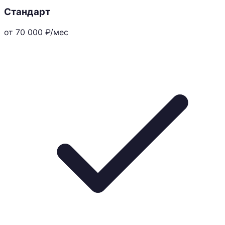
Стандарт
от 70 000
₽/мес