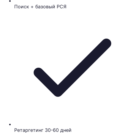
Поиск + базовый РСЯ
Ретаргетинг 30-60 дней