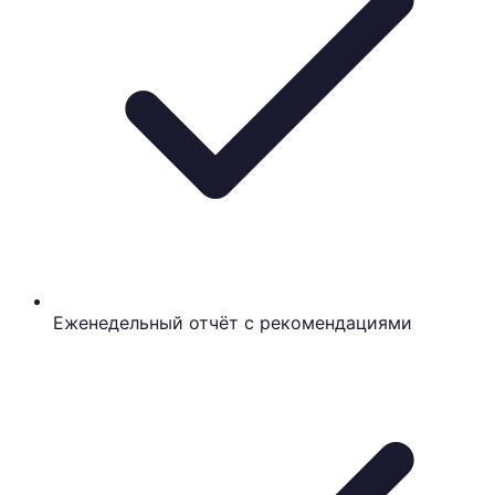
Еженедельный отчёт с рекомендациями