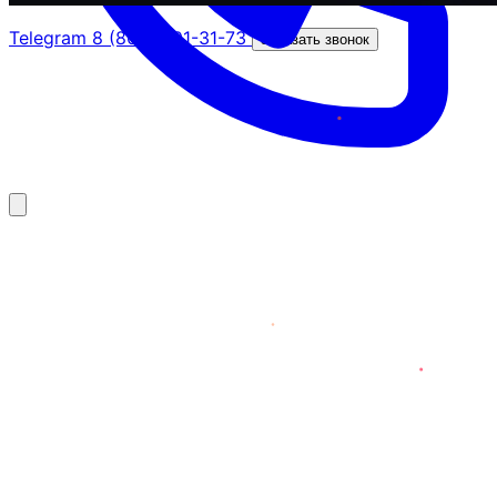
Telegram
8 (800) 201-31-73
Заказать звонок