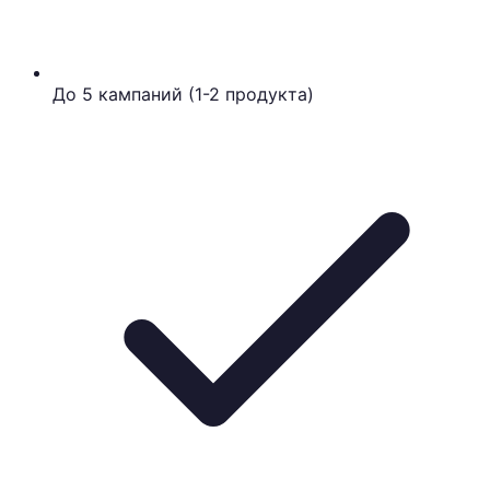
До 5 кампаний (1-2 продукта)