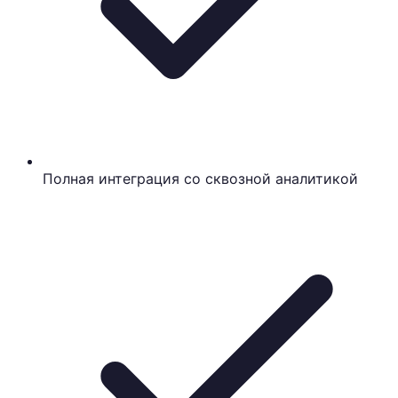
Полная интеграция со сквозной аналитикой