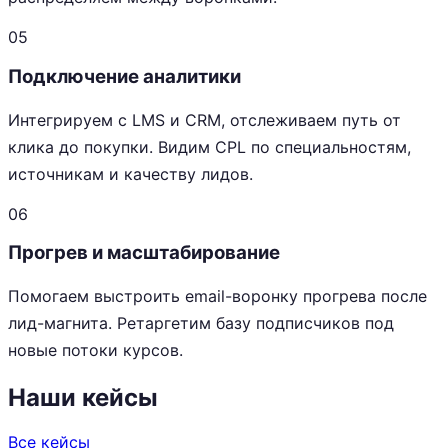
05
Подключение аналитики
Интегрируем с LMS и CRM, отслеживаем путь от
клика до покупки. Видим CPL по специальностям,
источникам и качеству лидов.
06
Прогрев и масштабирование
Помогаем выстроить email-воронку прогрева после
лид-магнита. Ретаргетим базу подписчиков под
новые потоки курсов.
Наши кейсы
Все кейсы