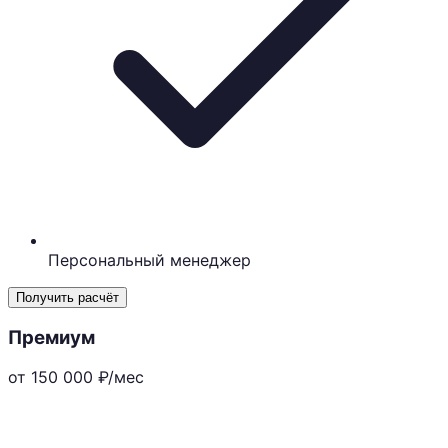
Персональный менеджер
Получить расчёт
Премиум
от 150 000
₽/мес