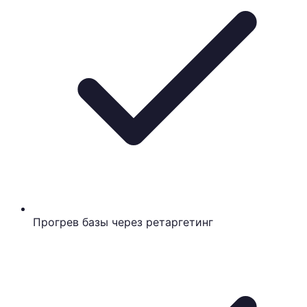
Прогрев базы через ретаргетинг