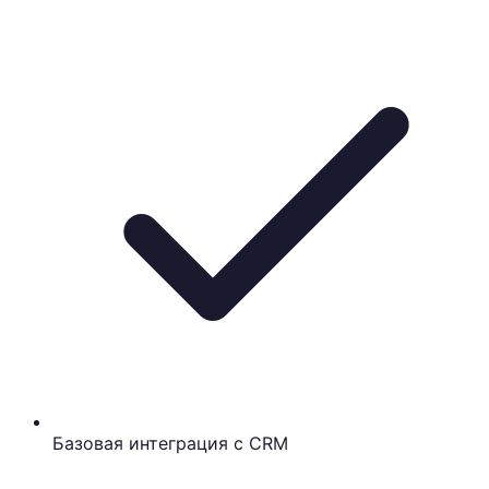
Базовая интеграция с CRM