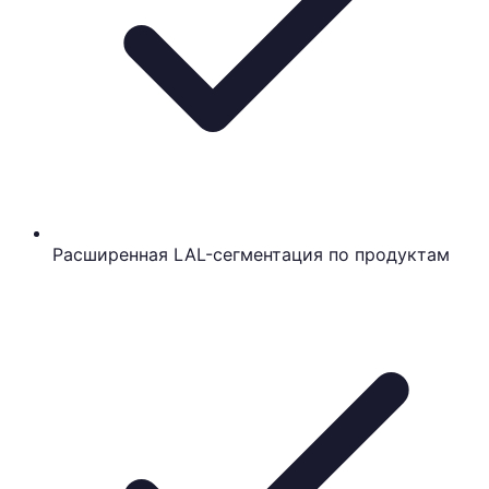
Расширенная LAL-сегментация по продуктам