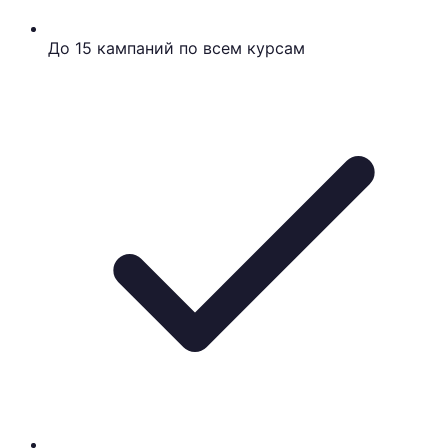
До 15 кампаний по всем курсам