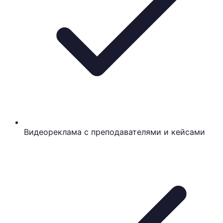
Видеореклама с преподавателями и кейсами