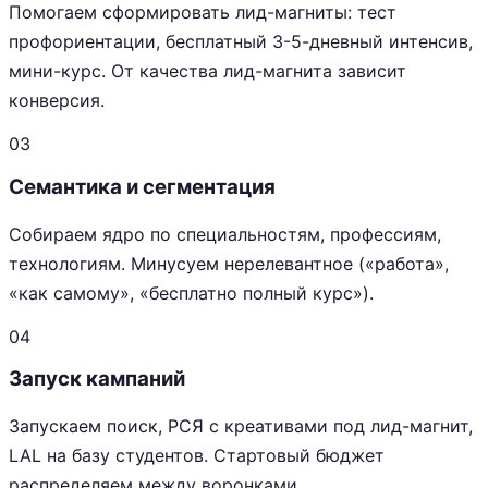
Помогаем сформировать лид-магниты: тест
профориентации, бесплатный 3-5-дневный интенсив,
мини-курс. От качества лид-магнита зависит
конверсия.
03
Семантика и сегментация
Собираем ядро по специальностям, профессиям,
технологиям. Минусуем нерелевантное («работа»,
«как самому», «бесплатно полный курс»).
04
Запуск кампаний
Запускаем поиск, РСЯ с креативами под лид-магнит,
LAL на базу студентов. Стартовый бюджет
распределяем между воронками.