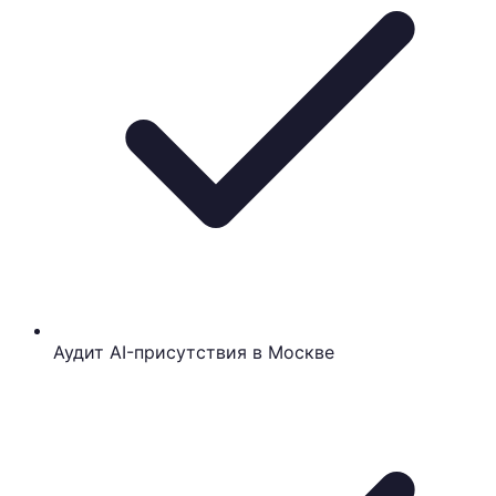
Аудит AI-присутствия в Москве