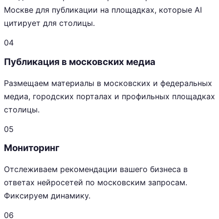
Москве для публикации на площадках, которые AI
цитирует для столицы.
04
Публикация в московских медиа
Размещаем материалы в московских и федеральных
медиа, городских порталах и профильных площадках
столицы.
05
Мониторинг
Отслеживаем рекомендации вашего бизнеса в
ответах нейросетей по московским запросам.
Фиксируем динамику.
06