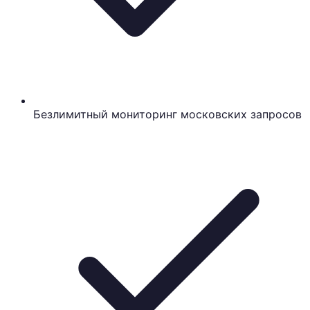
Безлимитный мониторинг московских запросов