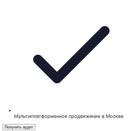
Мультиплатформенное продвижение в Москве
Получить аудит