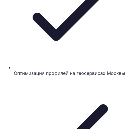
Оптимизация профилей на геосервисах Москвы