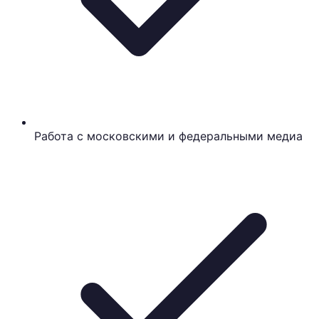
Работа с московскими и федеральными медиа