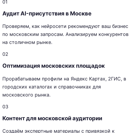
01
Аудит AI-присутствия в Москве
Проверяем, как нейросети рекомендуют ваш бизнес
по московским запросам. Анализируем конкурентов
на столичном рынке.
02
Оптимизация московских площадок
Прорабатываем профили на Яндекс Картах, 2ГИС, в
городских каталогах и справочниках для
московского рынка.
03
Контент для московской аудитории
Создаём экспертные материалы с привязкой к