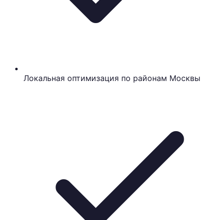
Локальная оптимизация по районам Москвы