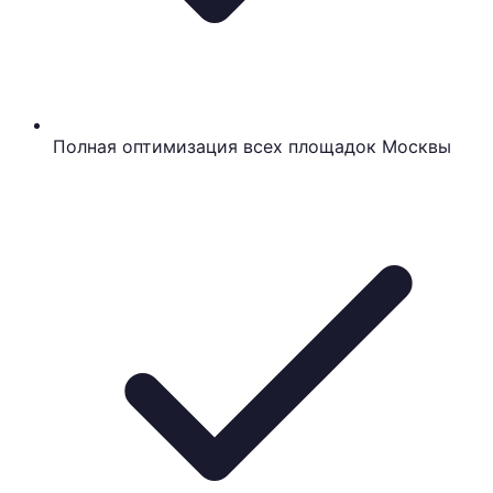
Полная оптимизация всех площадок Москвы