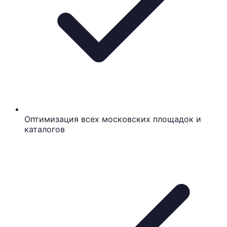
Оптимизация всех московских площадок и
каталогов