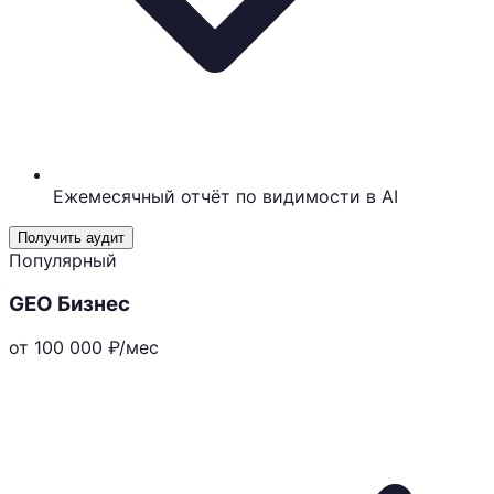
Ежемесячный отчёт по видимости в AI
Получить аудит
Популярный
GEO Бизнес
от 100 000
₽/мес