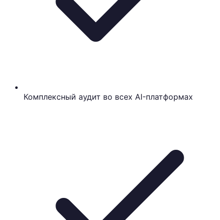
Комплексный аудит во всех AI-платформах