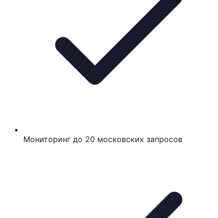
Мониторинг до 20 московских запросов