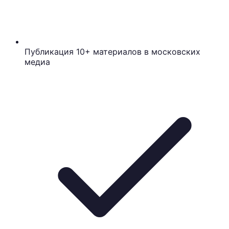
Публикация 10+ материалов в московских
медиа