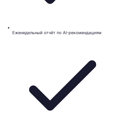
Еженедельный отчёт по AI-рекомендациям