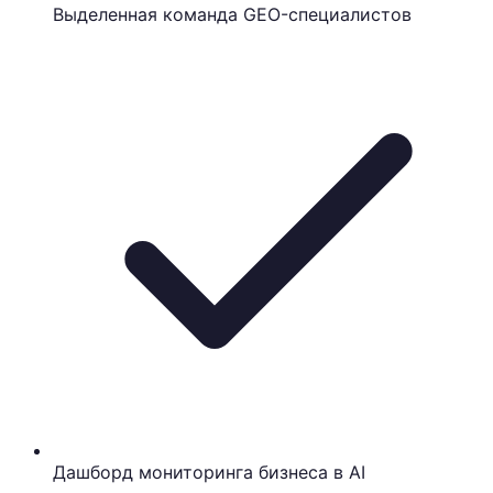
Выделенная команда GEO-специалистов
Дашборд мониторинга бизнеса в AI