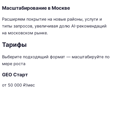
Масштабирование в Москве
Расширяем покрытие на новые районы, услуги и
типы запросов, увеличивая долю AI-рекомендаций
на московском рынке.
Тарифы
Выберите подходящий формат — масштабируйте по
мере роста
GEO Старт
от 50 000
₽/мес