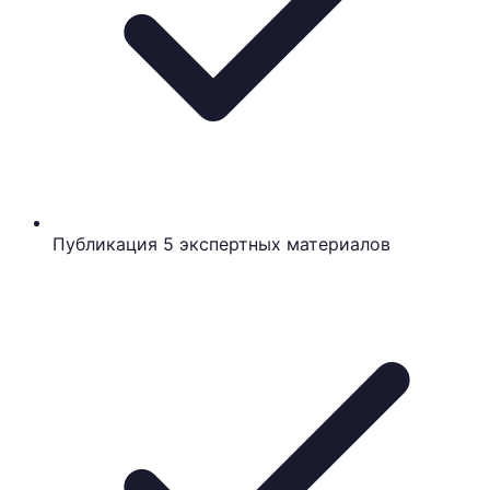
Публикация 5 экспертных материалов