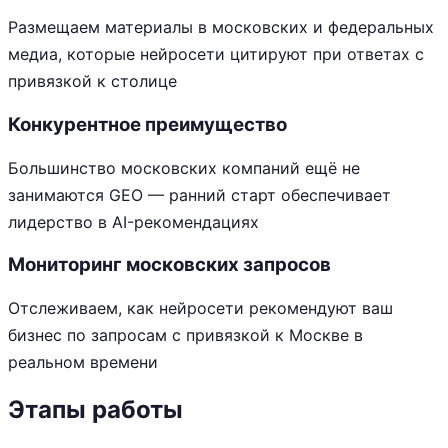
Размещаем материалы в московских и федеральных
медиа, которые нейросети цитируют при ответах с
привязкой к столице
Конкурентное преимущество
Большинство московских компаний ещё не
занимаются GEO — ранний старт обеспечивает
лидерство в AI-рекомендациях
Мониторинг московских запросов
Отслеживаем, как нейросети рекомендуют ваш
бизнес по запросам с привязкой к Москве в
реальном времени
Этапы работы