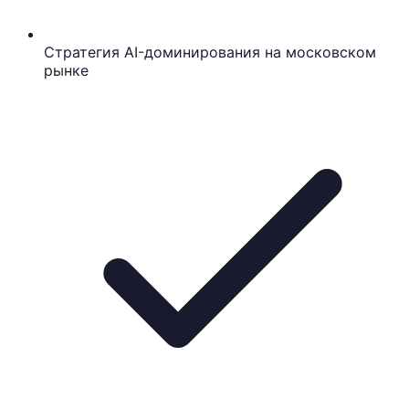
Стратегия AI-доминирования на московском
рынке