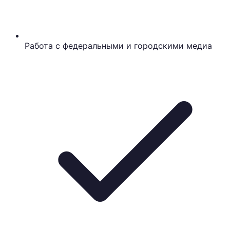
Работа с федеральными и городскими медиа