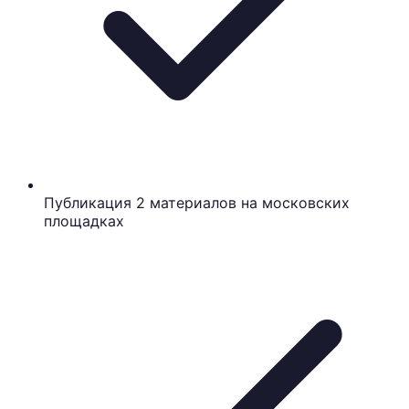
Публикация 2 материалов на московских
площадках