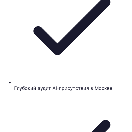
Глубокий аудит AI-присутствия в Москве