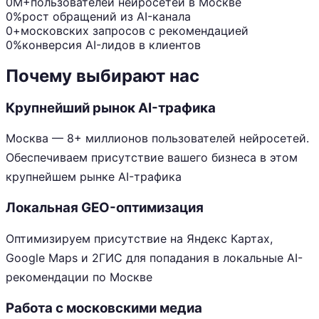
0M+
пользователей нейросетей в Москве
0%
рост обращений из AI-канала
0+
московских запросов с рекомендацией
0%
конверсия AI-лидов в клиентов
Почему выбирают нас
Крупнейший рынок AI-трафика
Москва — 8+ миллионов пользователей нейросетей.
Обеспечиваем присутствие вашего бизнеса в этом
крупнейшем рынке AI-трафика
Локальная GEO-оптимизация
Оптимизируем присутствие на Яндекс Картах,
Google Maps и 2ГИС для попадания в локальные AI-
рекомендации по Москве
Работа с московскими медиа