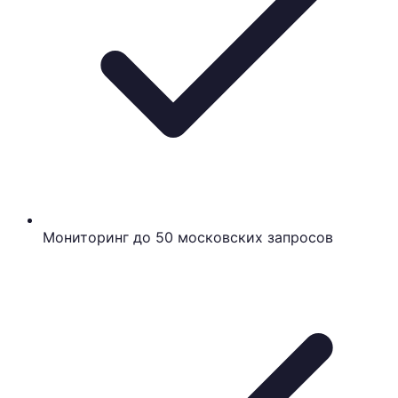
Мониторинг до 50 московских запросов