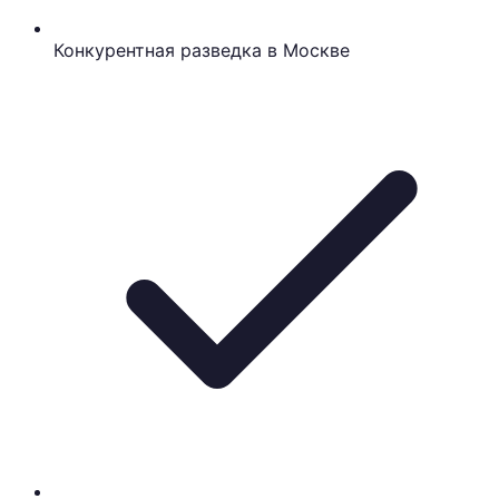
Конкурентная разведка в Москве