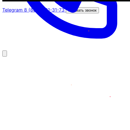
Telegram
8 (800) 201-31-73
Заказать звонок