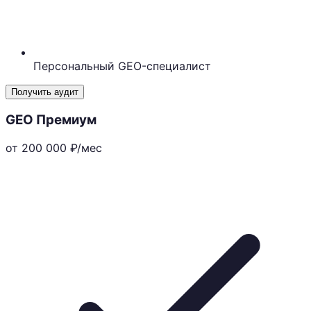
Персональный GEO-специалист
Получить аудит
GEO Премиум
от 200 000
₽/мес