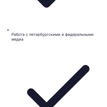
Работа с петербургскими и федеральными
медиа