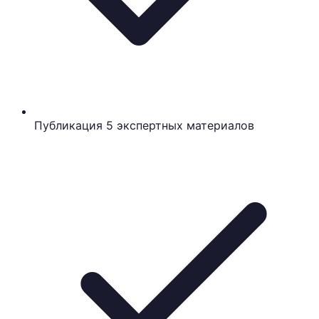
Публикация 5 экспертных материалов