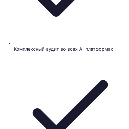
Комплексный аудит во всех AI-платформах