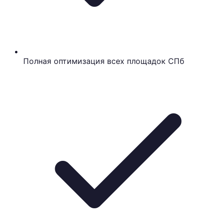
Полная оптимизация всех площадок СПб