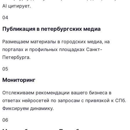
AI цитирует.
04
Публикация в петербургских медиа
Размещаем материалы в городских медиа, на
порталах и профильных площадках Санкт-
Петербурга.
05
Мониторинг
Отслеживаем рекомендации вашего бизнеса в
ответах нейросетей по запросам с привязкой к СПб.
Фиксируем динамику.
06