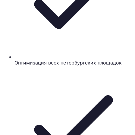
Оптимизация всех петербургских площадок