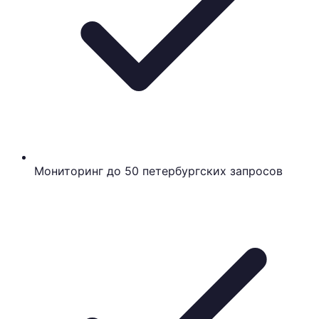
Мониторинг до 50 петербургских запросов