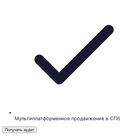
Мультиплатформенное продвижение в СПб
Получить аудит