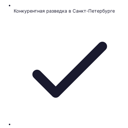
Конкурентная разведка в Санкт-Петербурге