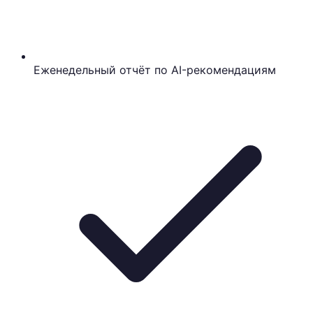
Еженедельный отчёт по AI-рекомендациям