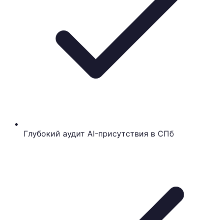
Глубокий аудит AI-присутствия в СПб