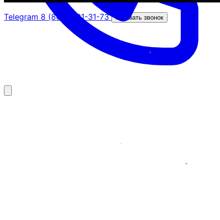
Telegram
8 (800) 201-31-73
Заказать звонок