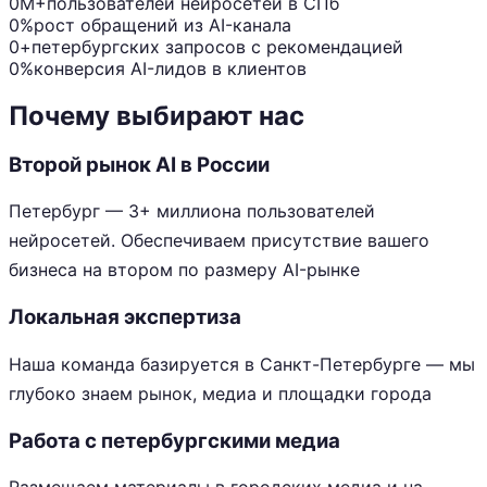
0M+
пользователей нейросетей в СПб
0%
рост обращений из AI-канала
0+
петербургских запросов с рекомендацией
0%
конверсия AI-лидов в клиентов
Почему выбирают нас
Второй рынок AI в России
Петербург — 3+ миллиона пользователей
нейросетей. Обеспечиваем присутствие вашего
бизнеса на втором по размеру AI-рынке
Локальная экспертиза
Наша команда базируется в Санкт-Петербурге — мы
глубоко знаем рынок, медиа и площадки города
Работа с петербургскими медиа