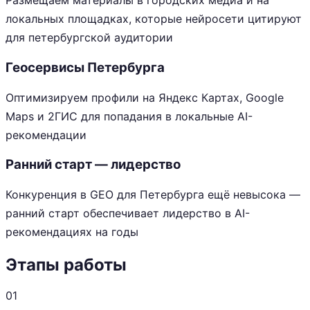
Размещаем материалы в городских медиа и на
локальных площадках, которые нейросети цитируют
для петербургской аудитории
Геосервисы Петербурга
Оптимизируем профили на Яндекс Картах, Google
Maps и 2ГИС для попадания в локальные AI-
рекомендации
Ранний старт — лидерство
Конкуренция в GEO для Петербурга ещё невысока —
ранний старт обеспечивает лидерство в AI-
рекомендациях на годы
Этапы работы
01