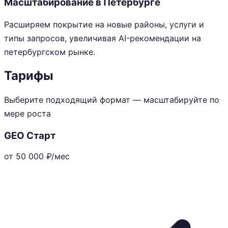
Масштабирование в Петербурге
Расширяем покрытие на новые районы, услуги и
типы запросов, увеличивая AI-рекомендации на
петербургском рынке.
Тарифы
Выберите подходящий формат — масштабируйте по
мере роста
GEO Старт
от 50 000
₽/мес