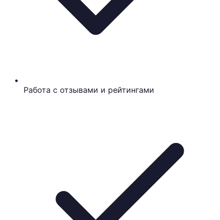
Работа с отзывами и рейтингами