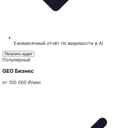
Ежемесячный отчёт по видимости в AI
Получить аудит
Популярный
GEO Бизнес
от 100 000
₽/мес