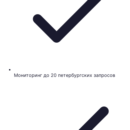
Мониторинг до 20 петербургских запросов