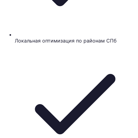
Локальная оптимизация по районам СПб