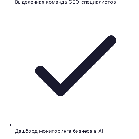
Выделенная команда GEO-специалистов
Дашборд мониторинга бизнеса в AI