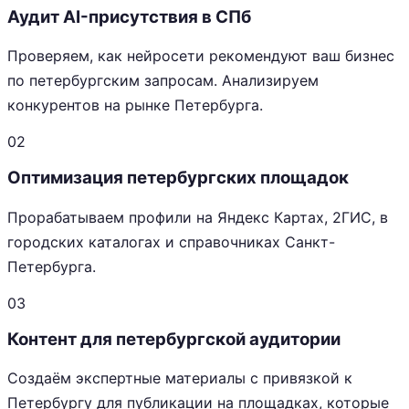
Аудит AI-присутствия в СПб
Проверяем, как нейросети рекомендуют ваш бизнес
по петербургским запросам. Анализируем
конкурентов на рынке Петербурга.
02
Оптимизация петербургских площадок
Прорабатываем профили на Яндекс Картах, 2ГИС, в
городских каталогах и справочниках Санкт-
Петербурга.
03
Контент для петербургской аудитории
Создаём экспертные материалы с привязкой к
Петербургу для публикации на площадках, которые