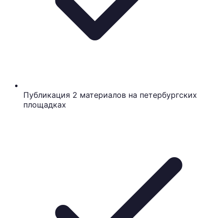
Публикация 2 материалов на петербургских
площадках