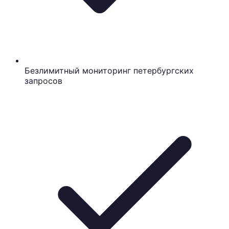
Безлимитный мониторинг петербургских
запросов