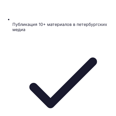
Публикация 10+ материалов в петербургских
медиа