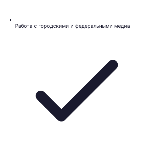
Работа с городскими и федеральными медиа