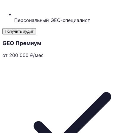
Персональный GEO-специалист
Получить аудит
GEO Премиум
от 200 000
₽/мес