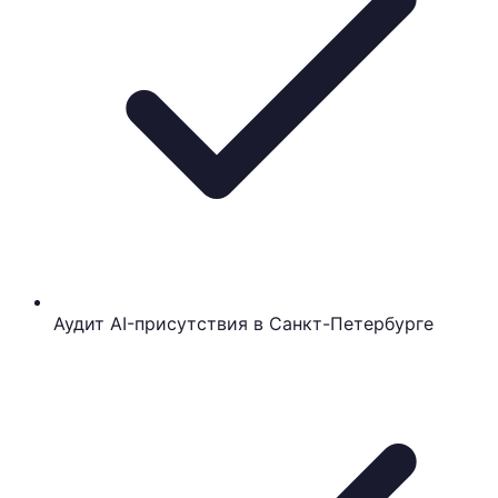
Аудит AI-присутствия в Санкт-Петербурге