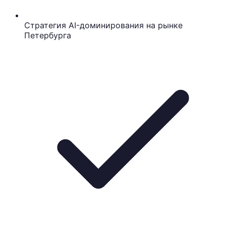
Стратегия AI-доминирования на рынке
Петербурга