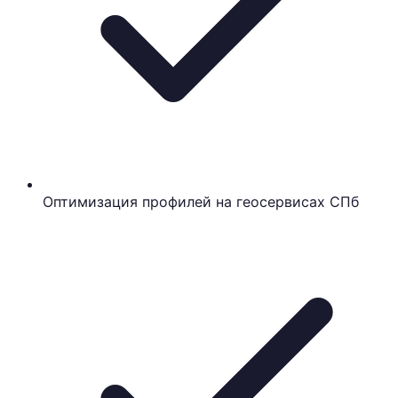
Оптимизация профилей на геосервисах СПб