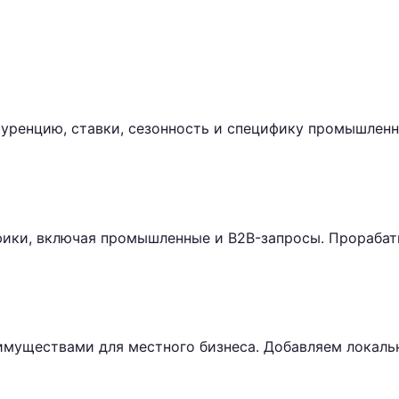
уренцию, ставки, сезонность и специфику промышленн
ики, включая промышленные и B2B-запросы. Прорабат
имуществами для местного бизнеса. Добавляем локаль