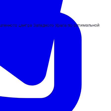
ленного центра Западного Урала по оптимальной