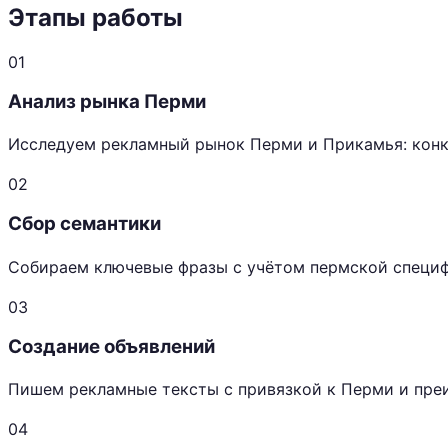
Этапы работы
01
Анализ рынка Перми
Исследуем рекламный рынок Перми и Прикамья: конк
02
Сбор семантики
Собираем ключевые фразы с учётом пермской специф
03
Создание объявлений
Пишем рекламные тексты с привязкой к Перми и пре
04