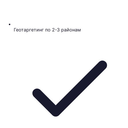
Геотаргетинг по 2-3 районам