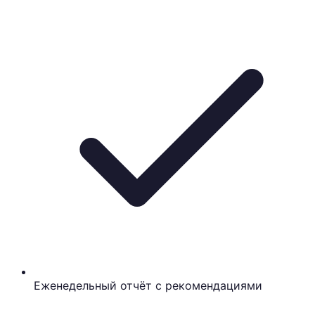
Еженедельный отчёт с рекомендациями