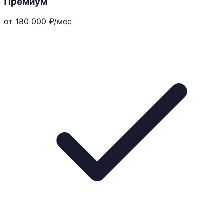
Премиум
от 180 000
₽/мес