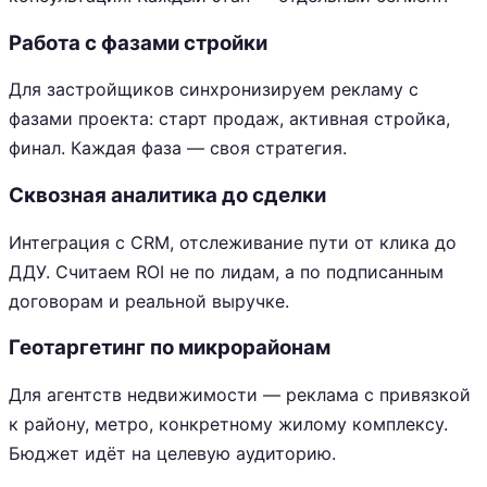
Работа с фазами стройки
Для застройщиков синхронизируем рекламу с
фазами проекта: старт продаж, активная стройка,
финал. Каждая фаза — своя стратегия.
Сквозная аналитика до сделки
Интеграция с CRM, отслеживание пути от клика до
ДДУ. Считаем ROI не по лидам, а по подписанным
договорам и реальной выручке.
Геотаргетинг по микрорайонам
Для агентств недвижимости — реклама с привязкой
к району, метро, конкретному жилому комплексу.
Бюджет идёт на целевую аудиторию.