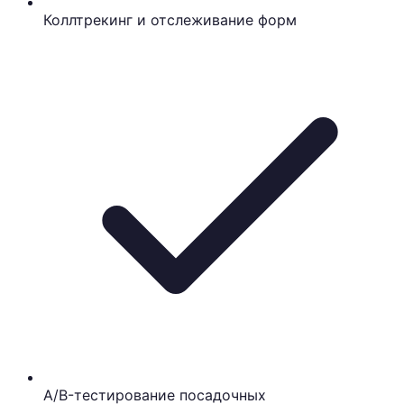
Коллтрекинг и отслеживание форм
A/B-тестирование посадочных