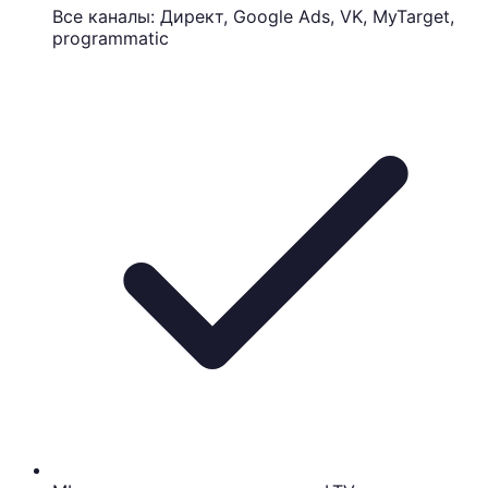
Все каналы: Директ, Google Ads, VK, MyTarget,
programmatic