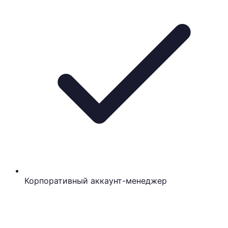
Корпоративный аккаунт-менеджер