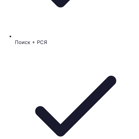
Поиск + РСЯ