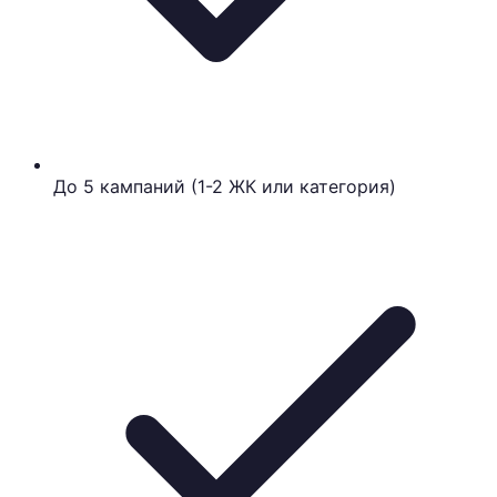
До 5 кампаний (1-2 ЖК или категория)