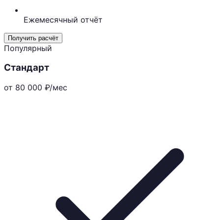
Ежемесячный отчёт
Получить расчёт
Популярный
Стандарт
от 80 000
₽/мес