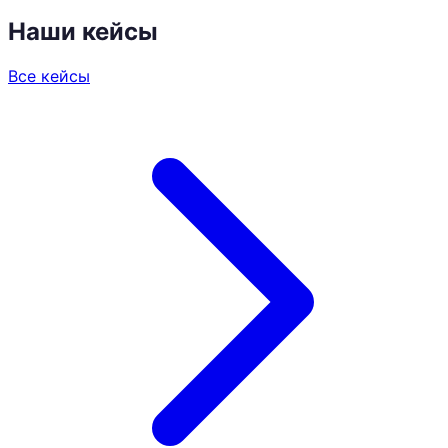
Наши кейсы
Все кейсы