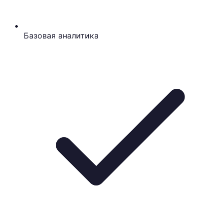
Базовая аналитика