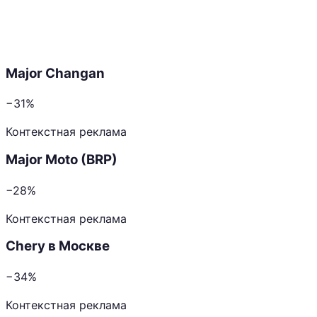
Major Changan
−31%
Контекстная реклама
Major Moto (BRP)
−28%
Контекстная реклама
Chery в Москве
−34%
Контекстная реклама