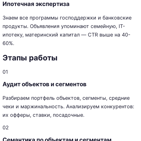
Ипотечная экспертиза
Знаем все программы господдержки и банковские
продукты. Объявления упоминают семейную, IT-
ипотеку, материнский капитал — CTR выше на 40-
60%.
Этапы работы
01
Аудит объектов и сегментов
Разбираем портфель объектов, сегменты, средние
чеки и маржинальность. Анализируем конкурентов:
их офферы, ставки, посадочные.
02
Семантика по объектам и сегментам