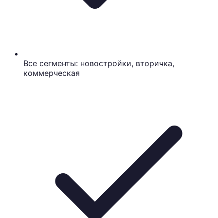
Все сегменты: новостройки, вторичка,
коммерческая