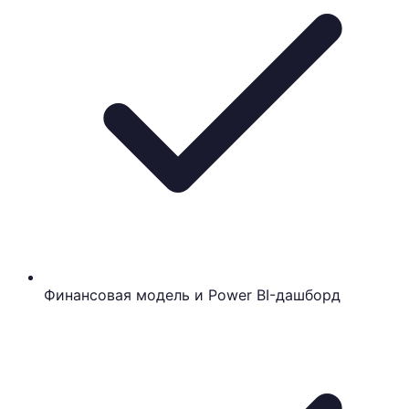
Финансовая модель и Power BI-дашборд