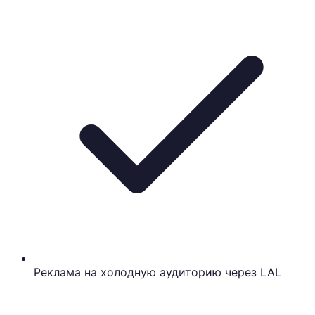
Реклама на холодную аудиторию через LAL