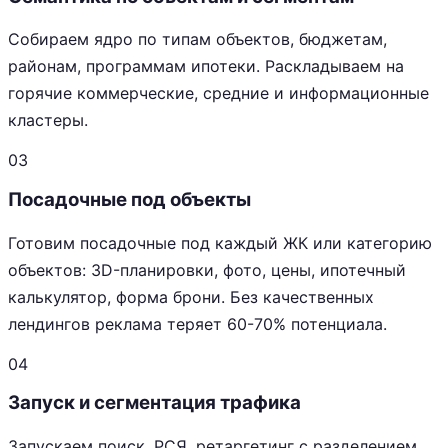
Собираем ядро по типам объектов, бюджетам,
районам, программам ипотеки. Раскладываем на
горячие коммерческие, средние и информационные
кластеры.
03
Посадочные под объекты
Готовим посадочные под каждый ЖК или категорию
объектов: 3D-планировки, фото, цены, ипотечный
калькулятор, форма брони. Без качественных
лендингов реклама теряет 60-70% потенциала.
04
Запуск и сегментация трафика
Запускаем поиск, РСЯ, ретаргетинг с разделением