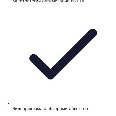
ML-стратегии оптимизации по LTV
Видеореклама с обзорами объектов