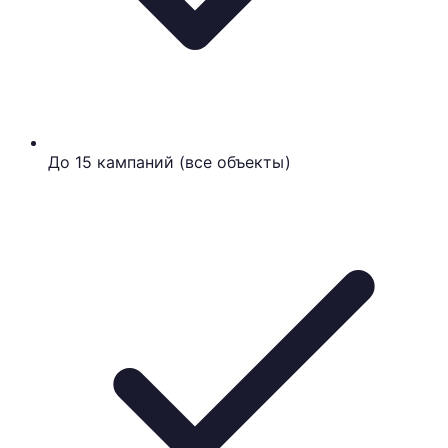
До 15 кампаний (все объекты)