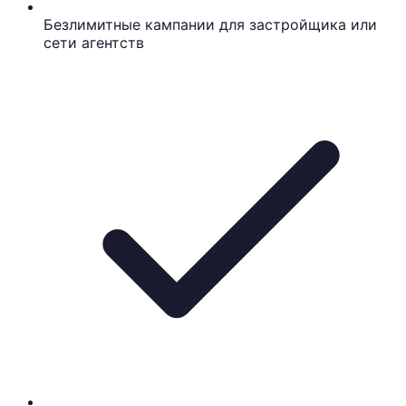
Безлимитные кампании для застройщика или
сети агентств