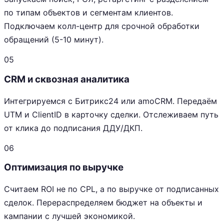
по типам объектов и сегментам клиентов.
Подключаем колл-центр для срочной обработки
обращений (5-10 минут).
05
CRM и сквозная аналитика
Интегрируемся с Битрикс24 или amoCRM. Передаём
UTM и ClientID в карточку сделки. Отслеживаем путь
от клика до подписания ДДУ/ДКП.
06
Оптимизация по выручке
Считаем ROI не по CPL, а по выручке от подписанных
сделок. Перераспределяем бюджет на объекты и
кампании с лучшей экономикой.