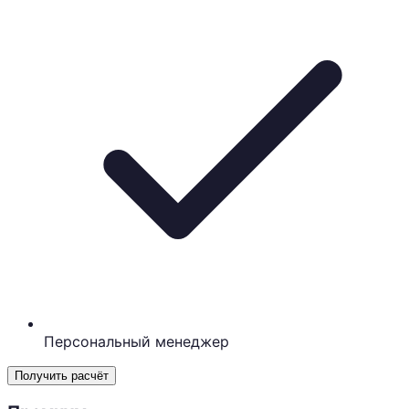
Персональный менеджер
Получить расчёт