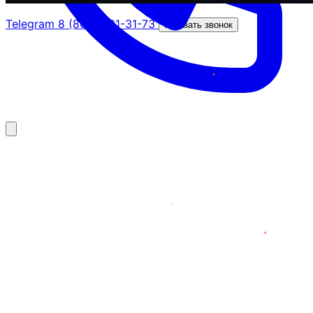
Telegram
8 (800) 201-31-73
Заказать звонок