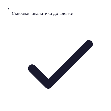
Сквозная аналитика до сделки